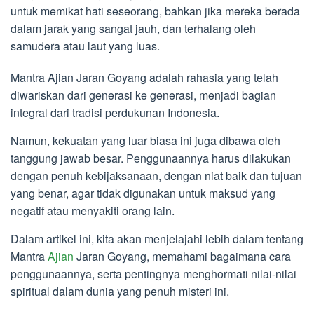
untuk memikat hati seseorang, bahkan jika mereka berada
dalam jarak yang sangat jauh, dan terhalang oleh
samudera atau laut yang luas.
Mantra Ajian Jaran Goyang adalah rahasia yang telah
diwariskan dari generasi ke generasi, menjadi bagian
integral dari tradisi perdukunan Indonesia.
Namun, kekuatan yang luar biasa ini juga dibawa oleh
tanggung jawab besar. Penggunaannya harus dilakukan
dengan penuh kebijaksanaan, dengan niat baik dan tujuan
yang benar, agar tidak digunakan untuk maksud yang
negatif atau menyakiti orang lain.
Dalam artikel ini, kita akan menjelajahi lebih dalam tentang
Mantra
Ajian
Jaran Goyang, memahami bagaimana cara
penggunaannya, serta pentingnya menghormati nilai-nilai
spiritual dalam dunia yang penuh misteri ini.