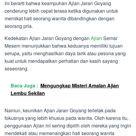
Ini berarti bahwa keampuhan Ajian Jaran Goyang
cenderung lebih cepat terasa ketika digunakan untuk
memikat hati seorang wanita dibandingkan dengan
seorang pria.
Kedekatan Ajian Jaran Goyang dengan
Ajian
Semar
Mesem menunjukkan bahwa keduanya memiliki tujuan
serupa, yaitu menghasilkan daya tarik atau pesona yang
kuat untuk mendapatkan perhatian dan kasih sayang
seseorang.
Baca Juga :
Mengungkap Misteri Amalan Ajian
Lembu Sekilan
Namun, keunikan Ajian Jaran Goyang terletak pada
fokusnya yang lebih khusus pada wanita. Oleh karena itu,
penggunaan Ajian ini sering dipilih oleh mereka yang ingin
mendekati atau memenangkan hati seorang wanita