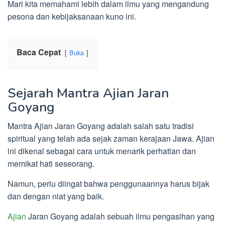
Mari kita memahami lebih dalam ilmu yang mengandung
pesona dan kebijaksanaan kuno ini.
Baca Cepat
Buka
Sejarah Mantra Ajian Jaran
Goyang
Mantra Ajian Jaran Goyang adalah salah satu tradisi
spiritual yang telah ada sejak zaman kerajaan Jawa. Ajian
ini dikenal sebagai cara untuk menarik perhatian dan
memikat hati seseorang.
Namun, perlu diingat bahwa penggunaannya harus bijak
dan dengan niat yang baik.
Ajian
Jaran Goyang adalah sebuah ilmu pengasihan yang