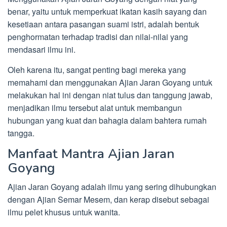
benar, yaitu untuk memperkuat ikatan kasih sayang dan
kesetiaan antara pasangan suami istri, adalah bentuk
penghormatan terhadap tradisi dan nilai-nilai yang
mendasari ilmu ini.
Oleh karena itu, sangat penting bagi mereka yang
memahami dan menggunakan Ajian Jaran Goyang untuk
melakukan hal ini dengan niat tulus dan tanggung jawab,
menjadikan ilmu tersebut alat untuk membangun
hubungan yang kuat dan bahagia dalam bahtera rumah
tangga.
Manfaat Mantra Ajian Jaran
Goyang
Ajian Jaran Goyang adalah ilmu yang sering dihubungkan
dengan Ajian Semar Mesem, dan kerap disebut sebagai
ilmu pelet khusus untuk wanita.