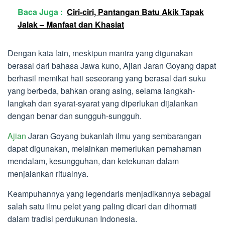
Baca Juga :
Ciri-ciri, Pantangan Batu Akik Tapak
Jalak – Manfaat dan Khasiat
Dengan kata lain, meskipun mantra yang digunakan
berasal dari bahasa Jawa kuno, Ajian Jaran Goyang dapat
berhasil memikat hati seseorang yang berasal dari suku
yang berbeda, bahkan orang asing, selama langkah-
langkah dan syarat-syarat yang diperlukan dijalankan
dengan benar dan sungguh-sungguh.
Ajian
Jaran Goyang bukanlah ilmu yang sembarangan
dapat digunakan, melainkan memerlukan pemahaman
mendalam, kesungguhan, dan ketekunan dalam
menjalankan ritualnya.
Keampuhannya yang legendaris menjadikannya sebagai
salah satu ilmu pelet yang paling dicari dan dihormati
dalam tradisi perdukunan Indonesia.