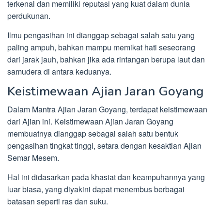
terkenal dan memiliki reputasi yang kuat dalam dunia
perdukunan.
Ilmu pengasihan ini dianggap sebagai salah satu yang
paling ampuh, bahkan mampu memikat hati seseorang
dari jarak jauh, bahkan jika ada rintangan berupa laut dan
samudera di antara keduanya.
Keistimewaan Ajian Jaran Goyang
Dalam Mantra Ajian Jaran Goyang, terdapat keistimewaan
dari Ajian ini. Keistimewaan Ajian Jaran Goyang
membuatnya dianggap sebagai salah satu bentuk
pengasihan tingkat tinggi, setara dengan kesaktian Ajian
Semar Mesem.
Hal ini didasarkan pada khasiat dan keampuhannya yang
luar biasa, yang diyakini dapat menembus berbagai
batasan seperti ras dan suku.