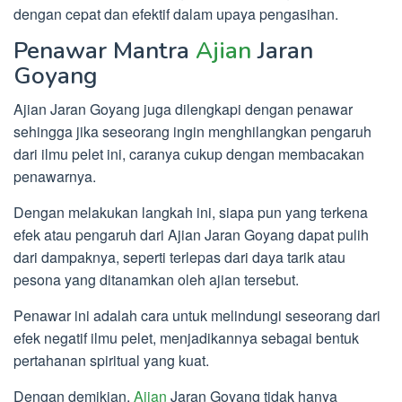
dengan cepat dan efektif dalam upaya pengasihan.
Penawar Mantra
Ajian
Jaran
Goyang
Ajian Jaran Goyang juga dilengkapi dengan penawar
sehingga jika seseorang ingin menghilangkan pengaruh
dari ilmu pelet ini, caranya cukup dengan membacakan
penawarnya.
Dengan melakukan langkah ini, siapa pun yang terkena
efek atau pengaruh dari Ajian Jaran Goyang dapat pulih
dari dampaknya, seperti terlepas dari daya tarik atau
pesona yang ditanamkan oleh ajian tersebut.
Penawar ini adalah cara untuk melindungi seseorang dari
efek negatif ilmu pelet, menjadikannya sebagai bentuk
pertahanan spiritual yang kuat.
Dengan demikian,
Ajian
Jaran Goyang tidak hanya