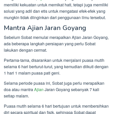
memiliki kekuatan untuk memikat hati, tetapi juga memiliki
solusi yang adil dan etis untuk mengatasi efek-efek yang
mungkin tidak diinginkan dari penggunaan ilmu tersebut.
Mantra Ajian Jaran Goyang
Sebelum Sobat memulai merapalkan Ajian Jaran Goyang,
ada beberapa langkah persiapan yang perlu Sobat
lakukan dengan cermat.
Pertama-tama, disarankan untuk menjalani puasa mutih
selama 6 hari berturut-turut, yang kemudian diikuti dengan
1 hari 1 malam puasa pati geni.
Selama periode puasa ini, Sobat juga perlu merapalkan
doa atau mantra
Ajian
Jaran Goyang sebanyak 7 kali
setiap malam.
Puasa mutih selama 6 hari bertujuan untuk membersihkan
diri secara spiritual dan fisik, sehingga Sobat dapat