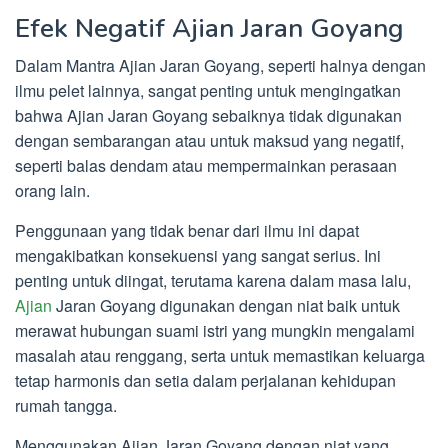
Efek Negatif Ajian Jaran Goyang
Dalam Mantra Ajian Jaran Goyang, seperti halnya dengan
ilmu pelet lainnya, sangat penting untuk mengingatkan
bahwa Ajian Jaran Goyang sebaiknya tidak digunakan
dengan sembarangan atau untuk maksud yang negatif,
seperti balas dendam atau mempermainkan perasaan
orang lain.
Penggunaan yang tidak benar dari ilmu ini dapat
mengakibatkan konsekuensi yang sangat serius. Ini
penting untuk diingat, terutama karena dalam masa lalu,
Ajian
Jaran Goyang digunakan dengan niat baik untuk
merawat hubungan suami istri yang mungkin mengalami
masalah atau renggang, serta untuk memastikan keluarga
tetap harmonis dan setia dalam perjalanan kehidupan
rumah tangga.
Menggunakan Ajian Jaran Goyang dengan niat yang