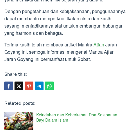
Dengan pengetahuan dan kebijaksanaan, penggunaannya
dapat membantu memperkuat ikatan cinta dan kasih
sayang, menjadikannya alat untuk membangun hubungan
yang harmonis dan bahagia.
Terima kasih telah membaca artikel Mantra
Ajian
Jaran
Goyang ini, semoga informasi mengenai Mantra Ajian
Jaran Goyang ini bermanfaat untuk Sobat.
Share this:
Related posts:
Keindahan dan Keberkahan Doa Selapanan
Bayi Dalam Islam