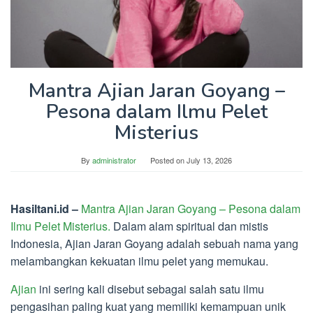
Mantra Ajian Jaran Goyang –
Pesona dalam Ilmu Pelet
Misterius
By
administrator
Posted on
July 13, 2026
Hasiltani.id –
Mantra Ajian Jaran Goyang – Pesona dalam
Ilmu Pelet Misterius.
Dalam alam spiritual dan mistis
Indonesia, Ajian Jaran Goyang adalah sebuah nama yang
melambangkan kekuatan ilmu pelet yang memukau.
Ajian
ini sering kali disebut sebagai salah satu ilmu
pengasihan paling kuat yang memiliki kemampuan unik