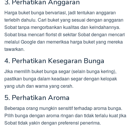
3. Perhatikan Anggaran
Harga buket bunga bervariasi, jadi tentukan anggaran
terlebih dahulu. Cari buket yang sesuai dengan anggaran
Sobat tanpa mengorbankan kualitas dan keindahannya.
Sobat bisa mencari florist di sekitar Sobat dengan mencari
melalui Google dan memeriksa harga buket yang mereka
tawarkan.
4. Perhatikan Kesegaran Bunga
Jika memilih buket bunga segar (selain bunga kering),
pastikan bunga dalam keadaan segar dengan kelopak
yang utuh dan warna yang cerah.
5. Perhatikan Aroma
Beberapa orang mungkin sensitif terhadap aroma bunga.
Pilih bunga dengan aroma ringan dan tidak terlalu kuat jika
Sobat tidak yakin dengan preferensi penerima.