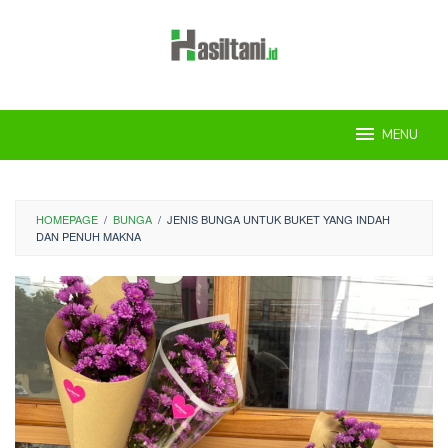
Skip
to
content
MENU
HOMEPAGE
/
BUNGA
/
JENIS BUNGA UNTUK BUKET YANG INDAH
DAN PENUH MAKNA