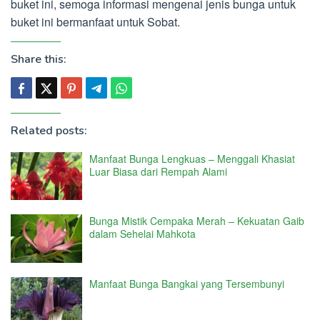
buket ini, semoga informasi mengenai jenis bunga untuk
buket ini bermanfaat untuk Sobat.
Share this:
Related posts:
Manfaat Bunga Lengkuas – Menggali Khasiat
Luar Biasa dari Rempah Alami
Bunga Mistik Cempaka Merah – Kekuatan Gaib
dalam Sehelai Mahkota
Manfaat Bunga Bangkai yang Tersembunyi