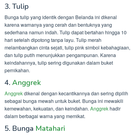
3. Tulip
Bunga tulip yang identik dengan Belanda ini dikenal
karena warnanya yang cerah dan bentuknya yang
sederhana namun indah. Tulip dapat bertahan hingga 10
hari setelah dipotong tanpa layu. Tulip merah
melambangkan cinta sejati, tulip pink simbol kebahagiaan,
dan tulip putih menunjukkan pengampunan. Karena
keindahannya, tulip sering digunakan dalam buket
pernikahan.
4.
Anggrek
Anggrek
dikenal dengan kecantikannya dan sering dipilih
sebagai bunga mewah untuk buket. Bunga ini mewakili
kemewahan, kekuatan, dan keindahan.
Anggrek
hadir
dalam berbagai warna yang memikat.
5. Bunga
Matahari