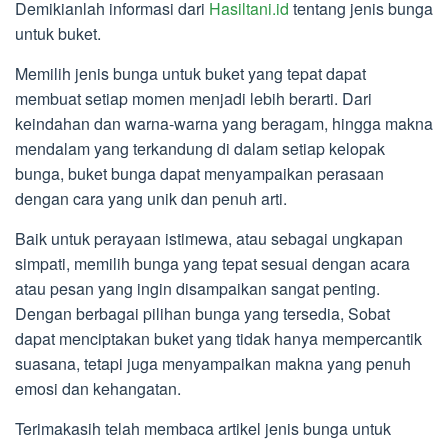
Demikianlah informasi dari
Hasiltani.id
tentang jenis bunga
untuk buket.
Memilih jenis bunga untuk buket yang tepat dapat
membuat setiap momen menjadi lebih berarti. Dari
keindahan dan warna-warna yang beragam, hingga makna
mendalam yang terkandung di dalam setiap kelopak
bunga, buket bunga dapat menyampaikan perasaan
dengan cara yang unik dan penuh arti.
Baik untuk perayaan istimewa, atau sebagai ungkapan
simpati, memilih bunga yang tepat sesuai dengan acara
atau pesan yang ingin disampaikan sangat penting.
Dengan berbagai pilihan bunga yang tersedia, Sobat
dapat menciptakan buket yang tidak hanya mempercantik
suasana, tetapi juga menyampaikan makna yang penuh
emosi dan kehangatan.
Terimakasih telah membaca artikel jenis bunga untuk