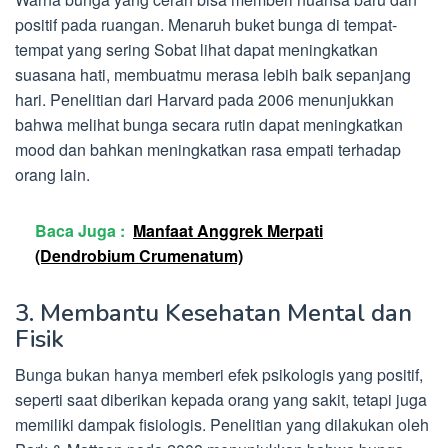
positif pada ruangan. Menaruh buket bunga di tempat-
tempat yang sering Sobat lihat dapat meningkatkan
suasana hati, membuatmu merasa lebih baik sepanjang
hari. Penelitian dari Harvard pada 2006 menunjukkan
bahwa melihat bunga secara rutin dapat meningkatkan
mood dan bahkan meningkatkan rasa empati terhadap
orang lain.
Baca Juga :
Manfaat Anggrek Merpati
(Dendrobium Crumenatum)
3. Membantu Kesehatan Mental dan
Fisik
Bunga bukan hanya memberi efek psikologis yang positif,
seperti saat diberikan kepada orang yang sakit, tetapi juga
memiliki dampak fisiologis. Penelitian yang dilakukan oleh