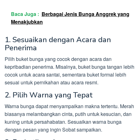
Baca Juga :
Berbagai Jenis Bunga Anggrek yang
Menakjubkan
1. Sesuaikan dengan Acara dan
Penerima
Pilih buket bunga yang cocok dengan acara dan
kepribadian penerima. Misalnya, buket bunga tangan lebih
cocok untuk acara santai, sementara buket formal lebih
sesuai untuk pernikahan atau acara resmi.
2. Pilih Warna yang Tepat
Warna bunga dapat menyampaikan makna tertentu. Merah
biasanya melambangkan cinta, putih untuk kesucian, dan
kuning untuk persahabatan. Sesuaikan warna bunga
dengan pesan yang ingin Sobat sampaikan.