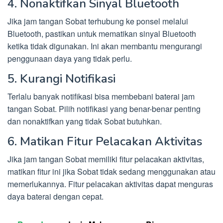
4. Nonaktifkan Sinyal Bluetooth
Jika jam tangan Sobat terhubung ke ponsel melalui
Bluetooth, pastikan untuk mematikan sinyal Bluetooth
ketika tidak digunakan. Ini akan membantu mengurangi
penggunaan daya yang tidak perlu.
5. Kurangi Notifikasi
Terlalu banyak notifikasi bisa membebani baterai jam
tangan Sobat. Pilih notifikasi yang benar-benar penting
dan nonaktifkan yang tidak Sobat butuhkan.
6. Matikan Fitur Pelacakan Aktivitas
Jika jam tangan Sobat memiliki fitur pelacakan aktivitas,
matikan fitur ini jika Sobat tidak sedang menggunakan atau
memerlukannya. Fitur pelacakan aktivitas dapat menguras
daya baterai dengan cepat.