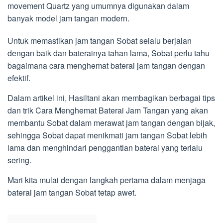
movement Quartz yang umumnya digunakan dalam
banyak model jam tangan modern.
Untuk memastikan jam tangan Sobat selalu berjalan
dengan baik dan baterainya tahan lama, Sobat perlu tahu
bagaimana cara menghemat baterai jam tangan dengan
efektif.
Dalam artikel ini, Hasiltani akan membagikan berbagai tips
dan trik Cara Menghemat Baterai Jam Tangan yang akan
membantu Sobat dalam merawat jam tangan dengan bijak,
sehingga Sobat dapat menikmati jam tangan Sobat lebih
lama dan menghindari penggantian baterai yang terlalu
sering.
Mari kita mulai dengan langkah pertama dalam menjaga
baterai jam tangan Sobat tetap awet.