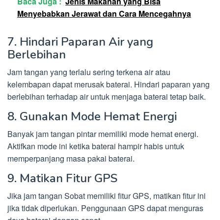
Baca Juga :
Jenis Makanan yang Bisa
Menyebabkan Jerawat dan Cara Mencegahnya
7. Hindari Paparan Air yang
Berlebihan
Jam tangan yang terlalu sering terkena air atau
kelembapan dapat merusak baterai. Hindari paparan yang
berlebihan terhadap air untuk menjaga baterai tetap baik.
8. Gunakan Mode Hemat Energi
Banyak jam tangan pintar memiliki mode hemat energi.
Aktifkan mode ini ketika baterai hampir habis untuk
memperpanjang masa pakai baterai.
9. Matikan Fitur GPS
Jika jam tangan Sobat memiliki fitur GPS, matikan fitur ini
jika tidak diperlukan. Penggunaan GPS dapat menguras