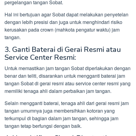
pergelangan tangan Sobat.
Hal ini bertujuan agar Sobat dapat melakukan penyetelan
dengan lebih presisi dan juga untuk menghindari risiko
kerusakan pada crown (mahkota pengatur waktu) jam
tangan.
3. Ganti Baterai di Gerai Resmi atau
Service Center Resmi:
Untuk memastikan jam tangan Sobat diperlakukan dengan
benar dan teliti, disarankan untuk mengganti baterai jam
tangan Sobat di gerai resmi atau service center resmi yang
memiliki tenaga ahli dalam perbaikan jam tangan.
Selain mengganti baterai, tenaga ahli dari gerai resmi jam
tangan umumnya juga membersihkan kotoran yang
terkumpul di bagian dalam jam tangan, sehingga jam
tangan tetap berfungsi dengan baik.