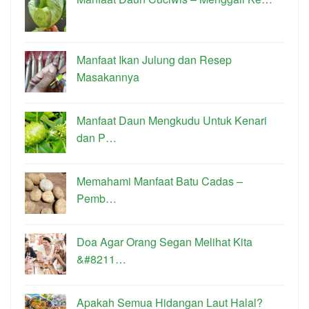
Manfaat Ikan Julung dan Resep
Masakannya
Manfaat Daun Mengkudu Untuk Kenari
dan P…
Memahami Manfaat Batu Cadas –
Pemb…
Doa Agar Orang Segan Melihat Kita
&#8211…
Apakah Semua Hidangan Laut Halal?