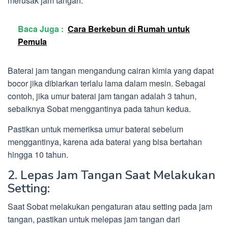
merusak jam tangan.
Baca Juga :
Cara Berkebun di Rumah untuk
Pemula
Baterai jam tangan mengandung cairan kimia yang dapat
bocor jika dibiarkan terlalu lama dalam mesin. Sebagai
contoh, jika umur baterai jam tangan adalah 3 tahun,
sebaiknya Sobat menggantinya pada tahun kedua.
Pastikan untuk memeriksa umur baterai sebelum
menggantinya, karena ada baterai yang bisa bertahan
hingga 10 tahun.
2. Lepas Jam Tangan Saat Melakukan
Setting:
Saat Sobat melakukan pengaturan atau setting pada jam
tangan, pastikan untuk melepas jam tangan dari