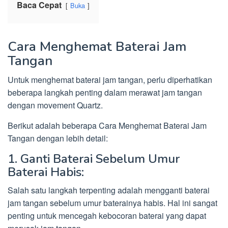
Baca Cepat
Buka
Cara Menghemat Baterai Jam
Tangan
Untuk menghemat baterai jam tangan, perlu diperhatikan
beberapa langkah penting dalam merawat jam tangan
dengan movement Quartz.
Berikut adalah beberapa Cara Menghemat Baterai Jam
Tangan dengan lebih detail:
1. Ganti Baterai Sebelum Umur
Baterai Habis:
Salah satu langkah terpenting adalah mengganti baterai
jam tangan sebelum umur baterainya habis. Hal ini sangat
penting untuk mencegah kebocoran baterai yang dapat