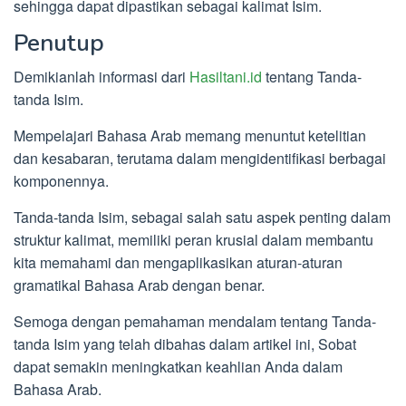
sehingga dapat dipastikan sebagai kalimat Isim.
Penutup
Demikianlah informasi dari
Hasiltani.id
tentang Tanda-
tanda Isim.
Mempelajari Bahasa Arab memang menuntut ketelitian
dan kesabaran, terutama dalam mengidentifikasi berbagai
komponennya.
Tanda-tanda Isim, sebagai salah satu aspek penting dalam
struktur kalimat, memiliki peran krusial dalam membantu
kita memahami dan mengaplikasikan aturan-aturan
gramatikal Bahasa Arab dengan benar.
Semoga dengan pemahaman mendalam tentang Tanda-
tanda Isim yang telah dibahas dalam artikel ini, Sobat
dapat semakin meningkatkan keahlian Anda dalam
Bahasa Arab.