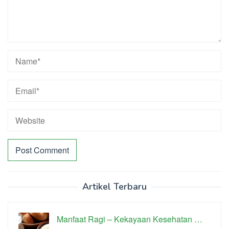
Artikel Terbaru
Manfaat Ragi – Kekayaan Kesehatan …