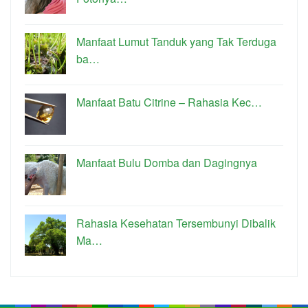
Manfaat Lumut Tanduk yang Tak Terduga
ba…
Manfaat Batu Citrine – Rahasia Kec…
Manfaat Bulu Domba dan Dagingnya
Rahasia Kesehatan Tersembunyi Dibalik
Ma…