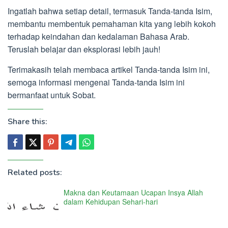
Ingatlah bahwa setiap detail, termasuk Tanda-tanda Isim,
membantu membentuk pemahaman kita yang lebih kokoh
terhadap keindahan dan kedalaman Bahasa Arab.
Teruslah belajar dan eksplorasi lebih jauh!
Terimakasih telah membaca artikel Tanda-tanda Isim ini,
semoga informasi mengenai Tanda-tanda Isim ini
bermanfaat untuk Sobat.
Share this:
Related posts:
Makna dan Keutamaan Ucapan Insya Allah
dalam Kehidupan Sehari-hari