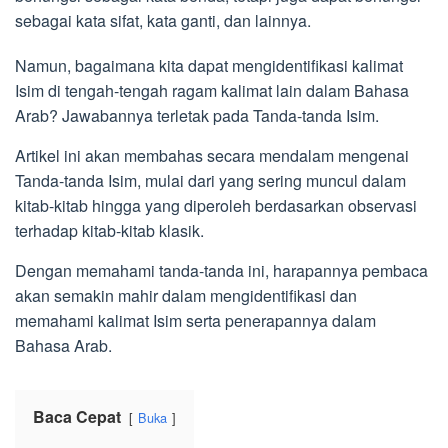
sebagai kata sifat, kata ganti, dan lainnya.
Namun, bagaimana kita dapat mengidentifikasi kalimat
Isim di tengah-tengah ragam kalimat lain dalam Bahasa
Arab? Jawabannya terletak pada Tanda-tanda Isim.
Artikel ini akan membahas secara mendalam mengenai
Tanda-tanda Isim, mulai dari yang sering muncul dalam
kitab-kitab hingga yang diperoleh berdasarkan observasi
terhadap kitab-kitab klasik.
Dengan memahami tanda-tanda ini, harapannya pembaca
akan semakin mahir dalam mengidentifikasi dan
memahami kalimat Isim serta penerapannya dalam
Bahasa Arab.
Baca Cepat
Buka