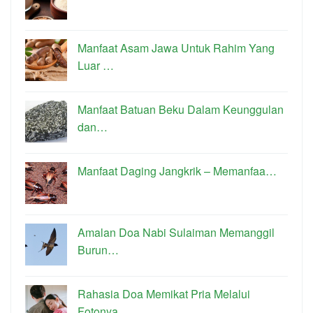
Manfaat Asam Jawa Untuk Rahim Yang
Luar …
Manfaat Batuan Beku Dalam Keunggulan
dan…
Manfaat Daging Jangkrik – Memanfaa…
Amalan Doa Nabi Sulaiman Memanggil
Burun…
Rahasia Doa Memikat Pria Melalui
Fotonya…