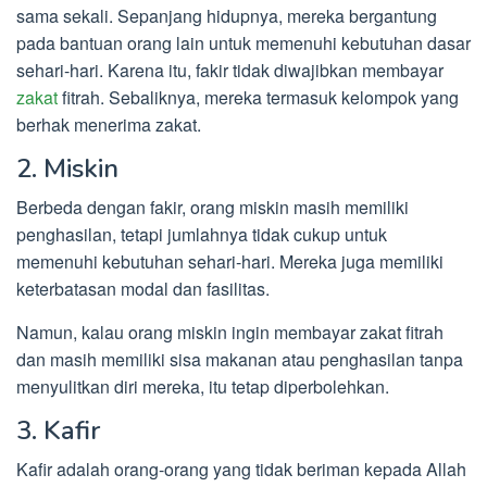
sama sekali. Sepanjang hidupnya, mereka bergantung
pada bantuan orang lain untuk memenuhi kebutuhan dasar
sehari-hari. Karena itu, fakir tidak diwajibkan membayar
zakat
fitrah. Sebaliknya, mereka termasuk kelompok yang
berhak menerima zakat.
2. Miskin
Berbeda dengan fakir, orang miskin masih memiliki
penghasilan, tetapi jumlahnya tidak cukup untuk
memenuhi kebutuhan sehari-hari. Mereka juga memiliki
keterbatasan modal dan fasilitas.
Namun, kalau orang miskin ingin membayar zakat fitrah
dan masih memiliki sisa makanan atau penghasilan tanpa
menyulitkan diri mereka, itu tetap diperbolehkan.
3. Kafir
Kafir adalah orang-orang yang tidak beriman kepada Allah