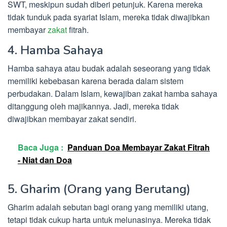
SWT, meskipun sudah diberi petunjuk. Karena mereka
tidak tunduk pada syariat Islam, mereka tidak diwajibkan
membayar
zakat
fitrah.
4. Hamba Sahaya
Hamba sahaya atau budak adalah seseorang yang tidak
memiliki kebebasan karena berada dalam sistem
perbudakan. Dalam Islam, kewajiban zakat hamba sahaya
ditanggung oleh majikannya. Jadi, mereka tidak
diwajibkan membayar zakat sendiri.
Baca Juga :
Panduan Doa Membayar Zakat Fitrah
- Niat dan Doa
5. Gharim (Orang yang Berutang)
Gharim adalah sebutan bagi orang yang memiliki utang,
tetapi tidak cukup harta untuk melunasinya. Mereka tidak