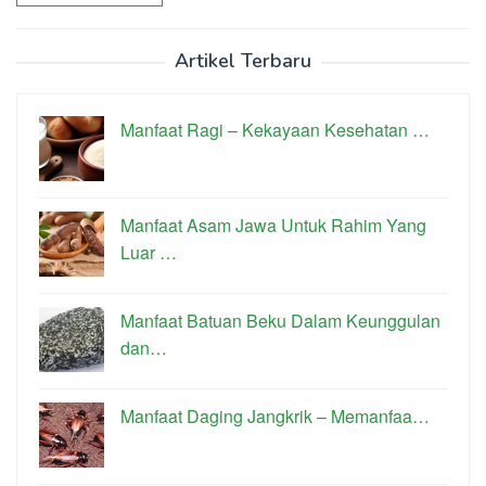
Artikel Terbaru
Manfaat Ragi – Kekayaan Kesehatan …
Manfaat Asam Jawa Untuk Rahim Yang
Luar …
Manfaat Batuan Beku Dalam Keunggulan
dan…
Manfaat Daging Jangkrik – Memanfaa…