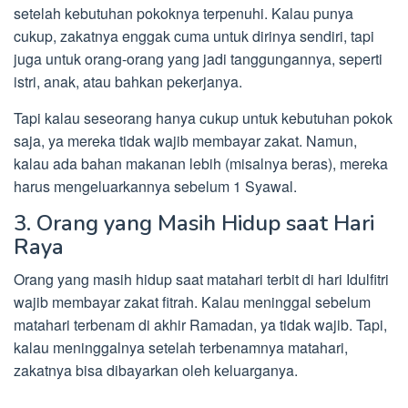
setelah kebutuhan pokoknya terpenuhi. Kalau punya
cukup, zakatnya enggak cuma untuk dirinya sendiri, tapi
juga untuk orang-orang yang jadi tanggungannya, seperti
istri, anak, atau bahkan pekerjanya.
Tapi kalau seseorang hanya cukup untuk kebutuhan pokok
saja, ya mereka tidak wajib membayar zakat. Namun,
kalau ada bahan makanan lebih (misalnya beras), mereka
harus mengeluarkannya sebelum 1 Syawal.
3. Orang yang Masih Hidup saat Hari
Raya
Orang yang masih hidup saat matahari terbit di hari Idulfitri
wajib membayar zakat fitrah. Kalau meninggal sebelum
matahari terbenam di akhir Ramadan, ya tidak wajib. Tapi,
kalau meninggalnya setelah terbenamnya matahari,
zakatnya bisa dibayarkan oleh keluarganya.