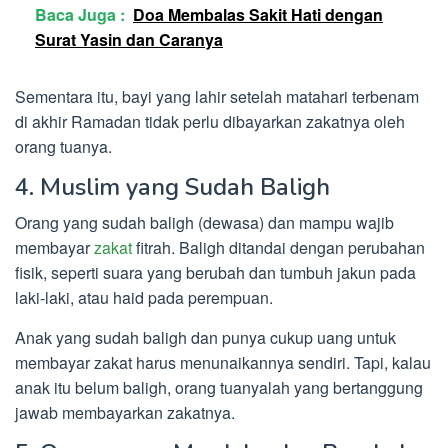
Baca Juga :
Doa Membalas Sakit Hati dengan
Surat Yasin dan Caranya
Sementara itu, bayi yang lahir setelah matahari terbenam
di akhir Ramadan tidak perlu dibayarkan zakatnya oleh
orang tuanya.
4. Muslim yang Sudah Baligh
Orang yang sudah baligh (dewasa) dan mampu wajib
membayar
zakat
fitrah. Baligh ditandai dengan perubahan
fisik, seperti suara yang berubah dan tumbuh jakun pada
laki-laki, atau haid pada perempuan.
Anak yang sudah baligh dan punya cukup uang untuk
membayar zakat harus menunaikannya sendiri. Tapi, kalau
anak itu belum baligh, orang tuanyalah yang bertanggung
jawab membayarkan zakatnya.