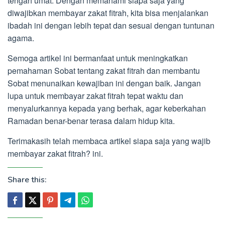
tengah umat. Dengan memahami siapa saja yang
diwajibkan membayar zakat fitrah, kita bisa menjalankan
ibadah ini dengan lebih tepat dan sesuai dengan tuntunan
agama.
Semoga artikel ini bermanfaat untuk meningkatkan
pemahaman Sobat tentang zakat fitrah dan membantu
Sobat menunaikan kewajiban ini dengan baik. Jangan
lupa untuk membayar zakat fitrah tepat waktu dan
menyalurkannya kepada yang berhak, agar keberkahan
Ramadan benar-benar terasa dalam hidup kita.
Terimakasih telah membaca artikel siapa saja yang wajib
membayar zakat fitrah? ini.
Share this: