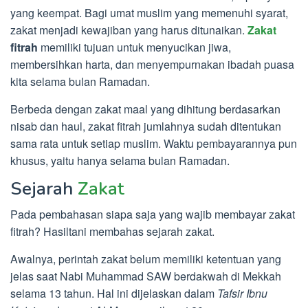
yang keempat. Bagi umat muslim yang memenuhi syarat,
zakat menjadi kewajiban yang harus ditunaikan.
Zakat
fitrah
memiliki tujuan untuk menyucikan jiwa,
membersihkan harta, dan menyempurnakan ibadah puasa
kita selama bulan Ramadan.
Berbeda dengan zakat maal yang dihitung berdasarkan
nisab dan haul, zakat fitrah jumlahnya sudah ditentukan
sama rata untuk setiap muslim. Waktu pembayarannya pun
khusus, yaitu hanya selama bulan Ramadan.
Sejarah
Zakat
Pada pembahasan siapa saja yang wajib membayar zakat
fitrah? Hasiltani membahas sejarah zakat.
Awalnya, perintah zakat belum memiliki ketentuan yang
jelas saat Nabi Muhammad SAW berdakwah di Mekkah
selama 13 tahun. Hal ini dijelaskan dalam
Tafsir Ibnu