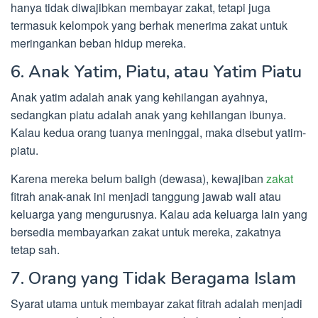
hanya tidak diwajibkan membayar zakat, tetapi juga
termasuk kelompok yang berhak menerima zakat untuk
meringankan beban hidup mereka.
6. Anak Yatim, Piatu, atau Yatim Piatu
Anak yatim adalah anak yang kehilangan ayahnya,
sedangkan piatu adalah anak yang kehilangan ibunya.
Kalau kedua orang tuanya meninggal, maka disebut yatim-
piatu.
Karena mereka belum baligh (dewasa), kewajiban
zakat
fitrah anak-anak ini menjadi tanggung jawab wali atau
keluarga yang mengurusnya. Kalau ada keluarga lain yang
bersedia membayarkan zakat untuk mereka, zakatnya
tetap sah.
7. Orang yang Tidak Beragama Islam
Syarat utama untuk membayar zakat fitrah adalah menjadi