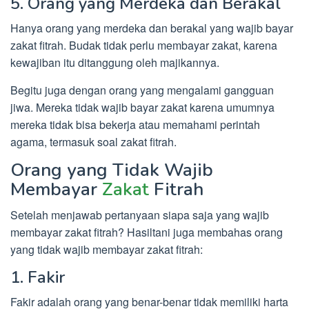
5. Orang yang Merdeka dan Berakal
Hanya orang yang merdeka dan berakal yang wajib bayar
zakat fitrah. Budak tidak perlu membayar zakat, karena
kewajiban itu ditanggung oleh majikannya.
Begitu juga dengan orang yang mengalami gangguan
jiwa. Mereka tidak wajib bayar zakat karena umumnya
mereka tidak bisa bekerja atau memahami perintah
agama, termasuk soal zakat fitrah.
Orang yang Tidak Wajib
Membayar
Zakat
Fitrah
Setelah menjawab pertanyaan siapa saja yang wajib
membayar zakat fitrah? Hasiltani juga membahas orang
yang tidak wajib membayar zakat fitrah:
1. Fakir
Fakir adalah orang yang benar-benar tidak memiliki harta