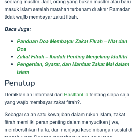
seorang muslim. Jadi, orang yang bukan muslim atau baru
masuk Islam setelah matahari terbenam di akhir Ramadan
tidak wajib membayar zakat fitrah.
Baca Juga:
Panduan Doa Membayar Zakat Fitrah – Niat dan
Doa
Zakat Fitrah – Ibadah Penting Menjelang Idulfitri
Pengertian, Syarat, dan Manfaat Zakat Mal dalam
Islam
Penutup
Demikianlah informasi dari
Hasiltani.id
tentang siapa saja
yang wajib membayar zakat fitrah?.
Sebagai salah satu kewajiban dalam rukun Islam, zakat
fitrah memiliki peran penting dalam menyucikan jiwa,
membersihkan harta, dan menjaga keseimbangan sosial di