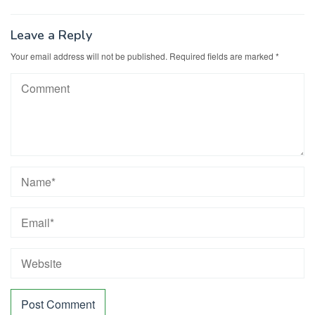
Leave a Reply
Your email address will not be published.
Required fields are marked
*