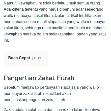
Namun, kewajiban ini tidak berlaku untuk semua orang.
Ada kriteria tertentu yang harus dipenuhi agar seseorang
wajib membayar
zakat
fitrah. Dalam artikel ini, kita akan
membahas secara detail siapa saja yang wajib membayar
zakat fitrah, sehingga umat muslim dapat lebih memahami
kewajiban mereka dalam melaksanakan ibadah yang satu
ini.
Baca Cepat
Buka
Pengertian Zakat Fitrah
Sebelum menjawab pertanyaan siapa saja yang wajib
membayar zakat fitrah? Hasiltani akan
menjelaskanpengertian zakat fitrah.
Zakat adalah salah satu dari lima rukun Islam, tepatnya