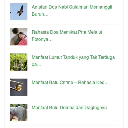
Amalan Doa Nabi Sulaiman Memanggil
Burun…
Rahasia Doa Memikat Pria Melalui
Fotonya…
Manfaat Lumut Tanduk yang Tak Terduga
ba…
Manfaat Batu Citrine – Rahasia Kec…
Manfaat Bulu Domba dan Dagingnya