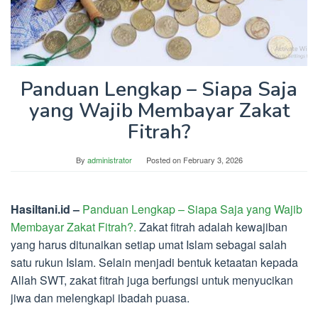
Panduan Lengkap – Siapa Saja
yang Wajib Membayar Zakat
Fitrah?
By
administrator
Posted on
February 3, 2026
Hasiltani.id –
Panduan Lengkap – Siapa Saja yang Wajib
Membayar Zakat Fitrah?.
Zakat fitrah adalah kewajiban
yang harus ditunaikan setiap umat Islam sebagai salah
satu rukun Islam. Selain menjadi bentuk ketaatan kepada
Allah SWT, zakat fitrah juga berfungsi untuk menyucikan
jiwa dan melengkapi ibadah puasa.