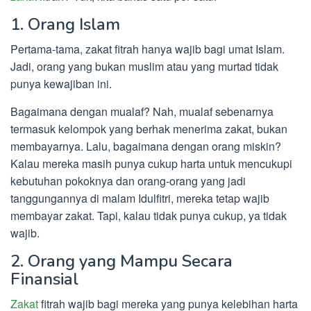
1. Orang Islam
Pertama-tama, zakat fitrah hanya wajib bagi umat Islam.
Jadi, orang yang bukan muslim atau yang murtad tidak
punya kewajiban ini.
Bagaimana dengan mualaf? Nah, mualaf sebenarnya
termasuk kelompok yang berhak menerima zakat, bukan
membayarnya. Lalu, bagaimana dengan orang miskin?
Kalau mereka masih punya cukup harta untuk mencukupi
kebutuhan pokoknya dan orang-orang yang jadi
tanggungannya di malam Idulfitri, mereka tetap wajib
membayar zakat. Tapi, kalau tidak punya cukup, ya tidak
wajib.
2. Orang yang Mampu Secara
Finansial
Zakat
fitrah wajib bagi mereka yang punya kelebihan harta