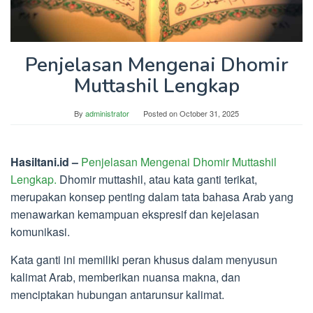
Penjelasan Mengenai Dhomir
Muttashil Lengkap
By
administrator
Posted on
October 31, 2025
Hasiltani.id –
Penjelasan Mengenai Dhomir Muttashil
Lengkap.
Dhomir muttashil, atau kata ganti terikat,
merupakan konsep penting dalam tata bahasa Arab yang
menawarkan kemampuan ekspresif dan kejelasan
komunikasi.
Kata ganti ini memiliki peran khusus dalam menyusun
kalimat Arab, memberikan nuansa makna, dan
menciptakan hubungan antarunsur kalimat.