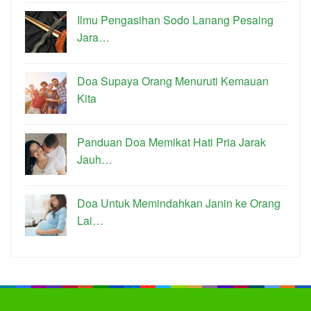
Ilmu Pengasihan Sodo Lanang Pesaing
Jara…
Doa Supaya Orang Menuruti Kemauan
Kita
Panduan Doa Memikat Hati Pria Jarak
Jauh…
Doa Untuk Memindahkan Janin ke Orang
Lai…