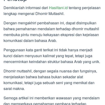
Demikianlah informasi dari
Hasiltani.id
tentang penjelasan
lengkap mengenai Dhomir Muttashil.
Dengan mengakhiri pembahasan ini, dapat disimpulkan
bahwa pemahaman mendalam terhadap dhomir muttashil
membuka pintu menuju kekayaan ekspresi dan kejelasan
komunikasi dalam bahasa Arab.
Penggunaan kata ganti terikat ini tidak hanya menjadi
kunci dalam menyusun kalimat yang tepat, tetapi juga
mencerminkan keindahan struktur bahasa Arab yang unik.
Dhomir muttashil, dengan segala nuansa dan fungsinya,
menjelaskan bahwa bahasa bukan sekadar alat
komunikasi, tetapi juga sebuah seni yang memikat dan
sarat makna.
Semoga artikel ini memberikan wawasan yang mendalam
dan memperkaya pemahaman pembaca terhadap