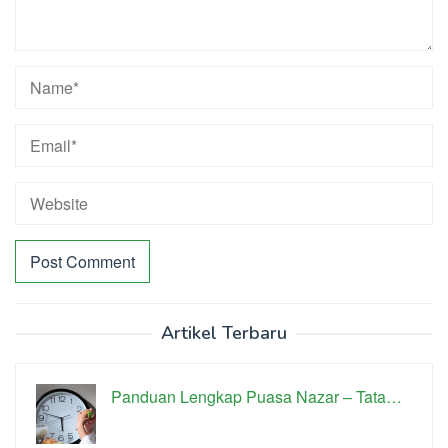
Artikel Terbaru
Panduan Lengkap Puasa Nazar – Tata…