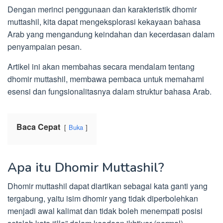
Dengan merinci penggunaan dan karakteristik dhomir
muttashil, kita dapat mengeksplorasi kekayaan bahasa
Arab yang mengandung keindahan dan kecerdasan dalam
penyampaian pesan.
Artikel ini akan membahas secara mendalam tentang
dhomir muttashil, membawa pembaca untuk memahami
esensi dan fungsionalitasnya dalam struktur bahasa Arab.
Baca Cepat
Buka
Apa itu Dhomir Muttashil?
Dhomir muttashil dapat diartikan sebagai kata ganti yang
tergabung, yaitu isim dhomir yang tidak diperbolehkan
menjadi awal kalimat dan tidak boleh menempati posisi