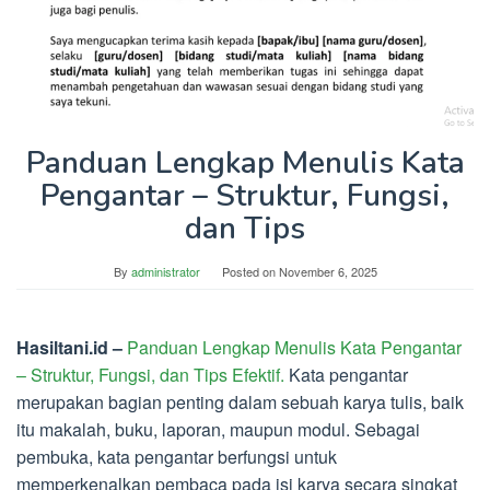
Panduan Lengkap Menulis Kata
Pengantar – Struktur, Fungsi,
dan Tips
By
administrator
Posted on
November 6, 2025
Hasiltani.id –
Panduan Lengkap Menulis Kata Pengantar
– Struktur, Fungsi, dan Tips Efektif.
Kata pengantar
merupakan bagian penting dalam sebuah karya tulis, baik
itu makalah, buku, laporan, maupun modul. Sebagai
pembuka, kata pengantar berfungsi untuk
memperkenalkan pembaca pada isi karya secara singkat