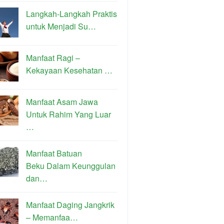
Langkah-Langkah Praktis
untuk Menjadi Su…
Manfaat Ragi –
Kekayaan Kesehatan …
Manfaat Asam Jawa
Untuk Rahim Yang Luar
…
Manfaat Batuan
Beku Dalam Keunggulan
dan…
Manfaat Daging Jangkrik
– Memanfaa…