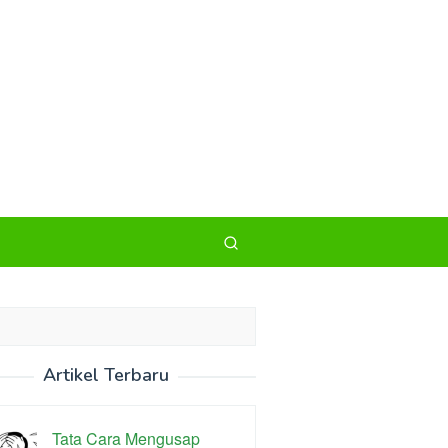
Artikel Terbaru
Tata Cara Mengusap