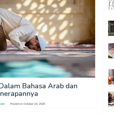
 Dalam Bahasa Arab dan
nerapannya
rator
Posted on
October 24, 2025