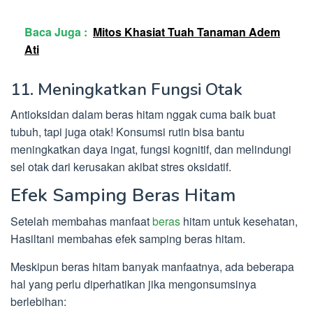
Baca Juga :
Mitos Khasiat Tuah Tanaman Adem
Ati
11. Meningkatkan Fungsi Otak
Antioksidan dalam beras hitam nggak cuma baik buat
tubuh, tapi juga otak! Konsumsi rutin bisa bantu
meningkatkan daya ingat, fungsi kognitif, dan melindungi
sel otak dari kerusakan akibat stres oksidatif.
Efek Samping Beras Hitam
Setelah membahas manfaat
beras
hitam untuk kesehatan,
Hasiltani membahas efek samping beras hitam.
Meskipun beras hitam banyak manfaatnya, ada beberapa
hal yang perlu diperhatikan jika mengonsumsinya
berlebihan: