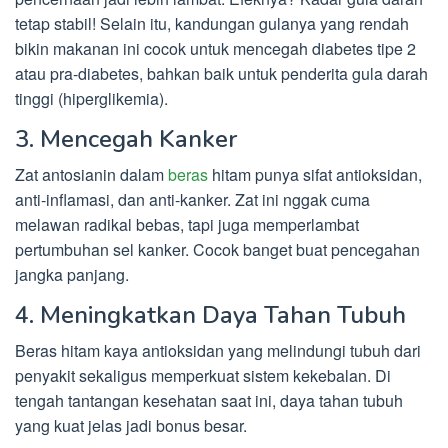
tetap stabil! Selain itu, kandungan gulanya yang rendah
bikin makanan ini cocok untuk mencegah diabetes tipe 2
atau pra-diabetes, bahkan baik untuk penderita gula darah
tinggi (hiperglikemia).
3. Mencegah Kanker
Zat antosianin dalam
beras
hitam punya sifat antioksidan,
anti-inflamasi, dan anti-kanker. Zat ini nggak cuma
melawan radikal bebas, tapi juga memperlambat
pertumbuhan sel kanker. Cocok banget buat pencegahan
jangka panjang.
4. Meningkatkan Daya Tahan Tubuh
Beras hitam kaya antioksidan yang melindungi tubuh dari
penyakit sekaligus memperkuat sistem kekebalan. Di
tengah tantangan kesehatan saat ini, daya tahan tubuh
yang kuat jelas jadi bonus besar.