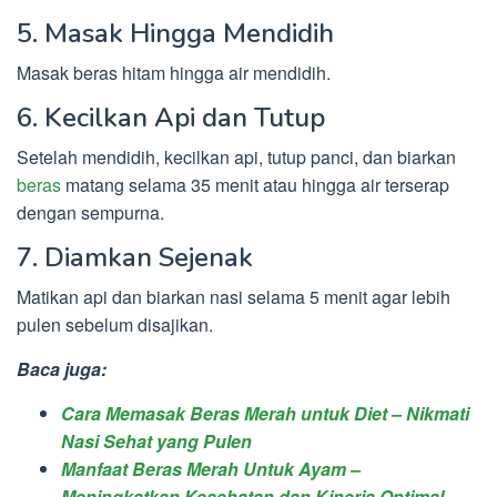
5. Masak Hingga Mendidih
Masak beras hitam hingga air mendidih.
6. Kecilkan Api dan Tutup
Setelah mendidih, kecilkan api, tutup panci, dan biarkan
beras
matang selama 35 menit atau hingga air terserap
dengan sempurna.
7. Diamkan Sejenak
Matikan api dan biarkan nasi selama 5 menit agar lebih
pulen sebelum disajikan.
Baca juga:
Cara Memasak Beras Merah untuk Diet – Nikmati
Nasi Sehat yang Pulen
Manfaat Beras Merah Untuk Ayam –
Meningkatkan Kesehatan dan Kinerja Optimal