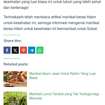
kesehatan
yang luar biasa ini untuk tubuh yang lebih sehat
dan bertenaga!
Terimakasih telah membaca artikel manfaat beras hitam
untuk kesehatan ini, semoga informasi mengenai manfaat
beras hitam untuk kesehatan ini bermanfaat untuk Sobat.
Share this:
Related posts:
Manfaat Asam Jawa Untuk Rahim Yang Luar
Biasa
Manfaat Lumut Tanduk yang Tak Terduga bagi
Manusia