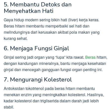
5. Membantu Detoks dan
Menyehatkan Hati
Gaya hidup modern sering bikin hati (liver) kerja keras.
Beras hitam membantu memperbaiki sel hati dan
melindunginya dari kerusakan akibat pola makan yang
kurang sehat.
6. Menjaga Fungsi Ginjal
Ginjal sering jadi organ yang “lupa” kita rawat.
Beras
hitam,
dengan kandungan mineralnya, bantu menjaga kesehatan
ginjal dan mencegah gangguan fungsi organ penting ini.
7. Mengurangi Kolesterol
Antioksidan tokotrienol pada beras hitam membantu
menekan enzim yang meningkatkan kolesterol. Hasilnya,
kadar kolesterol dan trigliserida dalam darah jadi lebih
stabil.