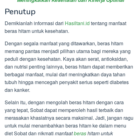
Penutup
Demikianlah informasi dari
Hasiltani.id
tentang manfaat
beras hitam untuk kesehatan.
Dengan segala manfaat yang ditawarkan, beras hitam
memang pantas menjadi pilihan utama bagi mereka yang
peduli dengan kesehatan. Kaya akan serat, antioksidan,
dan nutrisi penting lainnya, beras hitam dapat memberikan
berbagai manfaat, mulai dari meningkatkan daya tahan
tubuh hingga mencegah penyakit serius seperti diabetes
dan kanker.
Selain itu, dengan mengolah beras hitam dengan cara
yang tepat, Sobat dapat memperoleh hasil terbaik dan
merasakan khasiatnya secara maksimal. Jadi, jangan ragu
untuk mulai menambahkan beras hitam ke dalam menu
diet Sobat dan nikmati
manfaat
beras
hitam untuk