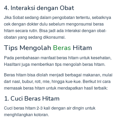
4. Interaksi dengan Obat
Jika Sobat sedang dalam pengobatan tertentu, sebaiknya
cek dengan dokter dulu sebelum mengonsumsi beras
hitam secara rutin. Bisa jadi ada interaksi dengan obat-
obatan yang sedang dikonsumsi.
Tips Mengolah
Beras
Hitam
Pada pembahasan manfaat beras hitam untuk kesehatan,
Hasiltani juga memberikan tips mengolah beras hitam.
Beras hitam bisa diolah menjadi berbagai makanan, mulai
dari nasi, bubur, roti, mie, hingga kue-kue. Berikut ini cara
memasak beras hitam untuk mendapatkan hasil terbaik:
1. Cuci Beras Hitam
Cuci beras hitam 2-3 kali dengan air dingin untuk
menghilangkan kotoran.