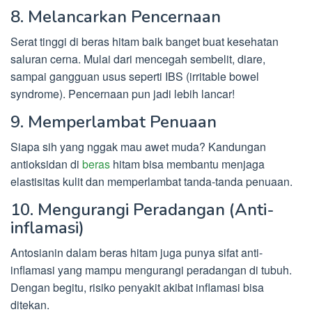
8. Melancarkan Pencernaan
Serat tinggi di beras hitam baik banget buat kesehatan
saluran cerna. Mulai dari mencegah sembelit, diare,
sampai gangguan usus seperti IBS (irritable bowel
syndrome). Pencernaan pun jadi lebih lancar!
9. Memperlambat Penuaan
Siapa sih yang nggak mau awet muda? Kandungan
antioksidan di
beras
hitam bisa membantu menjaga
elastisitas kulit dan memperlambat tanda-tanda penuaan.
10. Mengurangi Peradangan (Anti-
inflamasi)
Antosianin dalam beras hitam juga punya sifat anti-
inflamasi yang mampu mengurangi peradangan di tubuh.
Dengan begitu, risiko penyakit akibat inflamasi bisa
ditekan.