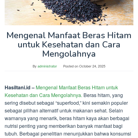
Mengenal Manfaat Beras Hitam
untuk Kesehatan dan Cara
Mengolahnya
By
administrator
Posted on
October 24, 2025
Hasiltani.id –
Mengenal Manfaat Beras Hitam untuk
Kesehatan dan Cara Mengolahnya.
Beras hitam, yang
sering disebut sebagai “superfood,” kini semakin populer
sebagai pilihan alternatif untuk makanan sehat. Selain
warnanya yang menarik, beras hitam kaya akan berbagai
nutrisi penting yang memberikan banyak manfaat bagi
tubuh. Berbagai penelitian menunjukkan bahwa konsumsi