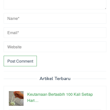
Artikel Terbaru
Keutamaan Bertasbih 100 Kali Setiap
Hari…