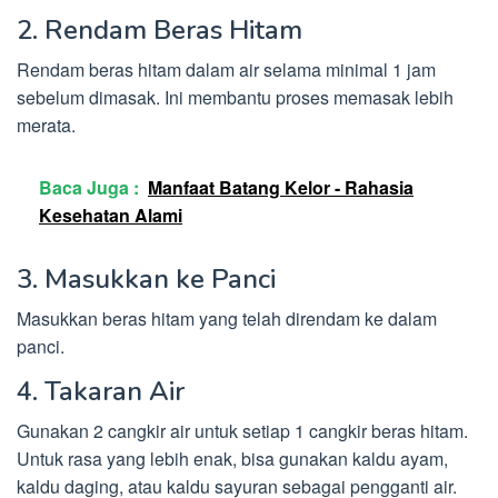
2. Rendam Beras Hitam
Rendam beras hitam dalam air selama minimal 1 jam
sebelum dimasak. Ini membantu proses memasak lebih
merata.
Baca Juga :
Manfaat Batang Kelor - Rahasia
Kesehatan Alami
3. Masukkan ke Panci
Masukkan beras hitam yang telah direndam ke dalam
panci.
4. Takaran Air
Gunakan 2 cangkir air untuk setiap 1 cangkir beras hitam.
Untuk rasa yang lebih enak, bisa gunakan kaldu ayam,
kaldu daging, atau kaldu sayuran sebagai pengganti air.