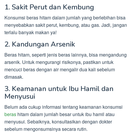
1. Sakit Perut dan Kembung
Konsumsi beras hitam dalam jumlah yang berlebihan bisa
menyebabkan sakit perut, kembung, atau gas. Jadi, jangan
terlalu banyak makan ya!
2. Kandungan Arsenik
Beras hitam, seperti jenis beras lainnya, bisa mengandung
arsenik. Untuk mengurangi risikonya, pastikan untuk
mencuci beras dengan air mengalir dua kali sebelum
dimasak.
3. Keamanan untuk Ibu Hamil dan
Menyusui
Belum ada cukup informasi tentang keamanan konsumsi
beras
hitam dalam jumlah besar untuk ibu hamil atau
menyusui. Sebaiknya, konsultasikan dengan dokter
sebelum mengonsumsinya secara rutin.