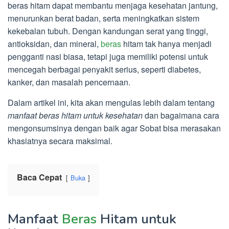
beras hitam dapat membantu menjaga kesehatan jantung,
menurunkan berat badan, serta meningkatkan sistem
kekebalan tubuh. Dengan kandungan serat yang tinggi,
antioksidan, dan mineral,
beras
hitam tak hanya menjadi
pengganti nasi biasa, tetapi juga memiliki potensi untuk
mencegah berbagai penyakit serius, seperti diabetes,
kanker, dan masalah pencernaan.
Dalam artikel ini, kita akan mengulas lebih dalam tentang
manfaat beras hitam untuk kesehatan
dan bagaimana cara
mengonsumsinya dengan baik agar Sobat bisa merasakan
khasiatnya secara maksimal.
Baca Cepat
Buka
Manfaat
Beras
Hitam untuk