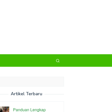
Artikel Terbaru
Panduan Lengkap