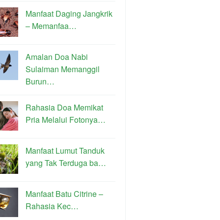
Manfaat Daging Jangkrik
– Memanfaa…
Amalan Doa Nabi
Sulaiman Memanggil
Burun…
Rahasia Doa Memikat
Pria Melalui Fotonya…
Manfaat Lumut Tanduk
yang Tak Terduga ba…
Manfaat Batu Citrine –
Rahasia Kec…