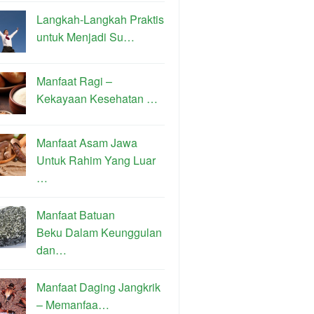
Langkah-Langkah Praktis
untuk Menjadi Su…
Manfaat Ragi –
Kekayaan Kesehatan …
Manfaat Asam Jawa
Untuk Rahim Yang Luar
…
Manfaat Batuan
Beku Dalam Keunggulan
dan…
Manfaat Daging Jangkrik
– Memanfaa…