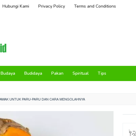
Hubungi Kami
Privacy Policy
Terms and Conditions
Budaya
Budidaya
Pakan
Spiritual
Tips
AWAK UNTUK PARU-PARU DAN CARA MENGOLAHNYA