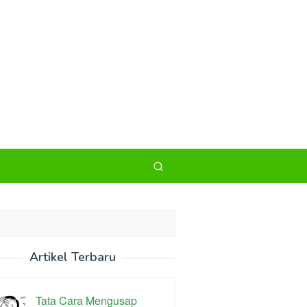
Artikel Terbaru
Tata Cara Mengusap