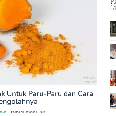
k Untuk Paru-Paru dan Cara
engolahnya
rator
Posted on
October 1, 2025