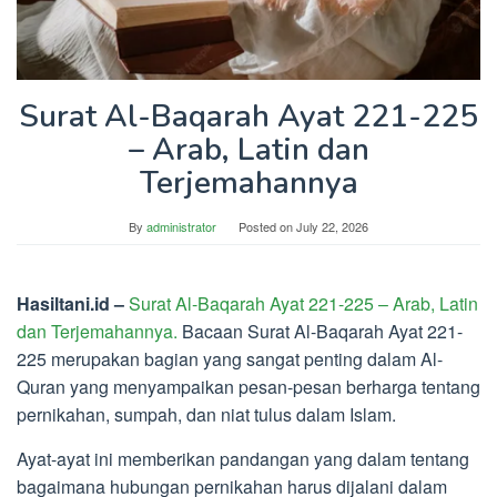
Surat Al-Baqarah Ayat 221-225
– Arab, Latin dan
Terjemahannya
By
administrator
Posted on
July 22, 2026
Hasiltani.id –
Surat Al-Baqarah Ayat 221-225 – Arab, Latin
dan Terjemahannya.
Bacaan Surat Al-Baqarah Ayat 221-
225 merupakan bagian yang sangat penting dalam Al-
Quran yang menyampaikan pesan-pesan berharga tentang
pernikahan, sumpah, dan niat tulus dalam Islam.
Ayat-ayat ini memberikan pandangan yang dalam tentang
bagaimana hubungan pernikahan harus dijalani dalam