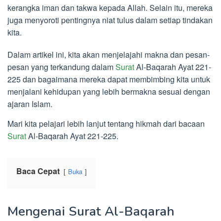
kerangka iman dan takwa kepada Allah. Selain itu, mereka
juga menyoroti pentingnya niat tulus dalam setiap tindakan
kita.
Dalam artikel ini, kita akan menjelajahi makna dan pesan-
pesan yang terkandung dalam
Surat
Al-Baqarah Ayat 221-
225 dan bagaimana mereka dapat membimbing kita untuk
menjalani kehidupan yang lebih bermakna sesuai dengan
ajaran Islam.
Mari kita pelajari lebih lanjut tentang hikmah dari bacaan
Surat
Al-Baqarah Ayat 221-225.
Baca Cepat
Buka
Mengenai Surat Al-Baqarah