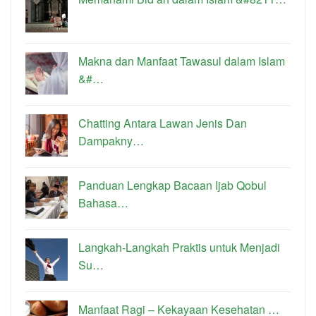
Makna dan Manfaat Tawasul dalam Islam
&#…
Chatting Antara Lawan Jenis Dan
Dampakny…
Panduan Lengkap Bacaan Ijab Qobul
Bahasa…
Langkah-Langkah Praktis untuk Menjadi
Su…
Manfaat Ragi – Kekayaan Kesehatan …