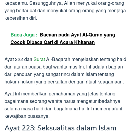
kepadamu. Sesungguhnya, Allah menyukai orang-orang
yang bertaubat dan menyukai orang-orang yang menjaga
kebersihan diri.
Baca Juga :
Bacaan pada Ayat Al-Quran yang
Cocok Dibaca Qari di Acara Khitanan
Ayat 222 dari
Surat
Al-Baqarah menjelaskan tentang haid
dan aturan puasa bagi wanita muslim. Ini adalah bagian
dari panduan yang sangat rinci dalam Islam tentang
hukum-hukum yang berkaitan dengan ritual keagamaan.
Ayat ini memberikan pemahaman yang jelas tentang
bagaimana seorang wanita harus mengatur ibadahnya
selama masa haid dan bagaimana hal ini memengaruhi
kewajiban puasanya.
Ayat 223: Seksualitas dalam Islam