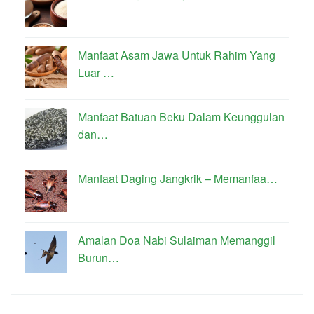
Manfaat Asam Jawa Untuk Rahim Yang
Luar …
Manfaat Batuan Beku Dalam Keunggulan
dan…
Manfaat Daging Jangkrik – Memanfaa…
Amalan Doa Nabi Sulaiman Memanggil
Burun…