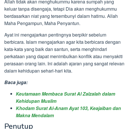
Allah tidak akan menghukummu karena sumpah yang
keluar tanpa disengaja, tetapi Dia akan menghukummu
berdasarkan niat yang tersembunyi dalam hatimu. Allah
Maha Pengampun, Maha Penyantun.
Ayat ini mengajarkan pentingnya berpikir sebelum
berbicara. Islam mengajarkan agar kita berbicara dengan
kata-kata yang baik dan santun, serta menghindari
perkataan yang dapat menimbulkan konflik atau menyakiti
perasaan orang lain. Ini adalah ajaran yang sangat relevan
dalam kehidupan sehari-hari kita.
Baca juga:
Keutamaan Membaca Surat Al Zalzalah dalam
Kehidupan Muslim
Khodam Surat Al-Anam Ayat 103, Keajaiban dan
Makna Mendalam
Penutup