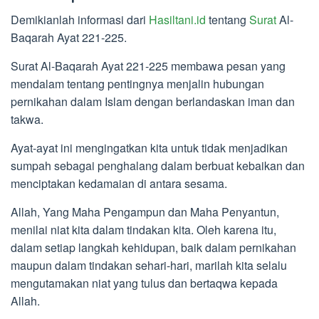
Demikianlah informasi dari
Hasiltani.id
tentang
Surat
Al-
Baqarah Ayat 221-225.
Surat Al-Baqarah Ayat 221-225 membawa pesan yang
mendalam tentang pentingnya menjalin hubungan
pernikahan dalam Islam dengan berlandaskan iman dan
takwa.
Ayat-ayat ini mengingatkan kita untuk tidak menjadikan
sumpah sebagai penghalang dalam berbuat kebaikan dan
menciptakan kedamaian di antara sesama.
Allah, Yang Maha Pengampun dan Maha Penyantun,
menilai niat kita dalam tindakan kita. Oleh karena itu,
dalam setiap langkah kehidupan, baik dalam pernikahan
maupun dalam tindakan sehari-hari, marilah kita selalu
mengutamakan niat yang tulus dan bertaqwa kepada
Allah.