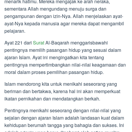
menarik hatimu. Mereka mengajak ke arah neraka,
sementara Allah mengundang menuju surga dan
pengampunan dengan izin-Nya. Allah menjelaskan ayat-
ayat-Nya kepada manusia agar mereka dapat mengambil
pelajaran.
Ayat 221 dari
Surat
Al-Baqarah menggarisbawahi
pentingnya memilih pasangan hidup yang sesuai dalam
ajaran Islam. Ayat ini mengingatkan kita tentang
pentingnya mempertimbangkan nilai-nilai keagamaan dan
moral dalam proses pemilihan pasangan hidup.
Islam mendorong kita untuk menikahi seseorang yang
beriman dan bertakwa, karena hal ini akan memperkuat
ikatan pernikahan dan mendatangkan berkah.
Pentingnya menikahi seseorang dengan nilai-nilai yang
sejalan dengan ajaran Islam adalah landasan kuat dalam
kehidupan berumah tangga yang bahagia dan sukses. Ini