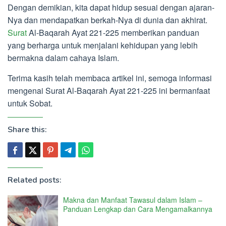
Dengan demikian, kita dapat hidup sesuai dengan ajaran-
Nya dan mendapatkan berkah-Nya di dunia dan akhirat.
Surat
Al-Baqarah Ayat 221-225 memberikan panduan
yang berharga untuk menjalani kehidupan yang lebih
bermakna dalam cahaya Islam.
Terima kasih telah membaca artikel ini, semoga informasi
mengenai Surat Al-Baqarah Ayat 221-225 ini bermanfaat
untuk Sobat.
Share this:
Related posts:
Makna dan Manfaat Tawasul dalam Islam –
Panduan Lengkap dan Cara Mengamalkannya