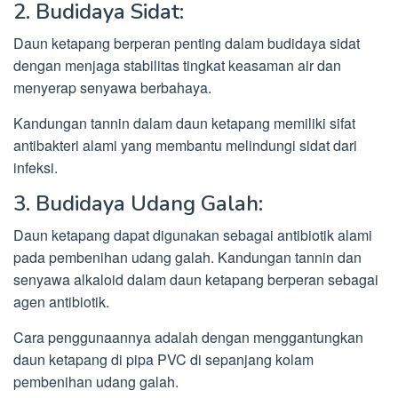
2. Budidaya Sidat:
Daun ketapang berperan penting dalam budidaya sidat
dengan menjaga stabilitas tingkat keasaman air dan
menyerap senyawa berbahaya.
Kandungan tannin dalam daun ketapang memiliki sifat
antibakteri alami yang membantu melindungi sidat dari
infeksi.
3. Budidaya Udang Galah:
Daun ketapang dapat digunakan sebagai antibiotik alami
pada pembenihan udang galah. Kandungan tannin dan
senyawa alkaloid dalam daun ketapang berperan sebagai
agen antibiotik.
Cara penggunaannya adalah dengan menggantungkan
daun ketapang di pipa PVC di sepanjang kolam
pembenihan udang galah.