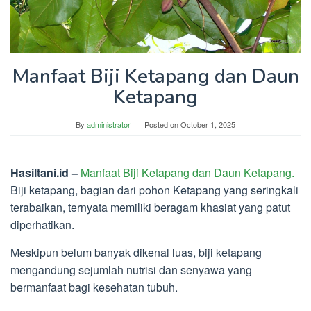
Manfaat Biji Ketapang dan Daun
Ketapang
By
administrator
Posted on
October 1, 2025
Hasiltani.id –
Manfaat Biji Ketapang dan Daun Ketapang.
Biji ketapang, bagian dari pohon Ketapang yang seringkali
terabaikan, ternyata memiliki beragam khasiat yang patut
diperhatikan.
Meskipun belum banyak dikenal luas, biji ketapang
mengandung sejumlah nutrisi dan senyawa yang
bermanfaat bagi kesehatan tubuh.