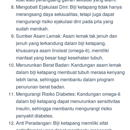
Mengobati Ejakulasi Dini: Biji ketapang tidak hanya
merangsang daya seksualitas, tetapi juga dapat
mengurangi risiko ejakulasi dini pada pria yang
sudah menikah.
Sumber Asam Lemak: Asam lemak tak jenuh dan
jenuh yang terkandung dalam biji ketapang,
khususnya asam linoleat (omega-6), memiliki
manfaat yang besar bagi kesehatan tubuh.
Menurunkan Berat Badan: Kandungan asam lemak
dalam biji ketapang membuat tubuh merasa kenyang
lebih lama, sehingga membantu dalam program
penurunan berat badan.
Mengurangi Risiko Diabetes: Kandungan omega-6
dalam biji ketapang dapat menurunkan sensitivitas
insulin, sehingga membantu mengurangi risiko
penyakit diabetes.
Anti Peradangan: Biji ketapang memiliki sifat