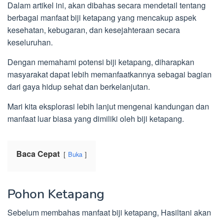
Dalam artikel ini, akan dibahas secara mendetail tentang
berbagai manfaat biji ketapang yang mencakup aspek
kesehatan, kebugaran, dan kesejahteraan secara
keseluruhan.
Dengan memahami potensi biji ketapang, diharapkan
masyarakat dapat lebih memanfaatkannya sebagai bagian
dari gaya hidup sehat dan berkelanjutan.
Mari kita eksplorasi lebih lanjut mengenai kandungan dan
manfaat luar biasa yang dimiliki oleh biji ketapang.
Baca Cepat
Buka
Pohon Ketapang
Sebelum membahas manfaat biji ketapang, Hasiltani akan