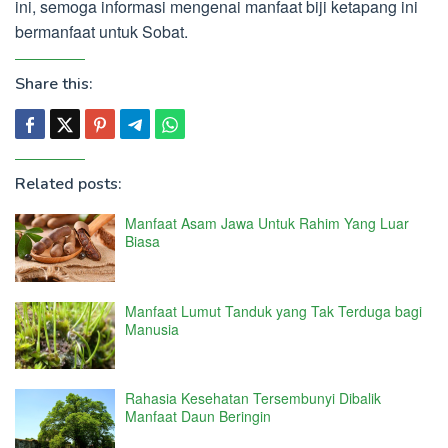
ini, semoga informasi mengenai manfaat biji ketapang ini
bermanfaat untuk Sobat.
Share this:
Related posts:
Manfaat Asam Jawa Untuk Rahim Yang Luar
Biasa
Manfaat Lumut Tanduk yang Tak Terduga bagi
Manusia
Rahasia Kesehatan Tersembunyi Dibalik
Manfaat Daun Beringin