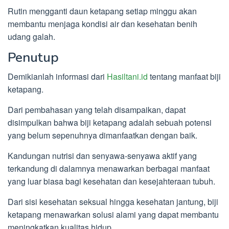
Rutin mengganti daun ketapang setiap minggu akan
membantu menjaga kondisi air dan kesehatan benih
udang galah.
Penutup
Demikianlah informasi dari
Hasiltani.id
tentang manfaat biji
ketapang.
Dari pembahasan yang telah disampaikan, dapat
disimpulkan bahwa biji ketapang adalah sebuah potensi
yang belum sepenuhnya dimanfaatkan dengan baik.
Kandungan nutrisi dan senyawa-senyawa aktif yang
terkandung di dalamnya menawarkan berbagai manfaat
yang luar biasa bagi kesehatan dan kesejahteraan tubuh.
Dari sisi kesehatan seksual hingga kesehatan jantung, biji
ketapang menawarkan solusi alami yang dapat membantu
meningkatkan kualitas hidup.