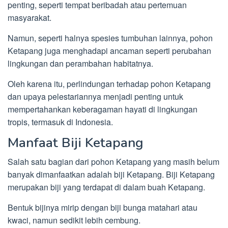
penting, seperti tempat beribadah atau pertemuan
masyarakat.
Namun, seperti halnya spesies tumbuhan lainnya, pohon
Ketapang juga menghadapi ancaman seperti perubahan
lingkungan dan perambahan habitatnya.
Oleh karena itu, perlindungan terhadap pohon Ketapang
dan upaya pelestariannya menjadi penting untuk
mempertahankan keberagaman hayati di lingkungan
tropis, termasuk di Indonesia.
Manfaat Biji Ketapang
Salah satu bagian dari pohon Ketapang yang masih belum
banyak dimanfaatkan adalah biji Ketapang. Biji Ketapang
merupakan biji yang terdapat di dalam buah Ketapang.
Bentuk bijinya mirip dengan biji bunga matahari atau
kwaci, namun sedikit lebih cembung.