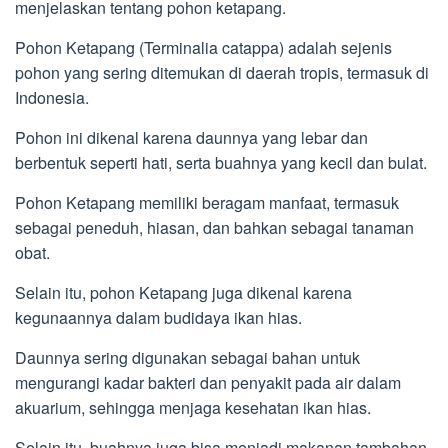
menjelaskan tentang pohon ketapang.
Pohon Ketapang (Terminalia catappa) adalah sejenis
pohon yang sering ditemukan di daerah tropis, termasuk di
Indonesia.
Pohon ini dikenal karena daunnya yang lebar dan
berbentuk seperti hati, serta buahnya yang kecil dan bulat.
Pohon Ketapang memiliki beragam manfaat, termasuk
sebagai peneduh, hiasan, dan bahkan sebagai tanaman
obat.
Selain itu, pohon Ketapang juga dikenal karena
kegunaannya dalam budidaya ikan hias.
Daunnya sering digunakan sebagai bahan untuk
mengurangi kadar bakteri dan penyakit pada air dalam
akuarium, sehingga menjaga kesehatan ikan hias.
Selain itu, buahnya juga bisa menjadi makanan tambahan