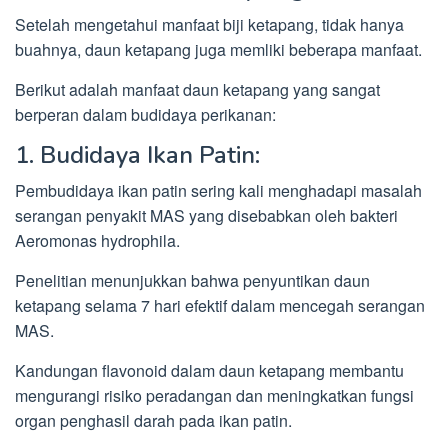
Setelah mengetahui manfaat biji ketapang, tidak hanya
buahnya, daun ketapang juga memliki beberapa manfaat.
Berikut adalah manfaat daun ketapang yang sangat
berperan dalam budidaya perikanan:
1. Budidaya Ikan Patin:
Pembudidaya ikan patin sering kali menghadapi masalah
serangan penyakit MAS yang disebabkan oleh bakteri
Aeromonas hydrophila.
Penelitian menunjukkan bahwa penyuntikan daun
ketapang selama 7 hari efektif dalam mencegah serangan
MAS.
Kandungan flavonoid dalam daun ketapang membantu
mengurangi risiko peradangan dan meningkatkan fungsi
organ penghasil darah pada ikan patin.