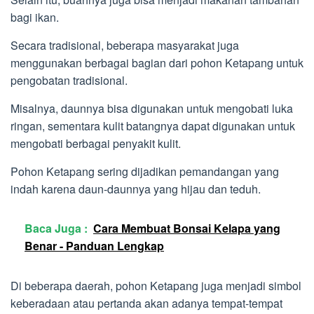
bagi ikan.
Secara tradisional, beberapa masyarakat juga
menggunakan berbagai bagian dari pohon Ketapang untuk
pengobatan tradisional.
Misalnya, daunnya bisa digunakan untuk mengobati luka
ringan, sementara kulit batangnya dapat digunakan untuk
mengobati berbagai penyakit kulit.
Pohon Ketapang sering dijadikan pemandangan yang
indah karena daun-daunnya yang hijau dan teduh.
Baca Juga :
Cara Membuat Bonsai Kelapa yang
Benar - Panduan Lengkap
Di beberapa daerah, pohon Ketapang juga menjadi simbol
keberadaan atau pertanda akan adanya tempat-tempat