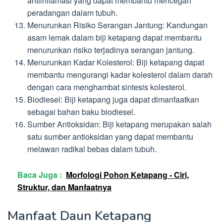
antiinflamasi yang dapat membantu mencegah
peradangan dalam tubuh.
Menurunkan Risiko Serangan Jantung: Kandungan
asam lemak dalam biji ketapang dapat membantu
menurunkan risiko terjadinya serangan jantung.
Menurunkan Kadar Kolesterol: Biji ketapang dapat
membantu mengurangi kadar kolesterol dalam darah
dengan cara menghambat sintesis kolesterol.
Biodiesel: Biji ketapang juga dapat dimanfaatkan
sebagai bahan baku biodiesel.
Sumber Antioksidan: Biji ketapang merupakan salah
satu sumber antioksidan yang dapat membantu
melawan radikal bebas dalam tubuh.
Baca Juga :
Morfologi Pohon Ketapang - Ciri,
Struktur, dan Manfaatnya
Manfaat Daun Ketapang