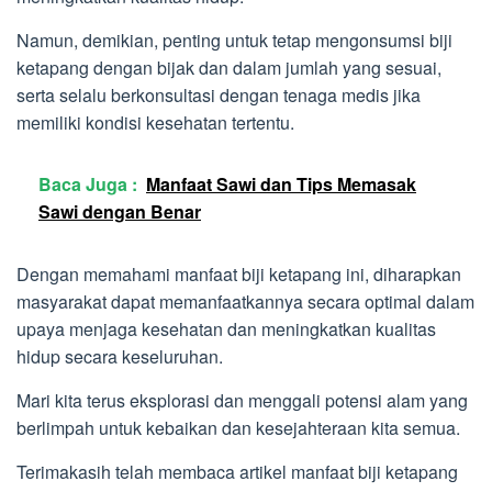
Namun, demikian, penting untuk tetap mengonsumsi biji
ketapang dengan bijak dan dalam jumlah yang sesuai,
serta selalu berkonsultasi dengan tenaga medis jika
memiliki kondisi kesehatan tertentu.
Baca Juga :
Manfaat Sawi dan Tips Memasak
Sawi dengan Benar
Dengan memahami manfaat biji ketapang ini, diharapkan
masyarakat dapat memanfaatkannya secara optimal dalam
upaya menjaga kesehatan dan meningkatkan kualitas
hidup secara keseluruhan.
Mari kita terus eksplorasi dan menggali potensi alam yang
berlimpah untuk kebaikan dan kesejahteraan kita semua.
Terimakasih telah membaca artikel manfaat biji ketapang