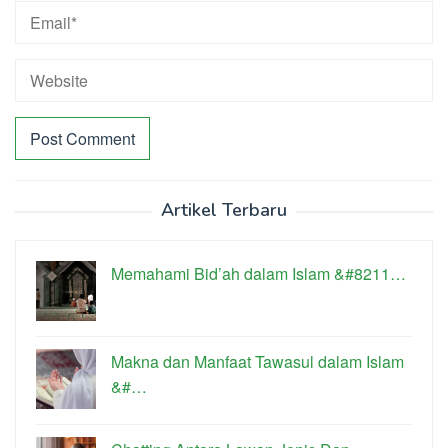
Artikel Terbaru
Memahami Bid’ah dalam Islam &#8211…
Makna dan Manfaat Tawasul dalam Islam
&#…