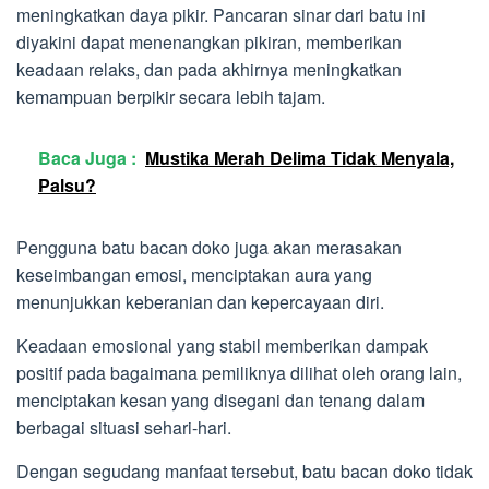
meningkatkan daya pikir. Pancaran sinar dari batu ini
diyakini dapat menenangkan pikiran, memberikan
keadaan relaks, dan pada akhirnya meningkatkan
kemampuan berpikir secara lebih tajam.
Baca Juga :
Mustika Merah Delima Tidak Menyala,
Palsu?
Pengguna batu bacan doko juga akan merasakan
keseimbangan emosi, menciptakan aura yang
menunjukkan keberanian dan kepercayaan diri.
Keadaan emosional yang stabil memberikan dampak
positif pada bagaimana pemiliknya dilihat oleh orang lain,
menciptakan kesan yang disegani dan tenang dalam
berbagai situasi sehari-hari.
Dengan segudang manfaat tersebut, batu bacan doko tidak