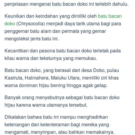
penjelasan mengenai batu bacan doko ini terlebih dahulu.
Keunikan dan keindahan yang dimiliki oleh
batu bacan
doko
(Chrysocolla) menjadi daya tarik utama bagi para
penggemar batu alam dan permata yang gemar
mengoleksi jenis batu ini.
Kecantikan dan pesona batu bacan doko terletak pada
kilau warna dan teksturnya yang memukau.
Batu bacan doko, yang berasal dari desa Doko, pulau
Kasiruta, Halmahera, Maluku Utara, memiliki ciri khas
warna dominan hijau bening hingga agak gelap.
Banyak orang menyebutnya sebagai batu bacan doko
hijau karena warna utamanya tersebut.
Dikatakan bahwa batu ini mampu menghadirkan
ketenangan dan ketenteraman bagi mereka yang
mengamati, menyimpan, atau bahkan memakainya.