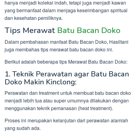
hanya menjadi koleksi indah, tetapi juga menjadi kawan
yang bermanfaat dalam menjaga keseimbangan spiritual
dan kesehatan pemiliknya.
Tips Merawat
Batu Bacan Doko
Dalam pembahasan manfaat Batu Bacan Doko, Hasiltani
juga membahas tips merawat batu bacan doko ini.
Berikut adalah beberapa tips Merawat Batu Bacan Doko:
1. Teknik Perawatan agar Batu Bacan
Doko Makin Kinclong:
Perawatan dan treatment untuk membuat batu bacan doko
menjadi lebih tua atau super umumnya dilakukan dengan
menggunakan teknik pemanasan (heat treatment).
Proses ini merupakan kelanjutan dari perawatan alamiah
yang sudah ada.