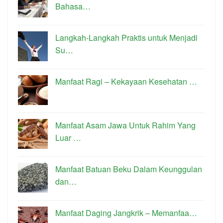
Bahasa…
Langkah-Langkah Praktis untuk Menjadi
Su…
Manfaat Ragi – Kekayaan Kesehatan …
Manfaat Asam Jawa Untuk Rahim Yang
Luar …
Manfaat Batuan Beku Dalam Keunggulan
dan…
Manfaat Daging Jangkrik – Memanfaa…