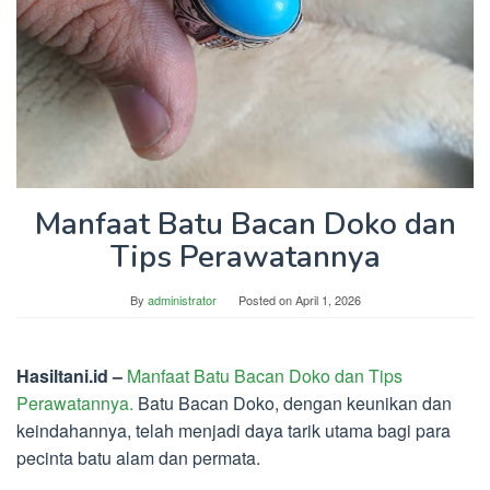
Manfaat Batu Bacan Doko dan
Tips Perawatannya
By
administrator
Posted on
April 1, 2026
Hasiltani.id –
Manfaat Batu Bacan Doko dan Tips
Perawatannya.
Batu Bacan Doko, dengan keunikan dan
keindahannya, telah menjadi daya tarik utama bagi para
pecinta batu alam dan permata.