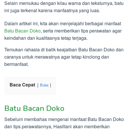
Selain memukau dengan kilau warna dan teksturnya, batu
ini juga terkenal karena manfaatnya yang luas.
Dalam artikel ini, kita akan menjelajahi berbagai manfaat
Batu Bacan Doko
, serta memberikan tips perawatan agar
keindahan dan kualitasnya tetap terjaga.
Temukan rahasia di balik keajaiban Batu Bacan Doko dan
caranya untuk merawatnya agar tetap kinclong dan
bermanfaat.
Baca Cepat
Buka
Batu Bacan Doko
Sebelum membahas mengenai manfaat Batu Bacan Doko
dan tips perawatannya, Hasiltani akan memberikan