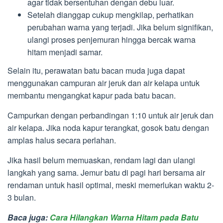
agar tidak bersentuhan dengan debu luar.
Setelah dianggap cukup mengkilap, perhatikan
perubahan warna yang terjadi. Jika belum signifikan,
ulangi proses penjemuran hingga bercak warna
hitam menjadi samar.
Selain itu, perawatan batu bacan muda juga dapat
menggunakan campuran air jeruk dan air kelapa untuk
membantu mengangkat kapur pada batu bacan.
Campurkan dengan perbandingan 1:10 untuk air jeruk dan
air kelapa. Jika noda kapur terangkat, gosok batu dengan
amplas halus secara perlahan.
Jika hasil belum memuaskan, rendam lagi dan ulangi
langkah yang sama. Jemur batu di pagi hari bersama air
rendaman untuk hasil optimal, meski memerlukan waktu 2-
3 bulan.
Baca juga:
Cara Hilangkan Warna Hitam pada Batu