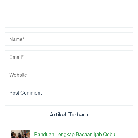
Artikel Terbaru
Panduan Lengkap Bacaan Ijab Qobul