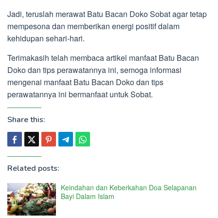
Jadi, teruslah merawat Batu Bacan Doko Sobat agar tetap
mempesona dan memberikan energi positif dalam
kehidupan sehari-hari.
Terimakasih telah membaca artikel manfaat Batu Bacan
Doko dan tips perawatannya ini, semoga informasi
mengenai manfaat Batu Bacan Doko dan tips
perawatannya ini bermanfaat untuk Sobat.
Share this:
Related posts:
Keindahan dan Keberkahan Doa Selapanan
Bayi Dalam Islam