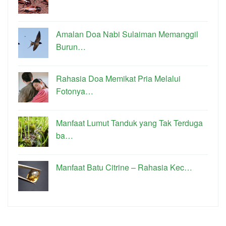
Amalan Doa Nabi Sulaiman Memanggil
Burun…
Rahasia Doa Memikat Pria Melalui
Fotonya…
Manfaat Lumut Tanduk yang Tak Terduga
ba…
Manfaat Batu Citrine – Rahasia Kec…