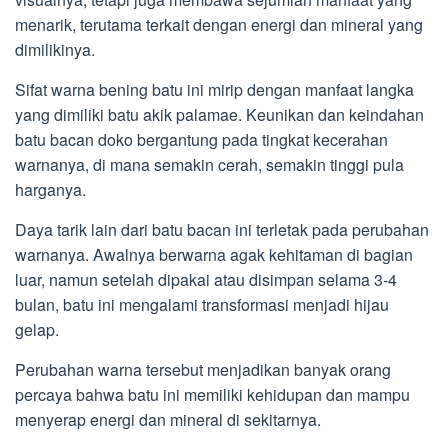
menarik, terutama terkait dengan energi dan mineral yang
dimilikinya.
Sifat warna bening batu ini mirip dengan manfaat langka
yang dimiliki batu akik palamae. Keunikan dan keindahan
batu bacan doko bergantung pada tingkat kecerahan
warnanya, di mana semakin cerah, semakin tinggi pula
harganya.
Daya tarik lain dari batu bacan ini terletak pada perubahan
warnanya. Awalnya berwarna agak kehitaman di bagian
luar, namun setelah dipakai atau disimpan selama 3-4
bulan, batu ini mengalami transformasi menjadi hijau
gelap.
Perubahan warna tersebut menjadikan banyak orang
percaya bahwa batu ini memiliki kehidupan dan mampu
menyerap energi dan mineral di sekitarnya.