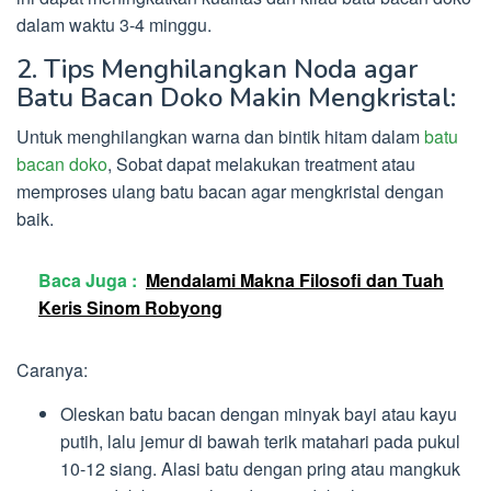
dalam waktu 3-4 minggu.
2. Tips Menghilangkan Noda agar
Batu Bacan Doko Makin Mengkristal:
Untuk menghilangkan warna dan bintik hitam dalam
batu
bacan doko
, Sobat dapat melakukan treatment atau
memproses ulang batu bacan agar mengkristal dengan
baik.
Baca Juga :
Mendalami Makna Filosofi dan Tuah
Keris Sinom Robyong
Caranya:
Oleskan batu bacan dengan minyak bayi atau kayu
putih, lalu jemur di bawah terik matahari pada pukul
10-12 siang. Alasi batu dengan pring atau mangkuk