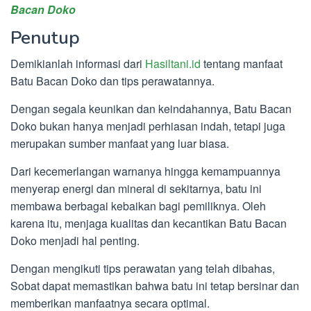
Bacan Doko
Penutup
Demikianlah informasi dari
Hasiltani.id
tentang manfaat
Batu Bacan Doko dan tips perawatannya.
Dengan segala keunikan dan keindahannya, Batu Bacan
Doko bukan hanya menjadi perhiasan indah, tetapi juga
merupakan sumber manfaat yang luar biasa.
Dari kecemerlangan warnanya hingga kemampuannya
menyerap energi dan mineral di sekitarnya, batu ini
membawa berbagai kebaikan bagi pemiliknya. Oleh
karena itu, menjaga kualitas dan kecantikan Batu Bacan
Doko menjadi hal penting.
Dengan mengikuti tips perawatan yang telah dibahas,
Sobat dapat memastikan bahwa batu ini tetap bersinar dan
memberikan manfaatnya secara optimal.