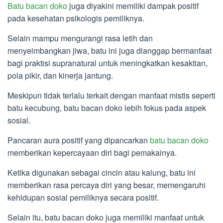
Batu bacan doko
juga diyakini memiliki dampak positif
pada kesehatan psikologis pemiliknya.
Selain mampu mengurangi rasa letih dan
menyeimbangkan jiwa, batu ini juga dianggap bermanfaat
bagi praktisi supranatural untuk meningkatkan kesaktian,
pola pikir, dan kinerja jantung.
Meskipun tidak terlalu terkait dengan manfaat mistis seperti
batu kecubung, batu bacan doko lebih fokus pada aspek
sosial.
Pancaran aura positif yang dipancarkan
batu bacan doko
memberikan kepercayaan diri bagi pemakainya.
Ketika digunakan sebagai cincin atau kalung, batu ini
memberikan rasa percaya diri yang besar, memengaruhi
kehidupan sosial pemiliknya secara positif.
Selain itu, batu bacan doko juga memiliki manfaat untuk