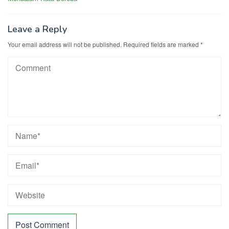
Leave a Reply
Your email address will not be published.
Required fields are marked
*