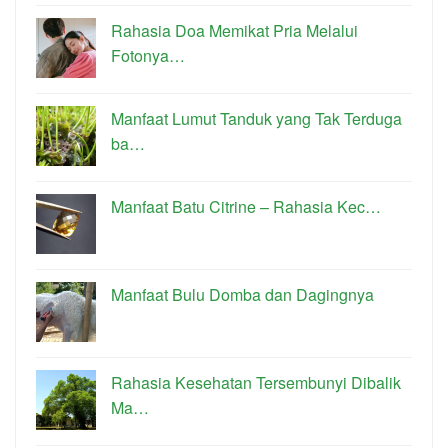
Rahasia Doa Memikat Pria Melalui
Fotonya…
Manfaat Lumut Tanduk yang Tak Terduga
ba…
Manfaat Batu Citrine – Rahasia Kec…
Manfaat Bulu Domba dan Dagingnya
Rahasia Kesehatan Tersembunyi Dibalik
Ma…