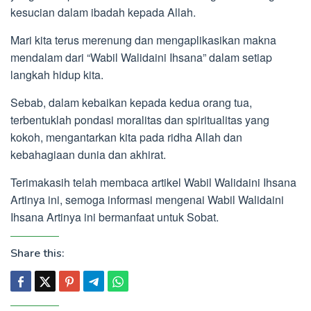
kesucian dalam ibadah kepada Allah.
Mari kita terus merenung dan mengaplikasikan makna
mendalam dari “Wabil Walidaini Ihsana” dalam setiap
langkah hidup kita.
Sebab, dalam kebaikan kepada kedua orang tua,
terbentuklah pondasi moralitas dan spiritualitas yang
kokoh, mengantarkan kita pada ridha Allah dan
kebahagiaan dunia dan akhirat.
Terimakasih telah membaca artikel Wabil Walidaini Ihsana
Artinya ini, semoga informasi mengenai Wabil Walidaini
Ihsana Artinya ini bermanfaat untuk Sobat.
Share this: