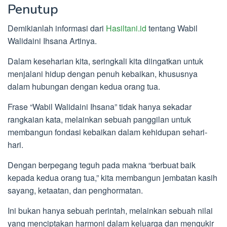
Penutup
Demikianlah informasi dari
Hasiltani.id
tentang Wabil
Walidaini Ihsana Artinya.
Dalam keseharian kita, seringkali kita diingatkan untuk
menjalani hidup dengan penuh kebaikan, khususnya
dalam hubungan dengan kedua orang tua.
Frase “Wabil Walidaini Ihsana” tidak hanya sekadar
rangkaian kata, melainkan sebuah panggilan untuk
membangun fondasi kebaikan dalam kehidupan sehari-
hari.
Dengan berpegang teguh pada makna “berbuat baik
kepada kedua orang tua,” kita membangun jembatan kasih
sayang, ketaatan, dan penghormatan.
Ini bukan hanya sebuah perintah, melainkan sebuah nilai
yang menciptakan harmoni dalam keluarga dan mengukir