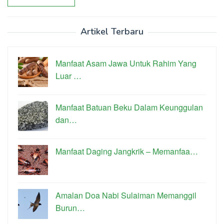
Artikel Terbaru
Manfaat Asam Jawa Untuk Rahim Yang
Luar …
Manfaat Batuan Beku Dalam Keunggulan
dan…
Manfaat Daging Jangkrik – Memanfaa…
Amalan Doa Nabi Sulaiman Memanggil
Burun…