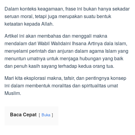
Dalam konteks keagamaan, frase ini bukan hanya sekadar
seruan moral, tetapi juga merupakan suatu bentuk
ketaatan kepada Allah.
Artikel ini akan membahas dan menggali makna
mendalam dari Wabil Walidaini Ihsana Artinya dala islam,
menyelami perintah dan anjuran dalam agama Islam yang
menuntun umatnya untuk menjaga hubungan yang baik
dan penuh kasih sayang terhadap kedua orang tua.
Mari kita eksplorasi makna, tafsir, dan pentingnya konsep
ini dalam membentuk moralitas dan spiritualitas umat
Muslim.
Baca Cepat
Buka