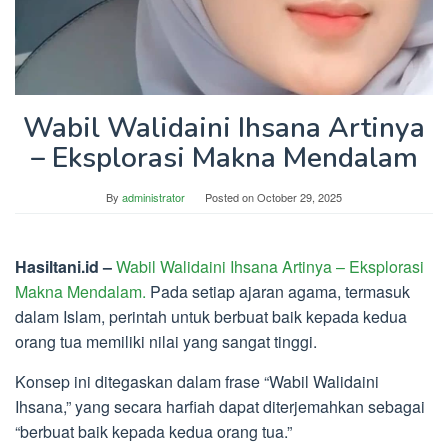
Wabil Walidaini Ihsana Artinya
– Eksplorasi Makna Mendalam
By
administrator
Posted on
October 29, 2025
Hasiltani.id –
Wabil Walidaini Ihsana Artinya –
Eksplorasi
Makna Mendalam.
Pada setiap ajaran agama, termasuk
dalam Islam, perintah untuk berbuat baik kepada kedua
orang tua memiliki nilai yang sangat tinggi.
Konsep ini ditegaskan dalam frase “Wabil Walidaini
Ihsana,” yang secara harfiah dapat diterjemahkan sebagai
“berbuat baik kepada kedua orang tua.”