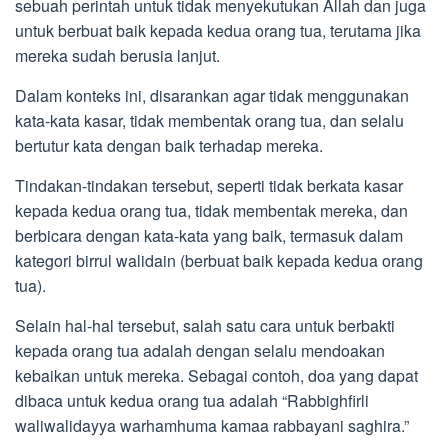
sebuah perintah untuk tidak menyekutukan Allah dan juga
untuk berbuat baik kepada kedua orang tua, terutama jika
mereka sudah berusia lanjut.
Dalam konteks ini, disarankan agar tidak menggunakan
kata-kata kasar, tidak membentak orang tua, dan selalu
bertutur kata dengan baik terhadap mereka.
Tindakan-tindakan tersebut, seperti tidak berkata kasar
kepada kedua orang tua, tidak membentak mereka, dan
berbicara dengan kata-kata yang baik, termasuk dalam
kategori birrul walidain (berbuat baik kepada kedua orang
tua).
Selain hal-hal tersebut, salah satu cara untuk berbakti
kepada orang tua adalah dengan selalu mendoakan
kebaikan untuk mereka. Sebagai contoh, doa yang dapat
dibaca untuk kedua orang tua adalah “Rabbighfirli
waliwalidayya warhamhuma kamaa rabbayani saghira.”