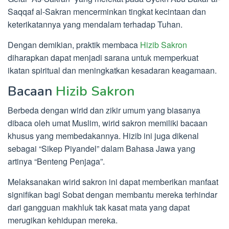
Saqqaf al-Sakran mencerminkan tingkat kecintaan dan
keterikatannya yang mendalam terhadap Tuhan.
Dengan demikian, praktik membaca
Hizib Sakron
diharapkan dapat menjadi sarana untuk memperkuat
ikatan spiritual dan meningkatkan kesadaran keagamaan.
Bacaan
Hizib Sakron
Berbeda dengan wirid dan zikir umum yang biasanya
dibaca oleh umat Muslim, wirid sakron memiliki bacaan
khusus yang membedakannya. Hizib ini juga dikenal
sebagai “Sikep Piyandel” dalam Bahasa Jawa yang
artinya “Benteng Penjaga”.
Melaksanakan wirid sakron ini dapat memberikan manfaat
signifikan bagi Sobat dengan membantu mereka terhindar
dari gangguan makhluk tak kasat mata yang dapat
merugikan kehidupan mereka.