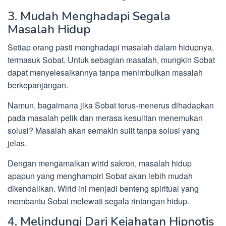
3. Mudah Menghadapi Segala
Masalah Hidup
Setiap orang pasti menghadapi masalah dalam hidupnya,
termasuk Sobat. Untuk sebagian masalah, mungkin Sobat
dapat menyelesaikannya tanpa menimbulkan masalah
berkepanjangan.
Namun, bagaimana jika Sobat terus-menerus dihadapkan
pada masalah pelik dan merasa kesulitan menemukan
solusi? Masalah akan semakin sulit tanpa solusi yang
jelas.
Dengan mengamalkan wirid sakron, masalah hidup
apapun yang menghampiri Sobat akan lebih mudah
dikendalikan. Wirid ini menjadi benteng spiritual yang
membantu Sobat melewati segala rintangan hidup.
4. Melindungi Dari Kejahatan Hipnotis