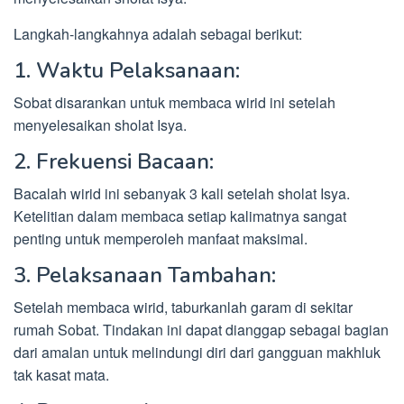
Langkah-langkahnya adalah sebagai berikut:
1. Waktu Pelaksanaan:
Sobat disarankan untuk membaca wirid ini setelah
menyelesaikan sholat Isya.
2. Frekuensi Bacaan:
Bacalah wirid ini sebanyak 3 kali setelah sholat Isya.
Ketelitian dalam membaca setiap kalimatnya sangat
penting untuk memperoleh manfaat maksimal.
3. Pelaksanaan Tambahan:
Setelah membaca wirid, taburkanlah garam di sekitar
rumah Sobat. Tindakan ini dapat dianggap sebagai bagian
dari amalan untuk melindungi diri dari gangguan makhluk
tak kasat mata.