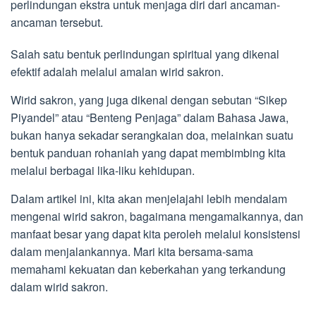
perlindungan ekstra untuk menjaga diri dari ancaman-
ancaman tersebut.
Salah satu bentuk perlindungan spiritual yang dikenal
efektif adalah melalui amalan wirid sakron.
Wirid sakron, yang juga dikenal dengan sebutan “Sikep
Piyandel” atau “Benteng Penjaga” dalam Bahasa Jawa,
bukan hanya sekadar serangkaian doa, melainkan suatu
bentuk panduan rohaniah yang dapat membimbing kita
melalui berbagai lika-liku kehidupan.
Dalam artikel ini, kita akan menjelajahi lebih mendalam
mengenai wirid sakron, bagaimana mengamalkannya, dan
manfaat besar yang dapat kita peroleh melalui konsistensi
dalam menjalankannya. Mari kita bersama-sama
memahami kekuatan dan keberkahan yang terkandung
dalam wirid sakron.