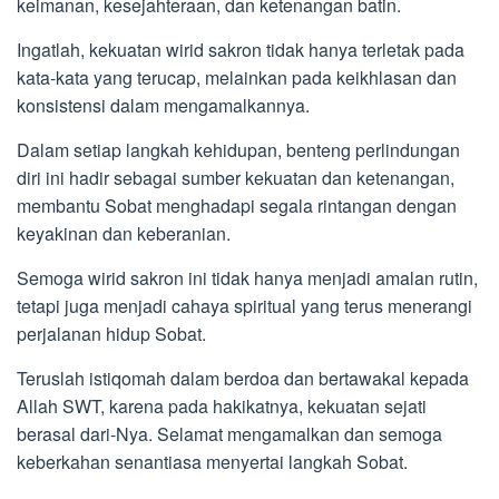
keimanan, kesejahteraan, dan ketenangan batin.
Ingatlah, kekuatan wirid sakron tidak hanya terletak pada
kata-kata yang terucap, melainkan pada keikhlasan dan
konsistensi dalam mengamalkannya.
Dalam setiap langkah kehidupan, benteng perlindungan
diri ini hadir sebagai sumber kekuatan dan ketenangan,
membantu Sobat menghadapi segala rintangan dengan
keyakinan dan keberanian.
Semoga wirid sakron ini tidak hanya menjadi amalan rutin,
tetapi juga menjadi cahaya spiritual yang terus menerangi
perjalanan hidup Sobat.
Teruslah istiqomah dalam berdoa dan bertawakal kepada
Allah SWT, karena pada hakikatnya, kekuatan sejati
berasal dari-Nya. Selamat mengamalkan dan semoga
keberkahan senantiasa menyertai langkah Sobat.