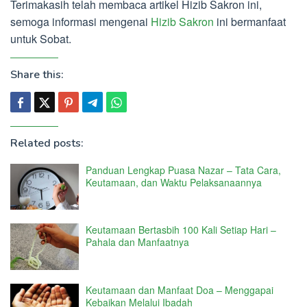
Terimakasih telah membaca artikel Hizib Sakron ini,
semoga informasi mengenai
Hizib Sakron
ini bermanfaat
untuk Sobat.
Share this:
Related posts:
Panduan Lengkap Puasa Nazar – Tata Cara,
Keutamaan, dan Waktu Pelaksanaannya
Keutamaan Bertasbih 100 Kali Setiap Hari –
Pahala dan Manfaatnya
Keutamaan dan Manfaat Doa – Menggapai
Kebaikan Melalui Ibadah