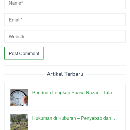
Artikel Terbaru
Panduan Lengkap Puasa Nazar – Tata…
Hukuman di Kuburan – Penyebab dan …