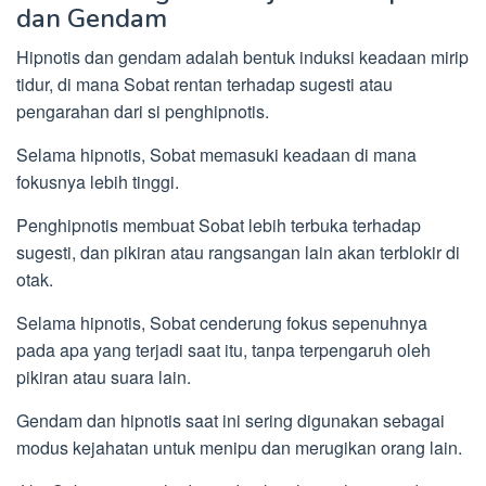
dan Gendam
Hipnotis dan gendam adalah bentuk induksi keadaan mirip
tidur, di mana Sobat rentan terhadap sugesti atau
pengarahan dari si penghipnotis.
Selama hipnotis, Sobat memasuki keadaan di mana
fokusnya lebih tinggi.
Penghipnotis membuat Sobat lebih terbuka terhadap
sugesti, dan pikiran atau rangsangan lain akan terblokir di
otak.
Selama hipnotis, Sobat cenderung fokus sepenuhnya
pada apa yang terjadi saat itu, tanpa terpengaruh oleh
pikiran atau suara lain.
Gendam dan hipnotis saat ini sering digunakan sebagai
modus kejahatan untuk menipu dan merugikan orang lain.