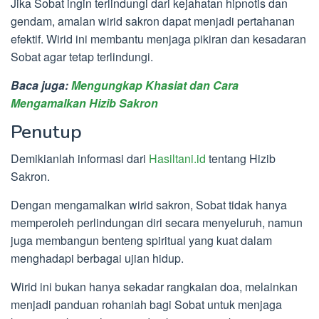
Jika Sobat ingin terlindungi dari kejahatan hipnotis dan
gendam, amalan wirid sakron dapat menjadi pertahanan
efektif. Wirid ini membantu menjaga pikiran dan kesadaran
Sobat agar tetap terlindungi.
Baca juga:
Mengungkap Khasiat dan Cara
Mengamalkan Hizib Sakron
Penutup
Demikianlah informasi dari
Hasiltani.id
tentang Hizib
Sakron.
Dengan mengamalkan wirid sakron, Sobat tidak hanya
memperoleh perlindungan diri secara menyeluruh, namun
juga membangun benteng spiritual yang kuat dalam
menghadapi berbagai ujian hidup.
Wirid ini bukan hanya sekadar rangkaian doa, melainkan
menjadi panduan rohaniah bagi Sobat untuk menjaga