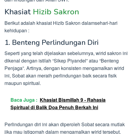
Khasiat
Hizib Sakron
Berikut adalah khasiat Hizib Sakron dalamsehari-hari
kehidupan :
1. Benteng Perlindungan Diri
Seperti yang telah dijelaskan sebelumnya, wirid sakron ini
dikenal dengan istilah “Sikep Piyandel” atau “Benteng
Penjaga”. Artinya, dengan konsisten mengamalkan wirid
ini, Sobat akan meraih perlindungan baik secara fisik
maupun spiritual.
Baca Juga :
Khasiat Bismillah 9 - Rahasia
Spiritual di Balik Doa Penuh Berkah Ini
Perlindungan diri ini akan diperoleh Sobat secara mutlak
jika mau istiqomah dalam mengamalkan wirid tersebut.