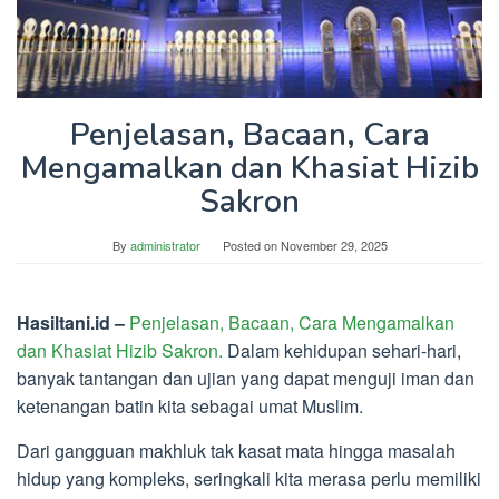
Penjelasan, Bacaan, Cara
Mengamalkan dan Khasiat Hizib
Sakron
By
administrator
Posted on
November 29, 2025
Hasiltani.id –
Penjelasan, Bacaan, Cara Mengamalkan
dan Khasiat Hizib Sakron.
Dalam kehidupan sehari-hari,
banyak tantangan dan ujian yang dapat menguji iman dan
ketenangan batin kita sebagai umat Muslim.
Dari gangguan makhluk tak kasat mata hingga masalah
hidup yang kompleks, seringkali kita merasa perlu memiliki