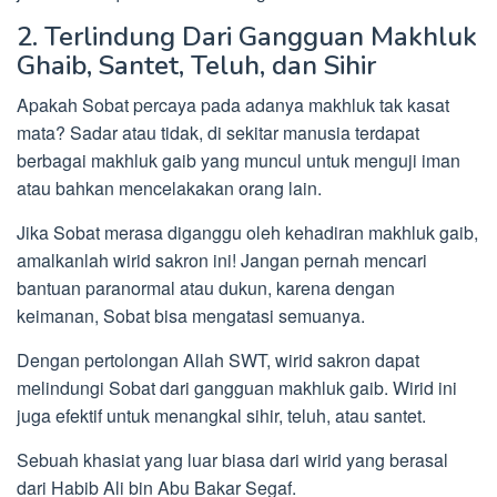
2. Terlindung Dari Gangguan Makhluk
Ghaib, Santet, Teluh, dan Sihir
Apakah Sobat percaya pada adanya makhluk tak kasat
mata? Sadar atau tidak, di sekitar manusia terdapat
berbagai makhluk gaib yang muncul untuk menguji iman
atau bahkan mencelakakan orang lain.
Jika Sobat merasa diganggu oleh kehadiran makhluk gaib,
amalkanlah wirid sakron ini! Jangan pernah mencari
bantuan paranormal atau dukun, karena dengan
keimanan, Sobat bisa mengatasi semuanya.
Dengan pertolongan Allah SWT, wirid sakron dapat
melindungi Sobat dari gangguan makhluk gaib. Wirid ini
juga efektif untuk menangkal sihir, teluh, atau santet.
Sebuah khasiat yang luar biasa dari wirid yang berasal
dari Habib Ali bin Abu Bakar Segaf.