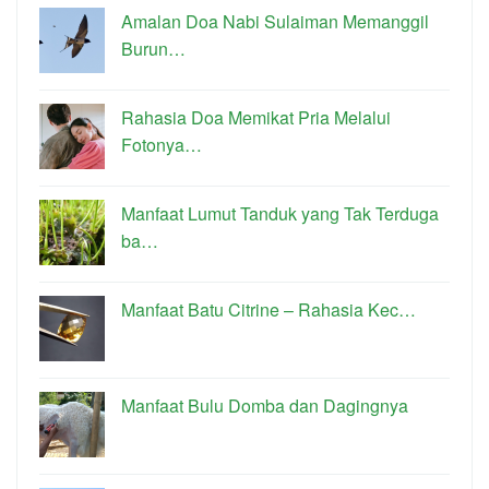
Amalan Doa Nabi Sulaiman Memanggil
Burun…
Rahasia Doa Memikat Pria Melalui
Fotonya…
Manfaat Lumut Tanduk yang Tak Terduga
ba…
Manfaat Batu Citrine – Rahasia Kec…
Manfaat Bulu Domba dan Dagingnya