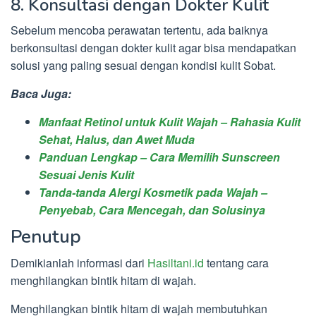
8. Konsultasi dengan Dokter Kulit
Sebelum mencoba perawatan tertentu, ada baiknya
berkonsultasi dengan dokter kulit agar bisa mendapatkan
solusi yang paling sesuai dengan kondisi kulit Sobat.
Baca Juga:
Manfaat Retinol untuk Kulit Wajah – Rahasia Kulit
Sehat, Halus, dan Awet Muda
Panduan Lengkap – Cara Memilih Sunscreen
Sesuai Jenis Kulit
Tanda-tanda Alergi Kosmetik pada Wajah –
Penyebab, Cara Mencegah, dan Solusinya
Penutup
Demikianlah informasi dari
Hasiltani.id
tentang cara
menghilangkan bintik hitam di wajah.
Menghilangkan bintik hitam di wajah membutuhkan