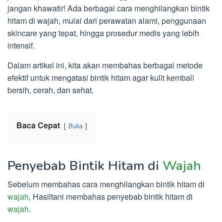
jangan khawatir! Ada berbagai cara menghilangkan bintik
hitam di wajah, mulai dari perawatan alami, penggunaan
skincare yang tepat, hingga prosedur medis yang lebih
intensif.
Dalam artikel ini, kita akan membahas berbagai metode
efektif untuk mengatasi bintik hitam agar kulit kembali
bersih, cerah, dan sehat.
Baca Cepat
Buka
Penyebab Bintik Hitam di
Wajah
Sebelum membahas cara menghilangkan bintik hitam di
wajah
, Hasiltani membahas penyebab bintik hitam di
wajah
.