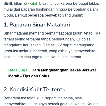
Bintik hitam di
wajah
bisa muncul karena berbagai faktor,
mulai dari paparan lingkungan hingga perubahan dalam
tubuh. Berikut beberapa penyebab yang umum:
1. Paparan Sinar Matahari
Sinar matahari memang bermanfaat bagi tubuh, tetapi jika
terlalu sering terpapar tanpa perlindungan, kulit bisa
mengalami kerusakan. Radiasi UV dapat merangsang
produksi melanin berlebih, yang akhirnya menyebabkan
bintik hitam atau pigmentasi yang tidak merata.
Baca Juga :
Cara Menghilangkan Bekas Jerawat
Merah - Tips dan Solusi
2. Kondisi Kulit Tertentu
Beberapa masalah kulit, seperti melasma, bisa
menyebabkan munculnya bercak gelap di
wajah
. Kondisi