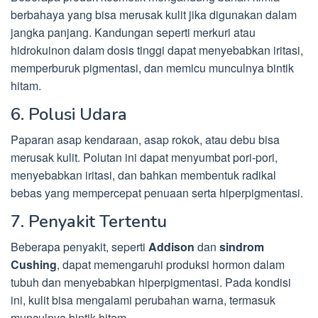
berbahaya yang bisa merusak kulit jika digunakan dalam
jangka panjang. Kandungan seperti merkuri atau
hidrokuinon dalam dosis tinggi dapat menyebabkan iritasi,
memperburuk pigmentasi, dan memicu munculnya bintik
hitam.
6. Polusi Udara
Paparan asap kendaraan, asap rokok, atau debu bisa
merusak kulit. Polutan ini dapat menyumbat pori-pori,
menyebabkan iritasi, dan bahkan membentuk radikal
bebas yang mempercepat penuaan serta hiperpigmentasi.
7. Penyakit Tertentu
Beberapa penyakit, seperti
Addison
dan
sindrom
Cushing
, dapat memengaruhi produksi hormon dalam
tubuh dan menyebabkan hiperpigmentasi. Pada kondisi
ini, kulit bisa mengalami perubahan warna, termasuk
munculnya bintik hitam.