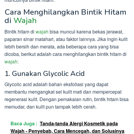
Cara Menghilangkan Bintik Hitam
di
Wajah
Bintik hitam di
wajah
bisa muncul karena bekas jerawat,
paparan sinar matahari, atau faktor lainnya. Jika ingin kulit
lebih bersih dan merata, ada beberapa cara yang bisa
dicoba, berikut adalah cara menghilangkan bintik hitam di
wajah
:
1. Gunakan Glycolic Acid
Glycolic acid adalah bahan eksfoliasi yang dapat
membantu mengangkat sel kulit mati dan mempercepat
regenerasi kulit. Dengan pemakaian rutin, bintik hitam bisa
memudar, dan kulit pun tampak lebih cerah.
Baca Juga :
Tanda-tanda Alergi Kosmetik pada
Wajah - Penyebab, Cara Mencegah, dan Solusinya