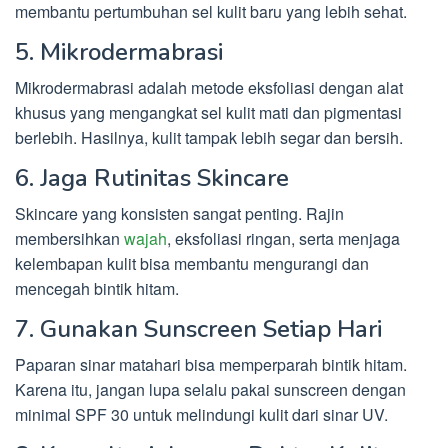
membantu pertumbuhan sel kulit baru yang lebih sehat.
5. Mikrodermabrasi
Mikrodermabrasi adalah metode eksfoliasi dengan alat
khusus yang mengangkat sel kulit mati dan pigmentasi
berlebih. Hasilnya, kulit tampak lebih segar dan bersih.
6. Jaga Rutinitas Skincare
Skincare yang konsisten sangat penting. Rajin
membersihkan
wajah
, eksfoliasi ringan, serta menjaga
kelembapan kulit bisa membantu mengurangi dan
mencegah bintik hitam.
7. Gunakan Sunscreen Setiap Hari
Paparan sinar matahari bisa memperparah bintik hitam.
Karena itu, jangan lupa selalu pakai sunscreen dengan
minimal SPF 30 untuk melindungi kulit dari sinar UV.