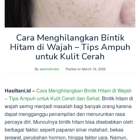
Cara Menghilangkan Bintik
Hitam di Wajah – Tips Ampuh
untuk Kulit Cerah
By
administrator
Posted on
March 16, 2026
Hasiltani.id –
Cara Menghilangkan Bintik Hitam di Wajah
– Tips Ampuh untuk Kulit Cerah dan Sehat.
Bintik hitam di
wajah sering menjadi masalah bagi banyak orang karena
dapat mengganggu penampilan dan menurunkan rasa
percaya diri. Munculnya bintik hitam bisa disebabkan oleh
berbagai faktor, seperti paparan sinar matahari, bekas
jerawat, perubahan hormon, hingga faktor usia. Namun,