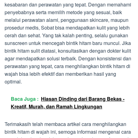
kesabaran dan perawatan yang tepat. Dengan memahami
penyebabnya serta memilih metode yang sesuai, baik
melalui perawatan alami, penggunaan skincare, maupun
prosedur medis, Sobat bisa mendapatkan kulit yang lebih
cerah dan sehat. Yang tak kalah penting, selalu gunakan
sunscreen untuk mencegah bintik hitam baru muncul. Jika
bintik hitam sulit diatasi, konsultasikan dengan dokter kulit
agar mendapatkan solusi terbaik. Dengan konsistensi dan
perawatan yang tepat, cara menghilangkan bintik hitam di
wajah bisa lebih efektif dan memberikan hasil yang
optimal.
Baca Juga :
Hiasan Dinding dari Barang Bekas -
Kreatif, Murah, dan Ramah Lingkungan
Terimakasih telah membaca artikel cara menghilangkan
bintik hitam di wajah ini, semoga informasi mengenai cara