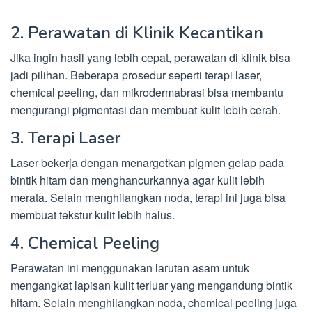
2. Perawatan di Klinik Kecantikan
Jika ingin hasil yang lebih cepat, perawatan di klinik bisa
jadi pilihan. Beberapa prosedur seperti terapi laser,
chemical peeling, dan mikrodermabrasi bisa membantu
mengurangi pigmentasi dan membuat kulit lebih cerah.
3. Terapi Laser
Laser bekerja dengan menargetkan pigmen gelap pada
bintik hitam dan menghancurkannya agar kulit lebih
merata. Selain menghilangkan noda, terapi ini juga bisa
membuat tekstur kulit lebih halus.
4. Chemical Peeling
Perawatan ini menggunakan larutan asam untuk
mengangkat lapisan kulit terluar yang mengandung bintik
hitam. Selain menghilangkan noda, chemical peeling juga