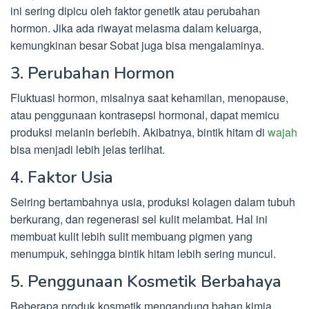
ini sering dipicu oleh faktor genetik atau perubahan
hormon. Jika ada riwayat melasma dalam keluarga,
kemungkinan besar Sobat juga bisa mengalaminya.
3. Perubahan Hormon
Fluktuasi hormon, misalnya saat kehamilan, menopause,
atau penggunaan kontrasepsi hormonal, dapat memicu
produksi melanin berlebih. Akibatnya, bintik hitam di
wajah
bisa menjadi lebih jelas terlihat.
4. Faktor Usia
Seiring bertambahnya usia, produksi kolagen dalam tubuh
berkurang, dan regenerasi sel kulit melambat. Hal ini
membuat kulit lebih sulit membuang pigmen yang
menumpuk, sehingga bintik hitam lebih sering muncul.
5. Penggunaan Kosmetik Berbahaya
Beberapa produk kosmetik mengandung bahan kimia