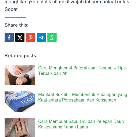
menghilangkan bintik hitam di wajah ini bermanfaat untuk
Sobat.
Share this:
Related posts:
Cara Menghemat Baterai Jam Tangan – Tips
Terbaik dari Ahli
Manfaat Buklet – Membentuk Hubungan yang
Kuat antara Perusahaan dan Konsumen
Cara Membuat Sapu Lidi dari Pelepah Daun
Kelapa yang Tahan Lama