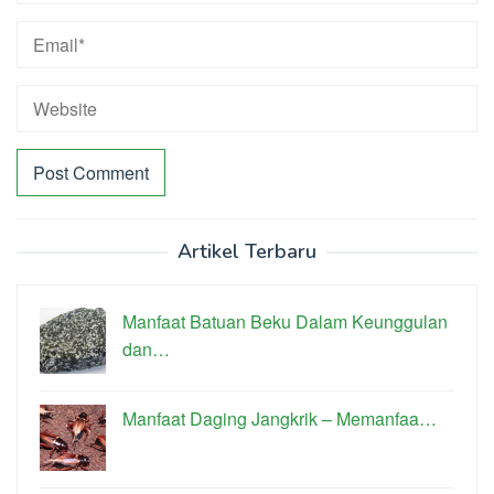
Artikel Terbaru
Manfaat Batuan Beku Dalam Keunggulan
dan…
Manfaat Daging Jangkrik – Memanfaa…