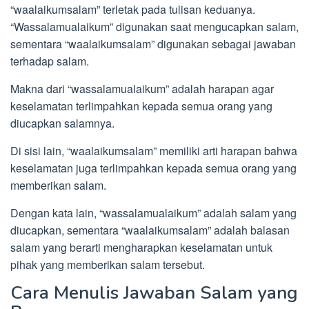
“waalaikumsalam” terletak pada tulisan keduanya.
“Wassalamualaikum” digunakan saat mengucapkan salam,
sementara “waalaikumsalam” digunakan sebagai jawaban
terhadap salam.
Makna dari “wassalamualaikum” adalah harapan agar
keselamatan terlimpahkan kepada semua orang yang
diucapkan salamnya.
Di sisi lain, “waalaikumsalam” memiliki arti harapan bahwa
keselamatan juga terlimpahkan kepada semua orang yang
memberikan salam.
Dengan kata lain, “wassalamualaikum” adalah salam yang
diucapkan, sementara “waalaikumsalam” adalah balasan
salam yang berarti mengharapkan keselamatan untuk
pihak yang memberikan salam tersebut.
Cara Menulis Jawaban Salam yang