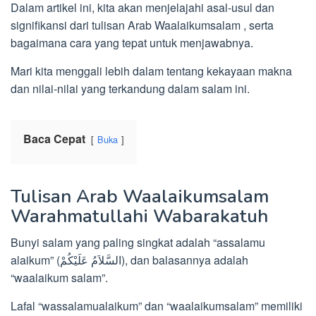
Dalam artikel ini, kita akan menjelajahi asal-usul dan
signifikansi dari tulisan Arab Waalaikumsalam , serta
bagaimana cara yang tepat untuk menjawabnya.
Mari kita menggali lebih dalam tentang kekayaan makna
dan nilai-nilai yang terkandung dalam salam ini.
Baca Cepat
Buka
Tulisan Arab Waalaikumsalam
Warahmatullahi Wabarakatuh
Bunyi salam yang paling singkat adalah “assalamu
alaikum” (السَّلاَمُ عَلَيْكُمْ), dan balasannya adalah
“waalaikum salam”.
Lafal “wassalamualaikum” dan “waalaikumsalam” memiliki