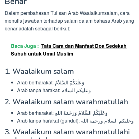
Benar
Dalam pembahasan Tulisan Arab Waalaikumsalam, cara
menulis jawaban terhadap salam dalam bahasa Arab yang
benar adalah sebagai berikut:
Baca Juga :
Tata Cara dan Manfaat Doa Sedekah
Subuh untuk Umat Muslim
1. Waalaikum salam
Arab berharakat: وَعَلَيْكُمْ السَّلاَمُ
Arab tanpa harakat: وعليكم السلام
2. Waalaikum salam warahmatullah
Arab berharakat: وَعَلَيْكُمْ السَّلاَمُ وَرَحْمَةُ اللهِ
Arab tanpa harakat (gundul): وعليكم السلام ورحمة الله
3. Waalaikum salam warahmatullahi