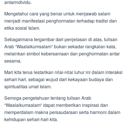
antarindividu.
Mengetahui cara yang benar untuk menjawab salam
menjadi manifestasi penghormatan terhadap tradisi dan
etika sosial Islam.
Sebagaimana tergambar dari penjelasan di atas, tulisan
Arab “Waalaikumsalam” bukan sekadar rangkaian kata,
melainkan simbol kebersamaan dan penghormatan antar
sesama.
Mari kita terus lestarikan nilai-nilai luhur ini dalam interaksi
sehari-hari, sebagai wujud dari kekayaan budaya dan
spiritualitas umat Islam.
Semoga pengetahuan tentang tulisan Arab
“Waalaikumsalam” dapat memberikan inspirasi dan
memperdalam makna persaudaraan serta harmoni dalam
kehidupan sehari-hari kita.