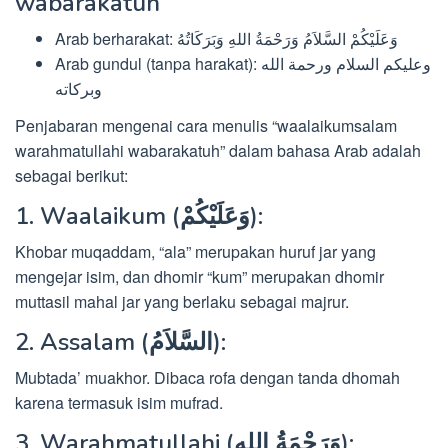
wabarakatuh
Arab berharakat: وَعَلَيْكُمْ السَّلاَمُ وَرَحْمَةُ اللهِ وَبَرَكَاتُهُ
Arab gundul (tanpa harakat): وعليكم السلام ورحمة الله
وبركاته
Penjabaran mengenai cara menulis “waalaikumsalam
warahmatullahi wabarakatuh” dalam bahasa Arab adalah
sebagai berikut:
1. Waalaikum (وَعَلَيْكُمْ):
Khobar muqaddam, “ala” merupakan huruf jar yang
mengejar isim, dan dhomir “kum” merupakan dhomir
muttasil mahal jar yang berlaku sebagai majrur.
2. Assalam (السَّلاَمُ):
Mubtada’ muakhor. Dibaca rofa dengan tanda dhomah
karena termasuk isim mufrad.
3. Warahmatullahi (وَرَحْمَةُ اللهِ):