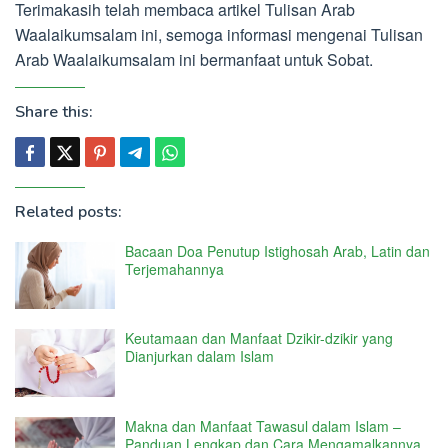
Terimakasih telah membaca artikel Tulisan Arab
Waalaikumsalam ini, semoga informasi mengenai Tulisan
Arab Waalaikumsalam ini bermanfaat untuk Sobat.
Share this:
Related posts:
Bacaan Doa Penutup Istighosah Arab, Latin dan
Terjemahannya
Keutamaan dan Manfaat Dzikir-dzikir yang
Dianjurkan dalam Islam
Makna dan Manfaat Tawasul dalam Islam –
Panduan Lengkap dan Cara Mengamalkannya