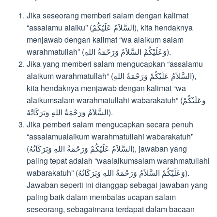
Jika seseorang memberi salam dengan kalimat
“assalamu alaiku” (السَّلاَمُ عَلَيْكُمْ), kita hendaknya
menjawab dengan kalimat “wa alaikum salam
warahmatullah” (وَعَلَيْكُمْ السَّلاَمُ وَرَحْمَةُ اللهِ).
Jika yang memberi salam mengucapkan “assalamu
alaikum warahmatullah” (السَّلاَمُ عَلَيْكُمْ وَرَحْمَةُ اللهِ),
kita hendaknya menjawab dengan kalimat “wa
alaikumsalam warahmatullahi wabarakatuh” (وَعَلَيْكُمْ
السَّلاَمُ وَرَحْمَةُ اللهِ وَبَرَكَاتُهُ).
Jika pemberi salam mengucapkan secara penuh
“assalamualaikum warahmatullahi wabarakatuh”
(السَّلاَمُ عَلَيْكُمْ وَرَحْمَةُ اللهِ وَبَرَكَاتُهُ), jawaban yang
paling tepat adalah “waalaikumsalam warahmatullahi
wabarakatuh” (وَعَلَيْكُمْ السَّلاَمُ وَرَحْمَةُ اللهِ وَبَرَكَاتُهُ).
Jawaban seperti ini dianggap sebagai jawaban yang
paling baik dalam membalas ucapan salam
seseorang, sebagaimana terdapat dalam bacaan