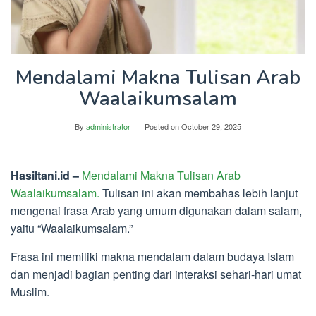
Mendalami Makna Tulisan Arab
Waalaikumsalam
By
administrator
Posted on
October 29, 2025
Hasiltani.id –
Mendalami Makna Tulisan Arab
Waalaikumsalam.
Tulisan ini akan membahas lebih lanjut
mengenai frasa Arab yang umum digunakan dalam salam,
yaitu “Waalaikumsalam.”
Frasa ini memiliki makna mendalam dalam budaya Islam
dan menjadi bagian penting dari interaksi sehari-hari umat
Muslim.