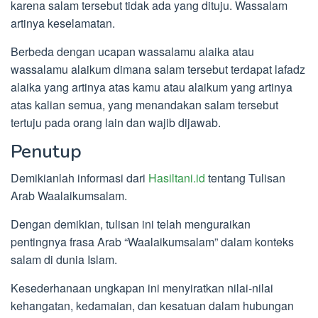
karena salam tersebut tidak ada yang dituju. Wassalam
artinya keselamatan.
Berbeda dengan ucapan wassalamu alaika atau
wassalamu alaikum dimana salam tersebut terdapat lafadz
alaika yang artinya atas kamu atau alaikum yang artinya
atas kalian semua, yang menandakan salam tersebut
tertuju pada orang lain dan wajib dijawab.
Penutup
Demikianlah informasi dari
Hasiltani.id
tentang Tulisan
Arab Waalaikumsalam.
Dengan demikian, tulisan ini telah menguraikan
pentingnya frasa Arab “Waalaikumsalam” dalam konteks
salam di dunia Islam.
Kesederhanaan ungkapan ini menyiratkan nilai-nilai
kehangatan, kedamaian, dan kesatuan dalam hubungan