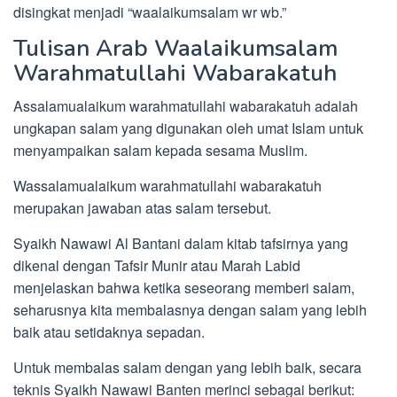
disingkat menjadi “waalaikumsalam wr wb.”
Tulisan Arab Waalaikumsalam
Warahmatullahi Wabarakatuh
Assalamualaikum warahmatullahi wabarakatuh adalah
ungkapan salam yang digunakan oleh umat Islam untuk
menyampaikan salam kepada sesama Muslim.
Wassalamualaikum warahmatullahi wabarakatuh
merupakan jawaban atas salam tersebut.
Syaikh Nawawi Al Bantani dalam kitab tafsirnya yang
dikenal dengan Tafsir Munir atau Marah Labid
menjelaskan bahwa ketika seseorang memberi salam,
seharusnya kita membalasnya dengan salam yang lebih
baik atau setidaknya sepadan.
Untuk membalas salam dengan yang lebih baik, secara
teknis Syaikh Nawawi Banten merinci sebagai berikut: