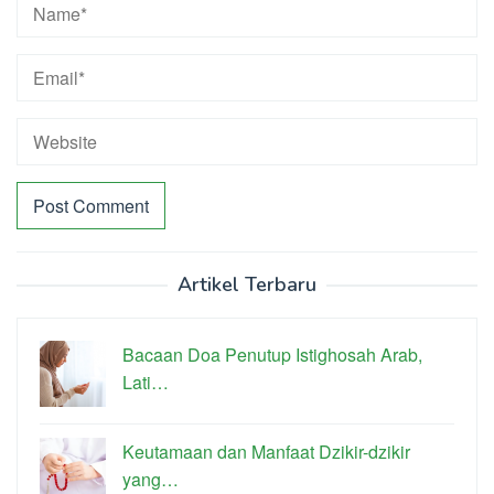
Artikel Terbaru
Bacaan Doa Penutup Istighosah Arab,
Lati…
Keutamaan dan Manfaat Dzikir-dzikir
yang…