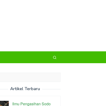
Artikel Terbaru
Ilmu Pengasihan Sodo