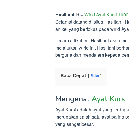
Hasiltani.id –
Wirid Ayat Kursi 100
Selamat datang di situs Hasiltani!
artikel yang berfokus pada wirid Aya
Dalam artikel ini, Hasiltani akan 
melakukan wirid ini. Hasiltani berh
berguna dan mendalam kepada pe
Baca Cepat
Buka
Mengenal
Ayat Kursi
Ayat Kursi adalah ayat yang terdapa
merupakan salah satu ayat paling p
yang sangat besar.