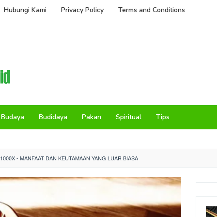
Hubungi Kami
Privacy Policy
Terms and Conditions
Budaya
Budidaya
Pakan
Spiritual
Tips
I 1000X - MANFAAT DAN KEUTAMAAN YANG LUAR BIASA