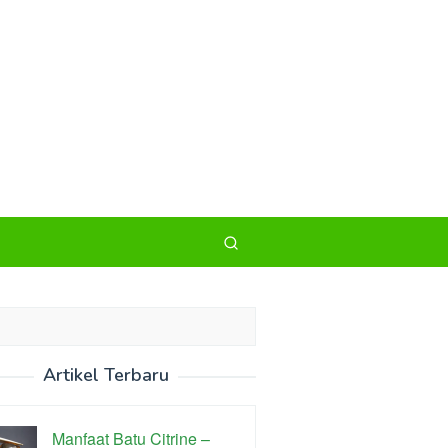
Artikel Terbaru
Manfaat Batu Citrine –