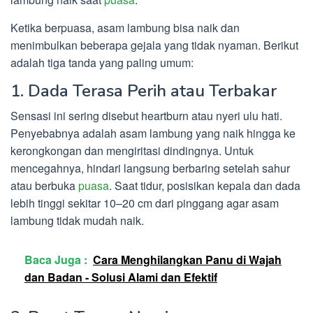
Ketika berpuasa, asam lambung bisa naik dan
menimbulkan beberapa gejala yang tidak nyaman. Berikut
adalah tiga tanda yang paling umum:
1. Dada Terasa Perih atau Terbakar
Sensasi ini sering disebut heartburn atau nyeri ulu hati.
Penyebabnya adalah asam lambung yang naik hingga ke
kerongkongan dan mengiritasi dindingnya. Untuk
mencegahnya, hindari langsung berbaring setelah sahur
atau berbuka
puasa
. Saat tidur, posisikan kepala dan dada
lebih tinggi sekitar 10–20 cm dari pinggang agar asam
lambung tidak mudah naik.
Baca Juga :
Cara Menghilangkan Panu di Wajah
dan Badan - Solusi Alami dan Efektif