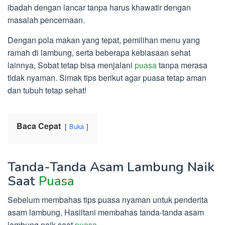
ibadah dengan lancar tanpa harus khawatir dengan
masalah pencernaan.
Dengan pola makan yang tepat, pemilihan menu yang
ramah di lambung, serta beberapa kebiasaan sehat
lainnya, Sobat tetap bisa menjalani
puasa
tanpa merasa
tidak nyaman. Simak tips berikut agar puasa tetap aman
dan tubuh tetap sehat!
Baca Cepat
Buka
Tanda-Tanda Asam Lambung Naik
Saat
Puasa
Sebelum membahas tips puasa nyaman untuk penderita
asam lambung, Hasiltani membahas tanda-tanda asam
lambung naik saat
puasa
.