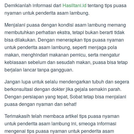
Demikianlah informasi dari
Hasiltani.id
tentang tips puasa
nyaman untuk penderita asam lambung.
Menjalani puasa dengan kondisi asam lambung memang
membutuhkan perhatian ekstra, tetapi bukan berarti tidak
bisa dilakukan. Dengan menerapkan tips puasa nyaman
untuk penderita asam lambung, seperti menjaga pola
makan, menghindari makanan pemicu, serta mengatur
kebiasaan sebelum dan sesudah makan, puasa bisa tetap
berjalan lancar tanpa gangguan.
Jangan lupa untuk selalu mendengarkan tubuh dan segera
berkonsultasi dengan dokter jika gejala semakin parah.
Dengan persiapan yang tepat, Sobat tetap bisa menjalani
puasa dengan nyaman dan sehat!
Terimakasih telah membaca artikel tips puasa nyaman
untuk penderita asam lambung ini, smeoga informasi
mengenai tips puasa nyaman untuk penderita asam