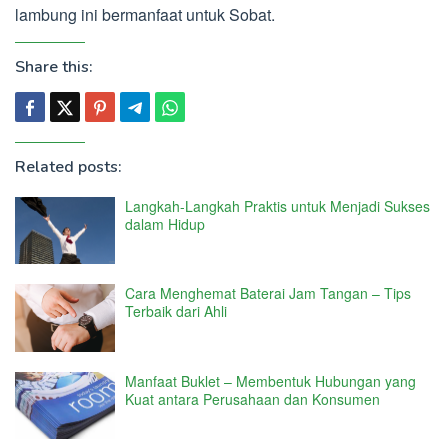
lambung ini bermanfaat untuk Sobat.
Share this:
Related posts:
Langkah-Langkah Praktis untuk Menjadi Sukses
dalam Hidup
Cara Menghemat Baterai Jam Tangan – Tips
Terbaik dari Ahli
Manfaat Buklet – Membentuk Hubungan yang
Kuat antara Perusahaan dan Konsumen