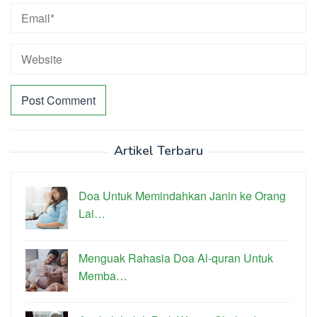
Artikel Terbaru
Doa Untuk Memindahkan Janin ke Orang
Lai…
Menguak Rahasia Doa Al-quran Untuk
Memba…