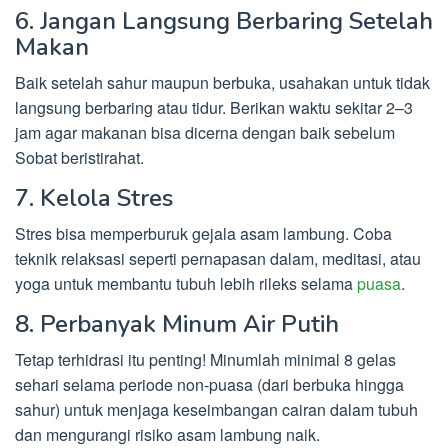
6. Jangan Langsung Berbaring Setelah
Makan
Baik setelah sahur maupun berbuka, usahakan untuk tidak
langsung berbaring atau tidur. Berikan waktu sekitar 2–3
jam agar makanan bisa dicerna dengan baik sebelum
Sobat beristirahat.
7. Kelola Stres
Stres bisa memperburuk gejala asam lambung. Coba
teknik relaksasi seperti pernapasan dalam, meditasi, atau
yoga untuk membantu tubuh lebih rileks selama
puasa
.
8. Perbanyak Minum Air Putih
Tetap terhidrasi itu penting! Minumlah minimal 8 gelas
sehari selama periode non-puasa (dari berbuka hingga
sahur) untuk menjaga keseimbangan cairan dalam tubuh
dan mengurangi risiko asam lambung naik.