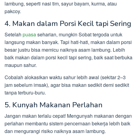
lambung, seperti nasi tim, sayur bayam, kurma, atau
pakcoy.
4. Makan dalam Porsi Kecil tapi Sering
Setelah
puasa
seharian, mungkin Sobat tergoda untuk
langsung makan banyak. Tapi hati-hati, makan dalam porsi
besar justru bisa memicu naiknya asam lambung. Lebih
baik makan dalam porsi kecil tapi sering, baik saat berbuka
maupun sahur.
Cobalah alokasikan waktu sahur lebih awal (sekitar 2–3
jam sebelum imsak), agar bisa makan sedikit demi sedikit
tanpa terburu-buru.
5. Kunyah Makanan Perlahan
Jangan makan terlalu cepat! Mengunyah makanan dengan
perlahan membantu sistem pencernaan bekerja lebih baik
dan mengurangi risiko naiknya asam lambung.