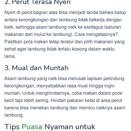
2. Perut Terasa Nyeri
Nyeri di perut bagian atas bisa menjadi tanda bahwa katup
antara kerongkongan dan lambung tidak bekerja dengan
baik, sehingga asam lambung naik ke esofagus (saluran
makanan dari mulut ke lambung). Cara mengatasinya?
Pastikan pola makan tetap teratur dan pilih makanan yang
sehat agar lambung tidak terlalu kosong dalam waktu
lama.
3. Mual dan Muntah
Asam lambung yang naik bisa merusak lapisan pelindung
kerongkongan, menyebabkan rasa mual hingga ingin
muntah. Untuk menghindarinya, coba makan dalam porsi
kecil tapi lebih sering. Hindari pakaian ketat di area perut
karena bisa menekan lambung dan memicu naiknya asam
lambung.
Tips
Puasa
Nyaman untuk