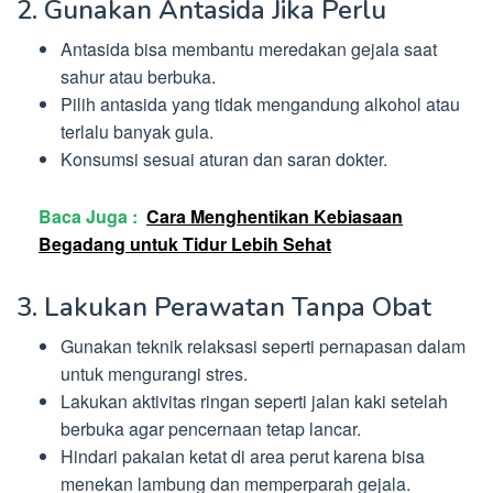
2. Gunakan Antasida Jika Perlu
Antasida bisa membantu meredakan gejala saat
sahur atau berbuka.
Pilih antasida yang tidak mengandung alkohol atau
terlalu banyak gula.
Konsumsi sesuai aturan dan saran dokter.
Baca Juga :
Cara Menghentikan Kebiasaan
Begadang untuk Tidur Lebih Sehat
3. Lakukan Perawatan Tanpa Obat
Gunakan teknik relaksasi seperti pernapasan dalam
untuk mengurangi stres.
Lakukan aktivitas ringan seperti jalan kaki setelah
berbuka agar pencernaan tetap lancar.
Hindari pakaian ketat di area perut karena bisa
menekan lambung dan memperparah gejala.