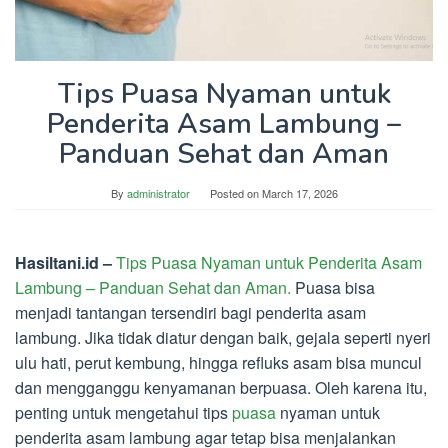
Tips Puasa Nyaman untuk
Penderita Asam Lambung –
Panduan Sehat dan Aman
By
administrator
Posted on
March 17, 2026
Hasiltani.id –
Tips Puasa Nyaman untuk Penderita Asam
Lambung – Panduan Sehat dan Aman.
Puasa bisa
menjadi tantangan tersendiri bagi penderita asam
lambung. Jika tidak diatur dengan baik, gejala seperti nyeri
ulu hati, perut kembung, hingga refluks asam bisa muncul
dan mengganggu kenyamanan berpuasa. Oleh karena itu,
penting untuk mengetahui tips
puasa
nyaman untuk
penderita asam lambung agar tetap bisa menjalankan