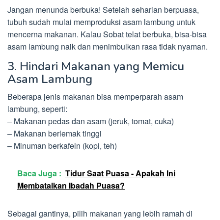
Jangan menunda berbuka! Setelah seharian berpuasa,
tubuh sudah mulai memproduksi asam lambung untuk
mencerna makanan. Kalau Sobat telat berbuka, bisa-bisa
asam lambung naik dan menimbulkan rasa tidak nyaman.
3. Hindari Makanan yang Memicu
Asam Lambung
Beberapa jenis makanan bisa memperparah asam
lambung, seperti:
– Makanan pedas dan asam (jeruk, tomat, cuka)
– Makanan berlemak tinggi
– Minuman berkafein (kopi, teh)
Baca Juga :
Tidur Saat Puasa - Apakah Ini
Membatalkan Ibadah Puasa?
Sebagai gantinya, pilih makanan yang lebih ramah di