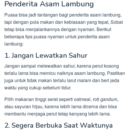
Penderita Asam Lambung
Puasa bisa jadi tantangan bagi penderita asam lambung,
tapi dengan pola makan dan kebiasaan yang tepat, Sobat
tetap bisa menjalankannya dengan nyaman. Berikut
beberapa tips puasa nyaman untuk penderita asam
lambung:
1. Jangan Lewatkan Sahur
Jangan sampai melewatkan sahur, karena perut kosong
terlalu lama bisa memicu naiknya asam lambung. Pastikan
juga untuk tidak makan terlalu larut malam dan beri jeda
waktu yang cukup sebelum tidur.
Pilih makanan tinggi serat seperti oatmeal, roti gandum,
atau sayuran hijau, karena lebih lama dicerna dan bisa
membantu menjaga perut tetap kenyang lebih lama.
2. Segera Berbuka Saat Waktunya