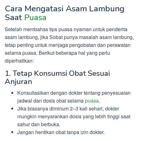
Cara Mengatasi Asam Lambung
Saat
Puasa
Setelah membahas tips puasa nyaman untuk penderita
asam lambung, jika Sobat punya masalah asam lambung,
tetap penting untuk menjaga pengobatan dan perawatan
selama puasa. Berikut beberapa hal yang perlu
diperhatikan:
1. Tetap Konsumsi Obat Sesuai
Anjuran
Konsultasikan dengan dokter tentang penyesuaian
jadwal dan dosis obat selama
puasa
.
Jika biasanya diminum 2–3 kali sehari, dokter
mungkin menyarankan dosis yang lebih tinggi saat
sahur dan berbuka.
Jangan hentikan obat tanpa izin dokter.