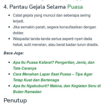
4. Pantau Gejala Selama
Puasa
Catat gejala yang muncul dan seberapa sering
terjadi.
Jika semakin parah, segera konsultasikan dengan
dokter.
Waspadai tanda-tanda serius seperti nyeri dada
hebat, sulit menelan, atau berat badan turun drastis.
Baca Juga:
Apa Itu Puasa Kafarat? Pengertian, Jenis, dan
Tata Caranya
Cara Menahan Lapar Saat Puasa – Tips Agar
Tetap Kuat dan Bertenaga
Apa Itu Ngabuburit? Makna, dan Kegiatan Seru di
Bulan Ramadan
Penutup