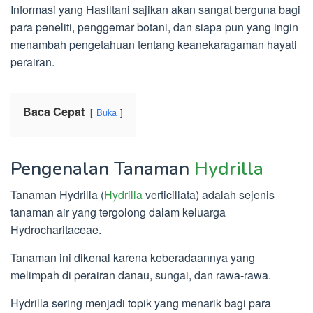
Informasi yang Hasiltani sajikan akan sangat berguna bagi
para peneliti, penggemar botani, dan siapa pun yang ingin
menambah pengetahuan tentang keanekaragaman hayati
perairan.
Baca Cepat
Buka
Pengenalan Tanaman
Hydrilla
Tanaman Hydrilla (
Hydrilla
verticillata) adalah sejenis
tanaman air yang tergolong dalam keluarga
Hydrocharitaceae.
Tanaman ini dikenal karena keberadaannya yang
melimpah di perairan danau, sungai, dan rawa-rawa.
Hydrilla sering menjadi topik yang menarik bagi para