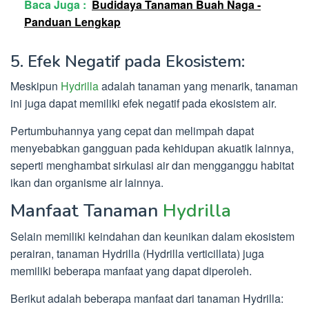
Baca Juga :
Budidaya Tanaman Buah Naga -
Panduan Lengkap
5. Efek Negatif pada Ekosistem:
Meskipun
Hydrilla
adalah tanaman yang menarik, tanaman
ini juga dapat memiliki efek negatif pada ekosistem air.
Pertumbuhannya yang cepat dan melimpah dapat
menyebabkan gangguan pada kehidupan akuatik lainnya,
seperti menghambat sirkulasi air dan mengganggu habitat
ikan dan organisme air lainnya.
Manfaat Tanaman
Hydrilla
Selain memiliki keindahan dan keunikan dalam ekosistem
perairan, tanaman Hydrilla (Hydrilla verticillata) juga
memiliki beberapa manfaat yang dapat diperoleh.
Berikut adalah beberapa manfaat dari tanaman Hydrilla: