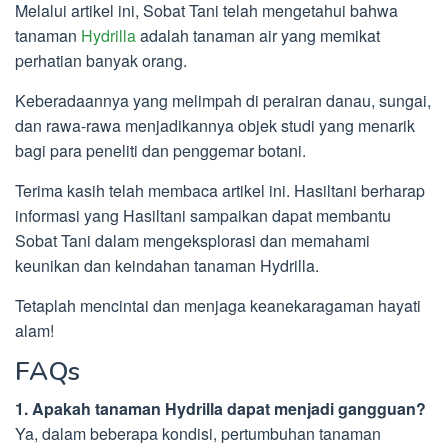
Melalui artikel ini, Sobat Tani telah mengetahui bahwa
tanaman
Hydrilla
adalah tanaman air yang memikat
perhatian banyak orang.
Keberadaannya yang melimpah di perairan danau, sungai,
dan rawa-rawa menjadikannya objek studi yang menarik
bagi para peneliti dan penggemar botani.
Terima kasih telah membaca artikel ini. Hasiltani berharap
informasi yang Hasiltani sampaikan dapat membantu
Sobat Tani dalam mengeksplorasi dan memahami
keunikan dan keindahan tanaman Hydrilla.
Tetaplah mencintai dan menjaga keanekaragaman hayati
alam!
FAQs
1. Apakah tanaman Hydrilla dapat menjadi gangguan?
Ya, dalam beberapa kondisi, pertumbuhan tanaman