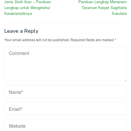
Jenis Sisik Ikan – Panduan
Panduan Lengkap Menanam
navigation
Lengkap untuk Mengetahui
Tanaman Karpet Sagittaria
Karakteristiknya
Subulata
Leave a Reply
Your email address will not be published.
Required fields are marked
*