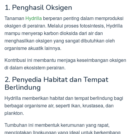
1. Penghasil Oksigen
Tanaman
Hydrilla
berperan penting dalam memproduksi
oksigen di perairan. Melalui proses fotosintesis, Hydrilla
mampu menyerap karbon dioksida dari air dan
menghasilkan oksigen yang sangat dibutuhkan oleh
organisme akuatik lainnya.
Kontribusi ini membantu menjaga keseimbangan oksigen
di dalam ekosistem perairan.
2. Penyedia Habitat dan Tempat
Berlindung
Hydrilla memberikan habitat dan tempat berlindung bagi
berbagai organisme air, seperti ikan, krustasea, dan
plankton.
Tumbuhan ini membentuk kerumunan yang rapat,
menciptakan lingkungan yang ideal untuk berkembang