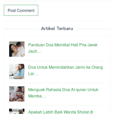
Artikel Terbaru
Panduan Doa Memikat Hati Pria Jarak
Jauh…
Doa Untuk Memindahkan Janin ke Orang
Lai…
Menguak Rahasia Doa Al-quran Untuk
Memba…
Apakah Lebih Baik Wanita Sholat di