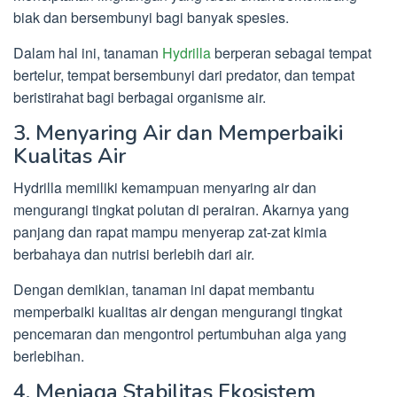
biak dan bersembunyi bagi banyak spesies.
Dalam hal ini, tanaman
Hydrilla
berperan sebagai tempat
bertelur, tempat bersembunyi dari predator, dan tempat
beristirahat bagi berbagai organisme air.
3. Menyaring Air dan Memperbaiki
Kualitas Air
Hydrilla memiliki kemampuan menyaring air dan
mengurangi tingkat polutan di perairan. Akarnya yang
panjang dan rapat mampu menyerap zat-zat kimia
berbahaya dan nutrisi berlebih dari air.
Dengan demikian, tanaman ini dapat membantu
memperbaiki kualitas air dengan mengurangi tingkat
pencemaran dan mengontrol pertumbuhan alga yang
berlebihan.
4. Menjaga Stabilitas Ekosistem