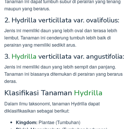
Tanaman ini dapat tumbuh subur di perairan yang tenang
maupun yang berarus.
2. Hydrilla verticillata var. ovalifolius:
Jenis ini memiliki daun yang lebih oval dan terasa lebih
lembut. Tanaman ini cenderung tumbuh lebih baik di
perairan yang memiliki sedikit arus.
3.
Hydrilla
verticillata var. angustifolia:
Jenis ini memiliki daun yang lebih sempit dan panjang.
Tanaman ini biasanya ditemukan di perairan yang berarus
deras.
Klasifikasi Tanaman
Hydrilla
Dalam ilmu taksonomi, tanaman Hydrilla dapat
diklasifikasikan sebagai berikut:
Kingdom:
Plantae (Tumbuhan)