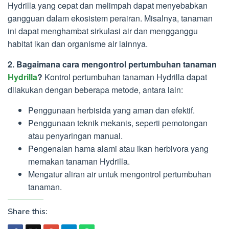
Hydrilla yang cepat dan melimpah dapat menyebabkan
gangguan dalam ekosistem perairan. Misalnya, tanaman
ini dapat menghambat sirkulasi air dan mengganggu
habitat ikan dan organisme air lainnya.
2. Bagaimana cara mengontrol pertumbuhan tanaman
Hydrilla
?
Kontrol pertumbuhan tanaman Hydrilla dapat
dilakukan dengan beberapa metode, antara lain:
Penggunaan herbisida yang aman dan efektif.
Penggunaan teknik mekanis, seperti pemotongan
atau penyaringan manual.
Pengenalan hama alami atau ikan herbivora yang
memakan tanaman Hydrilla.
Mengatur aliran air untuk mengontrol pertumbuhan
tanaman.
Share this: