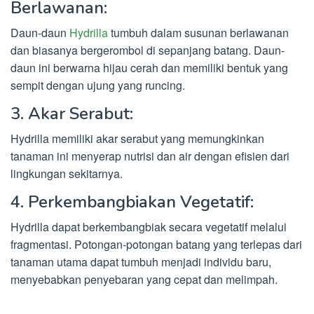
Berlawanan:
Daun-daun
Hydrilla
tumbuh dalam susunan berlawanan
dan biasanya bergerombol di sepanjang batang. Daun-
daun ini berwarna hijau cerah dan memiliki bentuk yang
sempit dengan ujung yang runcing.
3. Akar Serabut:
Hydrilla memiliki akar serabut yang memungkinkan
tanaman ini menyerap nutrisi dan air dengan efisien dari
lingkungan sekitarnya.
4. Perkembangbiakan Vegetatif:
Hydrilla dapat berkembangbiak secara vegetatif melalui
fragmentasi. Potongan-potongan batang yang terlepas dari
tanaman utama dapat tumbuh menjadi individu baru,
menyebabkan penyebaran yang cepat dan melimpah.