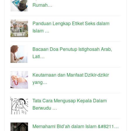
Rumah…
Panduan Lengkap Etiket Seks dalam
Islam …
Bacaan Doa Penutup Istighosah Arab,
Lati…
Keutamaan dan Manfaat Dzikir-dzikir
yang…
Tata Cara Mengusap Kepala Dalam
Berwudu …
Memahami Bid’ah dalam Islam &#8211…