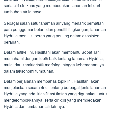
serta ciri-ciri khas yang membedakan tanaman ini dari
tumbuhan air lainnya.
Sebagai salah satu tanaman air yang menarik perhatian
para penggemar botani dan peneliti lingkungan, tanaman
Hydrilla memiliki peran yang penting dalam ekosistem
perairan.
Dalam artikel ini, Hasiltani akan membantu Sobat Tani
memahami dengan lebih baik tentang tanaman Hydrilla,
mulai dari karakteristik morfologi hingga keberadaannya
dalam taksonomi tumbuhan.
Dalam perjalanan membahas topik ini, Hasiltani akan
menjelaskan secara rinci tentang berbagai jenis tanaman
Hydrilla yang ada, klasifikasi ilmiah yang digunakan untuk
mengelompokkannya, serta ciri-ciri yang membedakan
Hydrilla dari tumbuhan air lainnya.