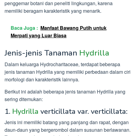
penggemar botani dan peneliti lingkungan, karena
memiliki beragam karakteristik yang menarik.
Baca Juga :
Manfaat Bawang Putih untuk
Merpati yang Luar Biasa
Jenis-jenis Tanaman
Hydrilla
Dalam keluarga Hydrocharitaceae, terdapat beberapa
jenis tanaman Hydrilla yang memiliki perbedaan dalam ciri
morfologi dan karakteristik lainnya.
Berikut ini adalah beberapa jenis tanaman Hydrilla yang
sering ditemukan:
1.
Hydrilla
verticillata var. verticillata:
Jenis ini memiliki batang yang panjang dan rapat, dengan
daun-daun yang bergerombol dalam susunan berlawanan.