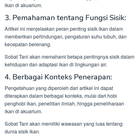
ikan di akuarium.
3. Pemahaman tentang Fungsi Sisik:
Artikel ini menjelaskan peran penting sisik ikan dalam
memberikan perlindungan, pengaturan suhu tubuh, dan
kecepatan berenang.
Sobat Tani akan memahami betapa pentingnya sisik dalam
kehidupan dan adaptasi ikan di lingkungan air.
4. Berbagai Konteks Penerapan:
Pengetahuan yang diperoleh dari artikel ini dapat
diterapkan dalam berbagai konteks, mulai dari hobi
penghobi ikan, penelitian ilmiah, hingga pemeliharaan
ikan di akuarium.
Sobat Tani akan memiliki wawasan yang luas tentang
dunia sisik ikan.