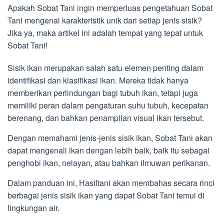
Apakah Sobat Tani ingin memperluas pengetahuan Sobat
Tani mengenai karakteristik unik dari setiap jenis sisik?
Jika ya, maka artikel ini adalah tempat yang tepat untuk
Sobat Tani!
Sisik ikan merupakan salah satu elemen penting dalam
identifikasi dan klasifikasi ikan. Mereka tidak hanya
memberikan perlindungan bagi tubuh ikan, tetapi juga
memiliki peran dalam pengaturan suhu tubuh, kecepatan
berenang, dan bahkan penampilan visual ikan tersebut.
Dengan memahami jenis-jenis sisik ikan, Sobat Tani akan
dapat mengenali ikan dengan lebih baik, baik itu sebagai
penghobi ikan, nelayan, atau bahkan ilmuwan perikanan.
Dalam panduan ini, Hasiltani akan membahas secara rinci
berbagai jenis sisik ikan yang dapat Sobat Tani temui di
lingkungan air.