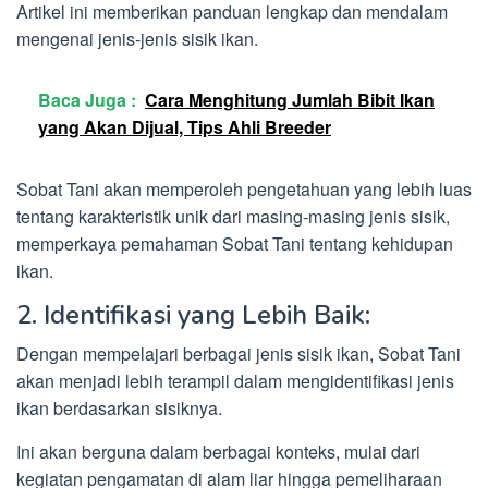
Artikel ini memberikan panduan lengkap dan mendalam
mengenai jenis-jenis sisik ikan.
Baca Juga :
Cara Menghitung Jumlah Bibit Ikan
yang Akan Dijual, Tips Ahli Breeder
Sobat Tani akan memperoleh pengetahuan yang lebih luas
tentang karakteristik unik dari masing-masing jenis sisik,
memperkaya pemahaman Sobat Tani tentang kehidupan
ikan.
2. Identifikasi yang Lebih Baik:
Dengan mempelajari berbagai jenis sisik ikan, Sobat Tani
akan menjadi lebih terampil dalam mengidentifikasi jenis
ikan berdasarkan sisiknya.
Ini akan berguna dalam berbagai konteks, mulai dari
kegiatan pengamatan di alam liar hingga pemeliharaan