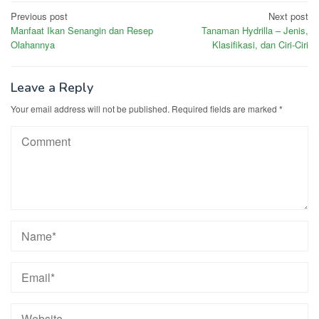
Post
Previous post
Next post
Manfaat Ikan Senangin dan Resep
Tanaman Hydrilla – Jenis,
navigation
Olahannya
Klasifikasi, dan Ciri-Ciri
Leave a Reply
Your email address will not be published.
Required fields are marked
*