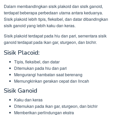
Dalam membandingkan sisik plakoid dan sisik ganoid,
terdapat beberapa perbedaan utama antara keduanya.
Sisik plakoid lebih tipis, fleksibel, dan datar dibandingkan
sisik ganoid yang lebih kaku dan keras.
Sisik plakoid terdapat pada hiu dan pari, sementara sisik
ganoid terdapat pada ikan gar, sturgeon, dan bichir.
Sisik Placoid:
Tipis, fleksibel, dan datar
Ditemukan pada hiu dan pari
Mengurangi hambatan saat berenang
Memungkinkan gerakan cepat dan lincah
Sisik Ganoid
Kaku dan keras
Ditemukan pada ikan gar, sturgeon, dan bichir
Memberikan perlindungan ekstra