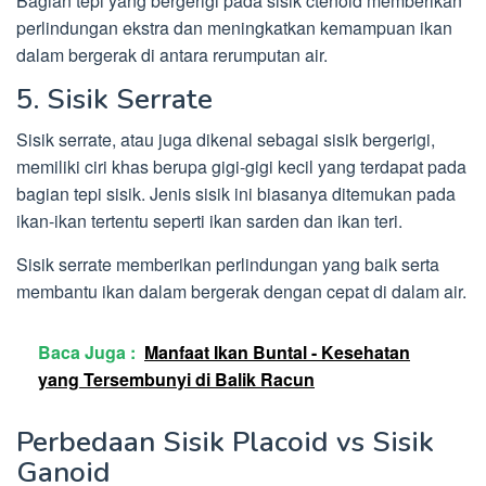
Bagian tepi yang bergerigi pada sisik ctenoid memberikan
perlindungan ekstra dan meningkatkan kemampuan ikan
dalam bergerak di antara rerumputan air.
5. Sisik Serrate
Sisik serrate, atau juga dikenal sebagai sisik bergerigi,
memiliki ciri khas berupa gigi-gigi kecil yang terdapat pada
bagian tepi sisik. Jenis sisik ini biasanya ditemukan pada
ikan-ikan tertentu seperti ikan sarden dan ikan teri.
Sisik serrate memberikan perlindungan yang baik serta
membantu ikan dalam bergerak dengan cepat di dalam air.
Baca Juga :
Manfaat Ikan Buntal - Kesehatan
yang Tersembunyi di Balik Racun
Perbedaan Sisik Placoid vs Sisik
Ganoid