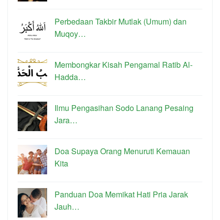
Perbedaan Takbir Mutlak (Umum) dan
Muqoy…
Membongkar Kisah Pengamal Ratib Al-
Hadda…
Ilmu Pengasihan Sodo Lanang Pesaing
Jara…
Doa Supaya Orang Menuruti Kemauan
Kita
Panduan Doa Memikat Hati Pria Jarak
Jauh…