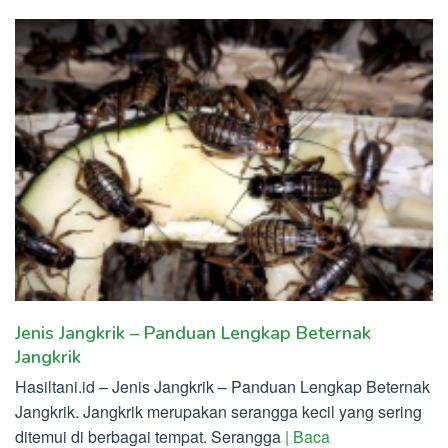
Jenis Jangkrik – Panduan Lengkap Beternak
Jangkrik
Hasiltani.id – Jenis Jangkrik – Panduan Lengkap Beternak
Jangkrik. Jangkrik merupakan serangga kecil yang sering
ditemui di berbagai tempat. Serangga
| Baca