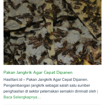
Pakan Jangkrik Agar Cepat Dipanen
Hasiltani.id – Pakan Jangkrik Agar Cepat Dipanen.
Pengembangan jangkrik sebagai salah satu sumber
penghasilan di sektor peternakan semakin diminati oleh
|
Baca Selengkapnya…