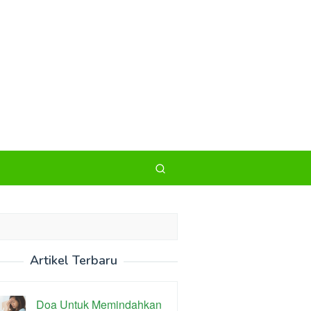
Artikel Terbaru
Doa Untuk Memindahkan