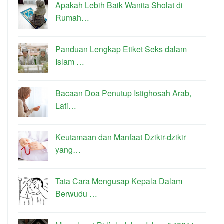
Apakah Lebih Baik Wanita Sholat di
Rumah…
Panduan Lengkap Etiket Seks dalam
Islam …
Bacaan Doa Penutup Istighosah Arab,
Lati…
Keutamaan dan Manfaat Dzikir-dzikir
yang…
Tata Cara Mengusap Kepala Dalam
Berwudu …