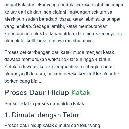
empat kaki dan ekor yang pendek, mereka mulai melompat
keluar dari air dan menjelajahi lingkungan sekitarnya.
Meskipun sudah berada di darat, katak lebih suka tempat
yang lembab. Sebagai amfibi, katak membutuhkan
kelembaban untuk bertahan hidup, dan mereka menyerap
air melalui kulit, bukan hanya meminumnya.
Proses perkembangan dari katak muda menjadi katak
dewasa memerlukan waktu sekitar 2 hingga 4 tahun.
Setelah dewasa, katak menghabiskan sebagian besar
hidupnya di daratan, namun mereka kembali ke air untuk
berkembang biak.
Proses Daur Hidup
Katak
Berikut adalah proses daur hidup katak:
1. Dimulai dengan Telur
Proses daur hidup katak dimulai dari telur yang