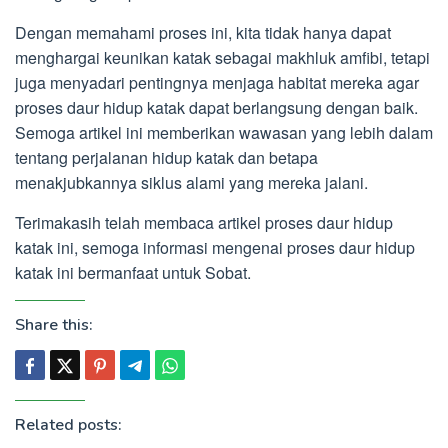
Dengan memahami proses ini, kita tidak hanya dapat
menghargai keunikan katak sebagai makhluk amfibi, tetapi
juga menyadari pentingnya menjaga habitat mereka agar
proses daur hidup katak dapat berlangsung dengan baik.
Semoga artikel ini memberikan wawasan yang lebih dalam
tentang perjalanan hidup katak dan betapa
menakjubkannya siklus alami yang mereka jalani.
Terimakasih telah membaca artikel proses daur hidup
katak ini, semoga informasi mengenai proses daur hidup
katak ini bermanfaat untuk Sobat.
Share this:
Related posts: