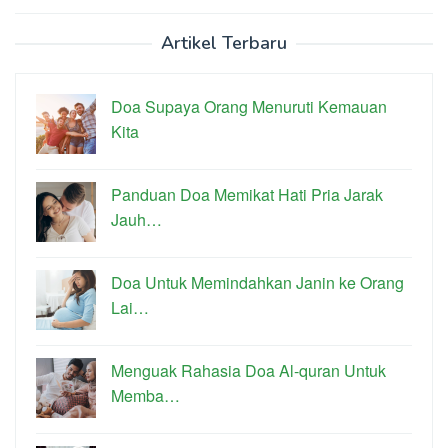
Artikel Terbaru
Doa Supaya Orang Menuruti Kemauan
Kita
Panduan Doa Memikat Hati Pria Jarak
Jauh…
Doa Untuk Memindahkan Janin ke Orang
Lai…
Menguak Rahasia Doa Al-quran Untuk
Memba…