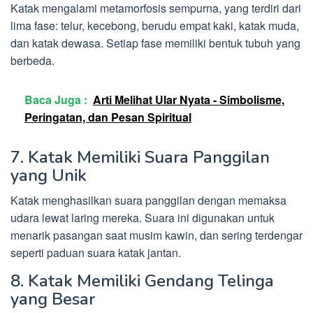
Katak mengalami metamorfosis sempurna, yang terdiri dari
lima fase: telur, kecebong, berudu empat kaki, katak muda,
dan katak dewasa. Setiap fase memiliki bentuk tubuh yang
berbeda.
Baca Juga :
Arti Melihat Ular Nyata - Simbolisme,
Peringatan, dan Pesan Spiritual
7. Katak Memiliki Suara Panggilan
yang Unik
Katak menghasilkan suara panggilan dengan memaksa
udara lewat laring mereka. Suara ini digunakan untuk
menarik pasangan saat musim kawin, dan sering terdengar
seperti paduan suara katak jantan.
8. Katak Memiliki Gendang Telinga
yang Besar