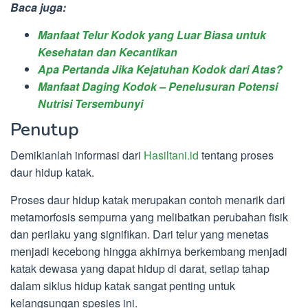
Baca juga:
Manfaat Telur Kodok yang Luar Biasa untuk
Kesehatan dan Kecantikan
Apa Pertanda Jika Kejatuhan Kodok dari Atas?
Manfaat Daging Kodok – Penelusuran Potensi
Nutrisi Tersembunyi
Penutup
Demikianlah informasi dari
Hasiltani.id
tentang proses
daur hidup katak.
Proses daur hidup katak merupakan contoh menarik dari
metamorfosis sempurna yang melibatkan perubahan fisik
dan perilaku yang signifikan. Dari telur yang menetas
menjadi kecebong hingga akhirnya berkembang menjadi
katak dewasa yang dapat hidup di darat, setiap tahap
dalam siklus hidup katak sangat penting untuk
kelangsungan spesies ini.