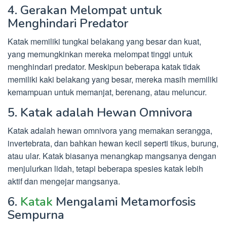
4. Gerakan Melompat untuk
Menghindari Predator
Katak memiliki tungkai belakang yang besar dan kuat,
yang memungkinkan mereka melompat tinggi untuk
menghindari predator. Meskipun beberapa katak tidak
memiliki kaki belakang yang besar, mereka masih memiliki
kemampuan untuk memanjat, berenang, atau meluncur.
5. Katak adalah Hewan Omnivora
Katak adalah hewan omnivora yang memakan serangga,
invertebrata, dan bahkan hewan kecil seperti tikus, burung,
atau ular. Katak biasanya menangkap mangsanya dengan
menjulurkan lidah, tetapi beberapa spesies katak lebih
aktif dan mengejar mangsanya.
6.
Katak
Mengalami Metamorfosis
Sempurna