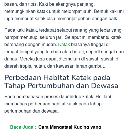
basah, dan tipis. Kaki belakangnya panjang,
memungkinkan katak untuk melompat jauh. Bentuk kaki ini
juga membuat katak bisa memanjat pohon dengan baik.
Pada kaki katak, terdapat selaput renang yang lebar yang
hampir menutupi seluruh jari. Selaput ini membantu katak
berenang dengan mudah.
Katak
biasanya tinggal di
tempat-tempat yang lembap atau berair, seperti sungai dan
danau. Mereka juga dapat ditemukan di sawah-sawah di
daerah tropis, hutan, dan kawasan lahan gambut.
Perbedaan Habitat Katak pada
Tahap Pertumbuhan dan Dewasa
Pada pembahasan proses daur hidup katak, Hsiltani
membahas perbedaan habitat katak pada tahap
pertumbuhan dan dewasa.
Baca Juga :
Cara Mengatasi Kucing yang