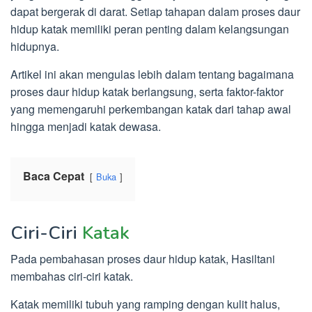
dapat bergerak di darat. Setiap tahapan dalam proses daur
hidup katak memiliki peran penting dalam kelangsungan
hidupnya.
Artikel ini akan mengulas lebih dalam tentang bagaimana
proses daur hidup katak berlangsung, serta faktor-faktor
yang memengaruhi perkembangan katak dari tahap awal
hingga menjadi katak dewasa.
Baca Cepat
Buka
Ciri-Ciri
Katak
Pada pembahasan proses daur hidup katak, Hasiltani
membahas ciri-ciri katak.
Katak memiliki tubuh yang ramping dengan kulit halus,