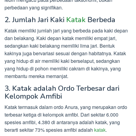
perbedaan yang signifikan.
2. Jumlah Jari Kaki
Katak
Berbeda
Katak memiliki jumlah jari yang berbeda pada kaki depan
dan belakang. Kaki depan katak memiliki empat jari,
sedangkan kaki belakang memiliki lima jari. Bentuk
kakinya juga bervariasi sesuai dengan habitatnya. Katak
yang hidup di air memiliki kaki berselaput, sedangkan
yang hidup di pohon memiliki cakram di kakinya, yang
membantu mereka memanjat.
3. Katak adalah Ordo Terbesar dari
Kelompok Amfibi
Katak termasuk dalam ordo Anura, yang merupakan ordo
terbesar ketiga di kelompok amfibi. Dari sekitar 6.000
spesies amfibi, 4.380 di antaranya adalah katak, yang
berarti sekitar 73% spesies amfibi adalah
katak
.