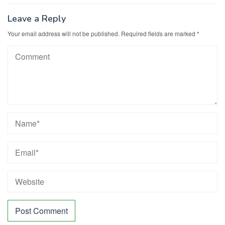
Leave a Reply
Your email address will not be published.
Required fields are marked
*