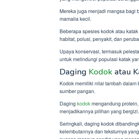
Mereka juga menjadi mangsa bagi b
mamalia kecil.
Beberapa spesies kodok atau kata
habitat, polusi, penyakit, dan peruba
Upaya konservasi, termasuk pelesta
untuk melindungi populasi katak yan
Daging
Kodok
atau K
Kodok memiliki nilai tambah dalam
sumber pangan.
Daging
kodok
mengandung protein, 
menjadikannya pilihan yang bergizi.
Seringkali, daging kodok dibandin
kelembutannya dan teksturnya yang