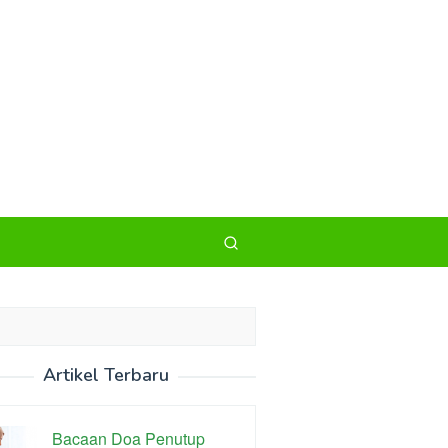
Artikel Terbaru
Bacaan Doa Penutup