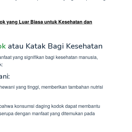
dok yang Luar Biasa untuk Kesehatan dan
ok
atau Katak Bagi Kesehatan
nfaat yang signifikan bagi kesehatan manusia,
k:
ni:
ewani yang tinggi, memberikan tambahan nutrisi
 bahwa konsumsi daging kodok dapat membantu
serupa dengan manfaat yang ditemukan pada