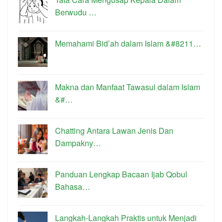
Berwudu …
Memahami Bid’ah dalam Islam &#8211…
Makna dan Manfaat Tawasul dalam Islam
&#…
Chatting Antara Lawan Jenis Dan
Dampakny…
Panduan Lengkap Bacaan Ijab Qobul
Bahasa…
Langkah-Langkah Praktis untuk Menjadi