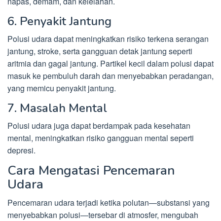
napas, demam, dan kelelahan.
6. Penyakit Jantung
Polusi udara dapat meningkatkan risiko terkena serangan
jantung, stroke, serta gangguan detak jantung seperti
aritmia dan gagal jantung. Partikel kecil dalam polusi dapat
masuk ke pembuluh darah dan menyebabkan peradangan,
yang memicu penyakit jantung.
7. Masalah Mental
Polusi udara juga dapat berdampak pada kesehatan
mental, meningkatkan risiko gangguan mental seperti
depresi.
Cara Mengatasi Pencemaran
Udara
Pencemaran udara terjadi ketika polutan—substansi yang
menyebabkan polusi—tersebar di atmosfer, mengubah