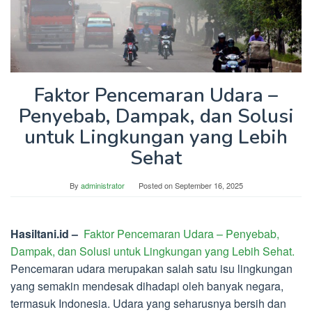
Faktor Pencemaran Udara –
Penyebab, Dampak, dan Solusi
untuk Lingkungan yang Lebih
Sehat
By
administrator
Posted on
September 16, 2025
Hasiltani.id –
Faktor Pencemaran Udara – Penyebab,
Dampak, dan Solusi untuk Lingkungan yang Lebih Sehat.
Pencemaran udara merupakan salah satu isu lingkungan
yang semakin mendesak dihadapi oleh banyak negara,
termasuk Indonesia. Udara yang seharusnya bersih dan