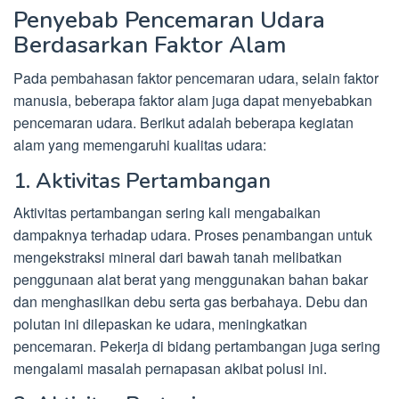
Penyebab Pencemaran Udara
Berdasarkan Faktor Alam
Pada pembahasan faktor pencemaran udara, selain faktor
manusia, beberapa faktor alam juga dapat menyebabkan
pencemaran udara. Berikut adalah beberapa kegiatan
alam yang memengaruhi kualitas udara:
1. Aktivitas Pertambangan
Aktivitas pertambangan sering kali mengabaikan
dampaknya terhadap udara. Proses penambangan untuk
mengekstraksi mineral dari bawah tanah melibatkan
penggunaan alat berat yang menggunakan bahan bakar
dan menghasilkan debu serta gas berbahaya. Debu dan
polutan ini dilepaskan ke udara, meningkatkan
pencemaran. Pekerja di bidang pertambangan juga sering
mengalami masalah pernapasan akibat polusi ini.