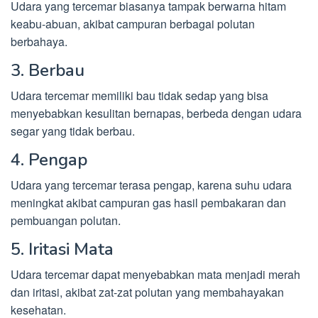
Udara yang tercemar biasanya tampak berwarna hitam
keabu-abuan, akibat campuran berbagai polutan
berbahaya.
3. Berbau
Udara tercemar memiliki bau tidak sedap yang bisa
menyebabkan kesulitan bernapas, berbeda dengan udara
segar yang tidak berbau.
4. Pengap
Udara yang tercemar terasa pengap, karena suhu udara
meningkat akibat campuran gas hasil pembakaran dan
pembuangan polutan.
5. Iritasi Mata
Udara tercemar dapat menyebabkan mata menjadi merah
dan iritasi, akibat zat-zat polutan yang membahayakan
kesehatan.