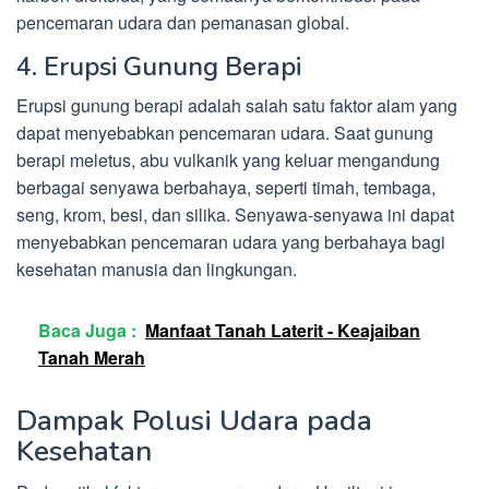
pencemaran udara dan pemanasan global.
4. Erupsi Gunung Berapi
Erupsi gunung berapi adalah salah satu faktor alam yang
dapat menyebabkan pencemaran udara. Saat gunung
berapi meletus, abu vulkanik yang keluar mengandung
berbagai senyawa berbahaya, seperti timah, tembaga,
seng, krom, besi, dan silika. Senyawa-senyawa ini dapat
menyebabkan pencemaran udara yang berbahaya bagi
kesehatan manusia dan lingkungan.
Baca Juga :
Manfaat Tanah Laterit - Keajaiban
Tanah Merah
Dampak Polusi Udara pada
Kesehatan