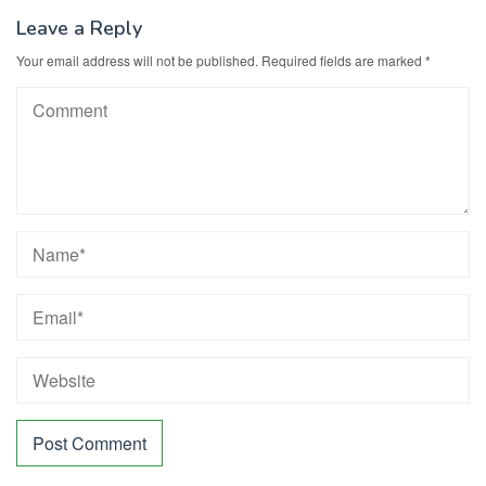
Leave a Reply
Your email address will not be published.
Required fields are marked
*