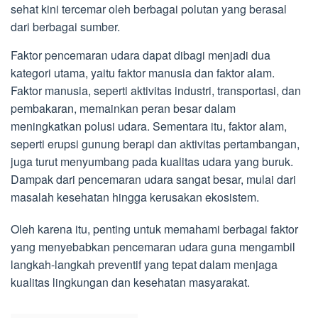
sehat kini tercemar oleh berbagai polutan yang berasal
dari berbagai sumber.
Faktor pencemaran udara dapat dibagi menjadi dua
kategori utama, yaitu faktor manusia dan faktor alam.
Faktor manusia, seperti aktivitas industri, transportasi, dan
pembakaran, memainkan peran besar dalam
meningkatkan polusi udara. Sementara itu, faktor alam,
seperti erupsi gunung berapi dan aktivitas pertambangan,
juga turut menyumbang pada kualitas udara yang buruk.
Dampak dari pencemaran udara sangat besar, mulai dari
masalah kesehatan hingga kerusakan ekosistem.
Oleh karena itu, penting untuk memahami berbagai faktor
yang menyebabkan pencemaran udara guna mengambil
langkah-langkah preventif yang tepat dalam menjaga
kualitas lingkungan dan kesehatan masyarakat.