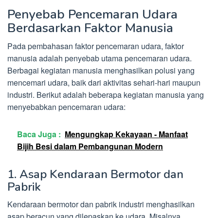
Penyebab Pencemaran Udara
Berdasarkan Faktor Manusia
Pada pembahasan faktor pencemaran udara, faktor
manusia adalah penyebab utama pencemaran udara.
Berbagai kegiatan manusia menghasilkan polusi yang
mencemari udara, baik dari aktivitas sehari-hari maupun
industri. Berikut adalah beberapa kegiatan manusia yang
menyebabkan pencemaran udara:
Baca Juga :
Mengungkap Kekayaan - Manfaat
Bijih Besi dalam Pembangunan Modern
1. Asap Kendaraan Bermotor dan
Pabrik
Kendaraan bermotor dan pabrik industri menghasilkan
asap beracun yang dilepaskan ke udara. Misalnya,