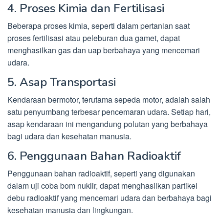
4. Proses Kimia dan Fertilisasi
Beberapa proses kimia, seperti dalam pertanian saat
proses fertilisasi atau peleburan dua gamet, dapat
menghasilkan gas dan uap berbahaya yang mencemari
udara.
5. Asap Transportasi
Kendaraan bermotor, terutama sepeda motor, adalah salah
satu penyumbang terbesar pencemaran udara. Setiap hari,
asap kendaraan ini mengandung polutan yang berbahaya
bagi udara dan kesehatan manusia.
6. Penggunaan Bahan Radioaktif
Penggunaan bahan radioaktif, seperti yang digunakan
dalam uji coba bom nuklir, dapat menghasilkan partikel
debu radioaktif yang mencemari udara dan berbahaya bagi
kesehatan manusia dan lingkungan.