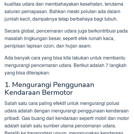
kualitas udara dan membahayakan kesehatan, terutama
saluran pernapasan. Bahkan meski polutan ada dalam
jumlah kecil, dampaknya tetap berbahaya bagi tubuh.
Secara global, pencemaran udara juga berkontribusi pada
masalah lingkungan besar, seperti efek rumah kaca,
penipisan lapisan ozon, dan hujan asam.
Ada banyak cara yang bisa kita lakukan untuk membantu
mengurangi pencemaran udara. Berikut adalah 7 langkah
yang bisa diterapkan:
1. Mengurangi Penggunaan
Kendaraan Bermotor
Salah satu cara paling efektif untuk mengurangi polusi
udara adalah dengan mengurangi penggunaan kendaraan
pribadi. Gas buang dari kendaraan seperti mobil dan motor
adalah salah satu sumber utama pencemaran udara.
Beralih ke transportasi umum, menggunakan kendaraan