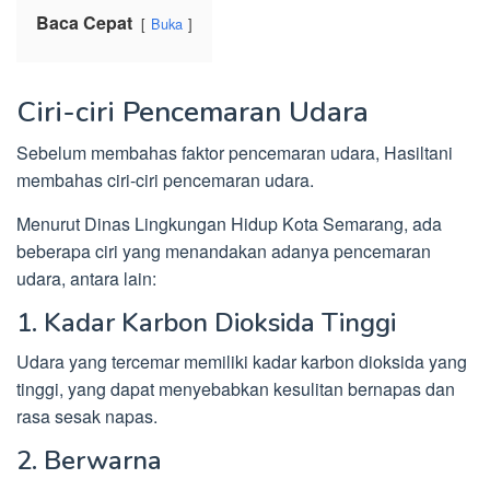
Baca Cepat
Buka
Ciri-ciri Pencemaran Udara
Sebelum membahas faktor pencemaran udara, Hasiltani
membahas ciri-ciri pencemaran udara.
Menurut Dinas Lingkungan Hidup Kota Semarang, ada
beberapa ciri yang menandakan adanya pencemaran
udara, antara lain:
1. Kadar Karbon Dioksida Tinggi
Udara yang tercemar memiliki kadar karbon dioksida yang
tinggi, yang dapat menyebabkan kesulitan bernapas dan
rasa sesak napas.
2. Berwarna