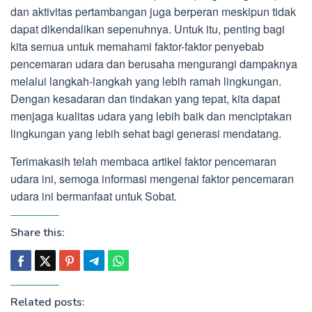
dan aktivitas pertambangan juga berperan meskipun tidak
dapat dikendalikan sepenuhnya. Untuk itu, penting bagi
kita semua untuk memahami faktor-faktor penyebab
pencemaran udara dan berusaha mengurangi dampaknya
melalui langkah-langkah yang lebih ramah lingkungan.
Dengan kesadaran dan tindakan yang tepat, kita dapat
menjaga kualitas udara yang lebih baik dan menciptakan
lingkungan yang lebih sehat bagi generasi mendatang.
Terimakasih telah membaca artikel faktor pencemaran
udara ini, semoga informasi mengenai faktor pencemaran
udara ini bermanfaat untuk Sobat.
Share this:
Related posts: