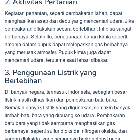
2. Aktivitas Pertanian
Kegiatan pertanian, seperti pembakaran lahan, dapat
menghasilkan asap dan debu yang mencemari udara. Jika
pembakaran dilakukan secara berlebihan, ini bisa sangat
berbahaya. Selain itu, penggunaan bahan kimia seperti
amonia dalam pupuk dapat melepaskan gas berbahaya
yang merusak atmosfer. Pupuk kimia juga dapat
mencemari udara, terutama saat lahan dibakar.
3. Penggunaan Listrik yang
Berlebihan
Di banyak negara, termasuk Indonesia, sebagian besar
listrik masih dihasilkan dari pembakaran batu bara.
Semakin banyak listrik yang digunakan, semakin banyak
limbah batu bara yang dibuang ke udara. Pembakaran
batu bara yang tidak sempurna menghasilkan gas
berbahaya, seperti sulfur dioksida, nitrogen oksida, dan
karbon dioksida, yang semuanya berkontribusi pada