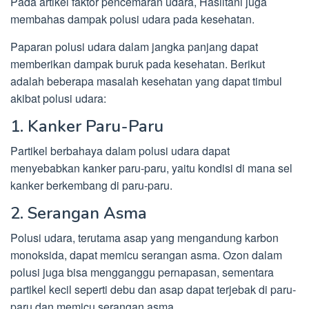
Pada artikel faktor pencemaran udara, Hasiltani juga
membahas dampak polusi udara pada kesehatan.
Paparan polusi udara dalam jangka panjang dapat
memberikan dampak buruk pada kesehatan. Berikut
adalah beberapa masalah kesehatan yang dapat timbul
akibat polusi udara:
1. Kanker Paru-Paru
Partikel berbahaya dalam polusi udara dapat
menyebabkan kanker paru-paru, yaitu kondisi di mana sel
kanker berkembang di paru-paru.
2. Serangan Asma
Polusi udara, terutama asap yang mengandung karbon
monoksida, dapat memicu serangan asma. Ozon dalam
polusi juga bisa mengganggu pernapasan, sementara
partikel kecil seperti debu dan asap dapat terjebak di paru-
paru dan memicu serangan asma.