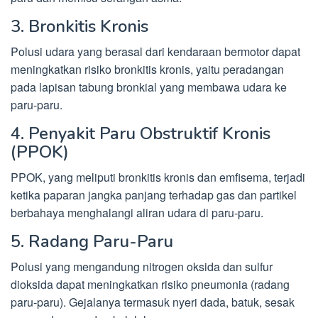
3. Bronkitis Kronis
Polusi udara yang berasal dari kendaraan bermotor dapat
meningkatkan risiko bronkitis kronis, yaitu peradangan
pada lapisan tabung bronkial yang membawa udara ke
paru-paru.
4. Penyakit Paru Obstruktif Kronis
(PPOK)
PPOK, yang meliputi bronkitis kronis dan emfisema, terjadi
ketika paparan jangka panjang terhadap gas dan partikel
berbahaya menghalangi aliran udara di paru-paru.
5. Radang Paru-Paru
Polusi yang mengandung nitrogen oksida dan sulfur
dioksida dapat meningkatkan risiko pneumonia (radang
paru-paru). Gejalanya termasuk nyeri dada, batuk, sesak