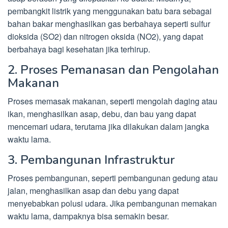
pembangkit listrik yang menggunakan batu bara sebagai
bahan bakar menghasilkan gas berbahaya seperti sulfur
dioksida (SO2) dan nitrogen oksida (NO2), yang dapat
berbahaya bagi kesehatan jika terhirup.
2. Proses Pemanasan dan Pengolahan
Makanan
Proses memasak makanan, seperti mengolah daging atau
ikan, menghasilkan asap, debu, dan bau yang dapat
mencemari udara, terutama jika dilakukan dalam jangka
waktu lama.
3. Pembangunan Infrastruktur
Proses pembangunan, seperti pembangunan gedung atau
jalan, menghasilkan asap dan debu yang dapat
menyebabkan polusi udara. Jika pembangunan memakan
waktu lama, dampaknya bisa semakin besar.