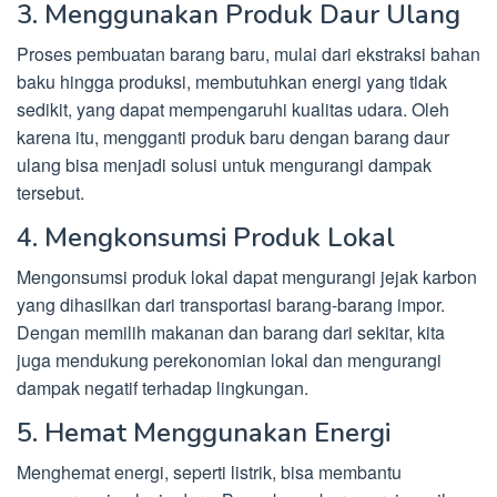
3. Menggunakan Produk Daur Ulang
Proses pembuatan barang baru, mulai dari ekstraksi bahan
baku hingga produksi, membutuhkan energi yang tidak
sedikit, yang dapat mempengaruhi kualitas udara. Oleh
karena itu, mengganti produk baru dengan barang daur
ulang bisa menjadi solusi untuk mengurangi dampak
tersebut.
4. Mengkonsumsi Produk Lokal
Mengonsumsi produk lokal dapat mengurangi jejak karbon
yang dihasilkan dari transportasi barang-barang impor.
Dengan memilih makanan dan barang dari sekitar, kita
juga mendukung perekonomian lokal dan mengurangi
dampak negatif terhadap lingkungan.
5. Hemat Menggunakan Energi
Menghemat energi, seperti listrik, bisa membantu