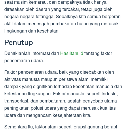
saat musim kemarau, dan dampaknya tidak hanya
dirasakan oleh daerah yang terbakar, tetapi juga oleh
negara-negara tetangga. Sebaiknya kita semua berperan
aktif dalam mencegah pembakaran hutan yang merusak
lingkungan dan kesehatan.
Penutup
Demikianlah informasi dari
Hasiltani.id
tentang faktor
pencemaran udara.
Faktor pencemaran udara, baik yang disebabkan oleh
aktivitas manusia maupun peristiwa alam, memiliki
dampak yang signifikan terhadap kesehatan manusia dan
kelestarian lingkungan. Faktor manusia, seperti industri,
transportasi, dan pembakaran, adalah penyebab utama
peningkatan polusi udara yang dapat merusak kualitas
udara dan mengancam kesejahteraan kita.
Sementara itu, faktor alam seperti erupsi gunung berapi