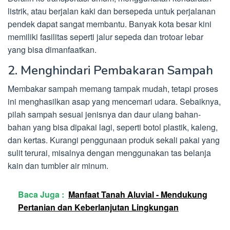
listrik, atau berjalan kaki dan bersepeda untuk perjalanan
pendek dapat sangat membantu. Banyak kota besar kini
memiliki fasilitas seperti jalur sepeda dan trotoar lebar
yang bisa dimanfaatkan.
2. Menghindari Pembakaran Sampah
Membakar sampah memang tampak mudah, tetapi proses
ini menghasilkan asap yang mencemari udara. Sebaiknya,
pilah sampah sesuai jenisnya dan daur ulang bahan-
bahan yang bisa dipakai lagi, seperti botol plastik, kaleng,
dan kertas. Kurangi penggunaan produk sekali pakai yang
sulit terurai, misalnya dengan menggunakan tas belanja
kain dan tumbler air minum.
Baca Juga :
Manfaat Tanah Aluvial - Mendukung
Pertanian dan Keberlanjutan Lingkungan