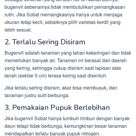
bugenvil sebenarnya tidak membutuhkan pemangkasan
rutin. Jika Sobat memangkasnya hanya untuk menjaga
ukuran tetap kecil, sebaiknya pilih varietas kerdil yang
lebih sesuai.
2. Terlalu Sering Disiram
Bugenvil adalah tanaman yang tahan kekeringan dan tidak
memerlukan banyak air. Tanaman ini berasal dari daerah
yang kering, sehingga cukup disiram saat lapisan atas
tanah (sekitar 5 cm) terasa kering saat disentuh.
Jika terlalu sering disiram, akar bisa membusuk, dan
tanaman justru sulit berbunga.
3. Pemakaian Pupuk Berlebihan
Jika bugenvil Sobat hanya tumbuh rimbun dengan banyak
daun tetapi tidak berbunga, kemungkinan besar tanaman
mendapatkan terlalu banyak pupuk nitrogen.