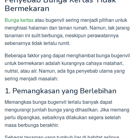
Bermekaran
Bunga kertas
atau bugenvil sering menjadi pilihan untuk
menghiasi halaman dan taman rumah. Namun, tak jarang
tanaman ini sulit berbunga, meskipun perawatannya
sebenarnya tidak terlalu rumit.
Beberapa faktor yang dapat menghambat bunga bugenvil
untuk bermekaran adalah kurangnya cahaya matahari,
nutrisi, atau air. Namun, ada tiga penyebab utama yang
sering menjadi masalah:
1. Pemangkasan yang Berlebihan
Memangkas bunga bugenvil terlalu banyak dapat
mengurangi jumlah bunga yang dihasilkan. Jika memang
perlu dipangkas, sebaiknya dilakukan segera setelah
masa berbunga berakhir.
Sebagai tanaman yang tumbuh liar di habitat aslinya,