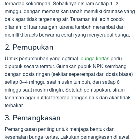
terhadap kekeringan. Sebaiknya disiram setiap 1–2
minggu, dengan memastikan tanah memiliki drainase yang
baik agar tidak tergenang air. Tanaman ini lebih cocok
ditanam di luar ruangan karena tumbuh merambat dan
memiliki bracts berwarna cerah yang menyerupai bunga.
2. Pemupukan
Untuk pertumbuhan yang optimal,
bunga kertas
perlu
dipupuk secara teratur. Gunakan pupuk NPK seimbang
dengan dosis ringan (sekitar seperempat dari dosis biasa)
setiap 3–4 minggu saat musim tumbuh, dan setiap 6
minggu saat musim dingin. Setelah pemupukan, siram
tanaman agar nutrisi terserap dengan baik dan akar tidak
terbakar.
3. Pemangkasan
Pemangkasan penting untuk menjaga bentuk dan
kesehatan bunga kertas. Lakukan pemangkasan di awal