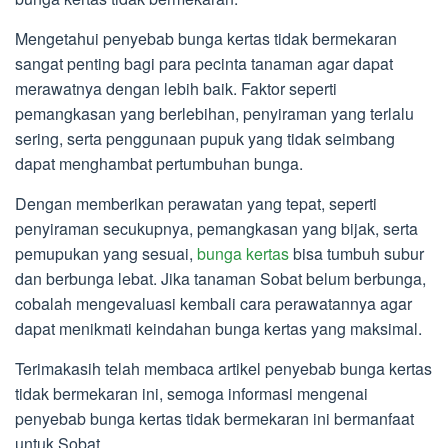
Mengetahui penyebab bunga kertas tidak bermekaran
sangat penting bagi para pecinta tanaman agar dapat
merawatnya dengan lebih baik. Faktor seperti
pemangkasan yang berlebihan, penyiraman yang terlalu
sering, serta penggunaan pupuk yang tidak seimbang
dapat menghambat pertumbuhan bunga.
Dengan memberikan perawatan yang tepat, seperti
penyiraman secukupnya, pemangkasan yang bijak, serta
pemupukan yang sesuai,
bunga kertas
bisa tumbuh subur
dan berbunga lebat. Jika tanaman Sobat belum berbunga,
cobalah mengevaluasi kembali cara perawatannya agar
dapat menikmati keindahan bunga kertas yang maksimal.
Terimakasih telah membaca artikel penyebab bunga kertas
tidak bermekaran ini, semoga informasi mengenai
penyebab bunga kertas tidak bermekaran ini bermanfaat
untuk Sobat.