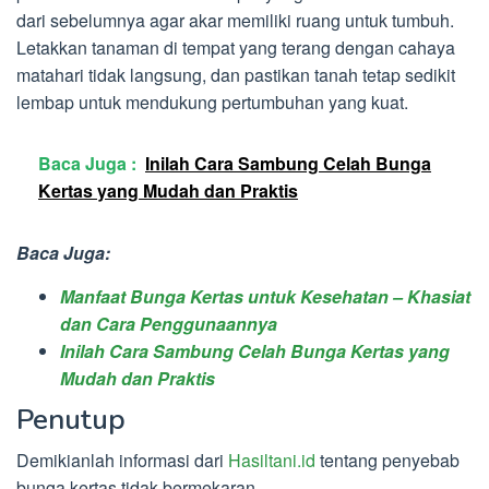
dari sebelumnya agar akar memiliki ruang untuk tumbuh.
Letakkan tanaman di tempat yang terang dengan cahaya
matahari tidak langsung, dan pastikan tanah tetap sedikit
lembap untuk mendukung pertumbuhan yang kuat.
Baca Juga :
Inilah Cara Sambung Celah Bunga
Kertas yang Mudah dan Praktis
Baca Juga:
Manfaat Bunga Kertas untuk Kesehatan – Khasiat
dan Cara Penggunaannya
Inilah Cara Sambung Celah Bunga Kertas yang
Mudah dan Praktis
Penutup
Demikianlah informasi dari
Hasiltani.id
tentang penyebab
bunga kertas tidak bermekaran.