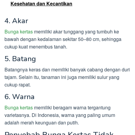
Kesehatan dan Kecantikan
4. Akar
Bunga kertas
memiliki akar tunggang yang tumbuh ke
bawah dengan kedalaman sekitar 50–80 cm, sehingga
cukup kuat menembus tanah.
5. Batang
Batangnya keras dan memiliki banyak cabang dengan duri
tajam. Selain itu, tanaman ini juga memiliki sulur yang
cukup rapat.
6. Warna
Bunga kertas
memiliki beragam warna tergantung
varietasnya. Di Indonesia, warna yang paling umum
adalah merah keunguan dan putih.
Penyebab Bunga Kertas Tidak