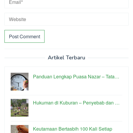
Artikel Terbaru
Panduan Lengkap Puasa Nazar – Tata…
Hukuman di Kuburan – Penyebab dan …
Keutamaan Bertasbih 100 Kali Setiap