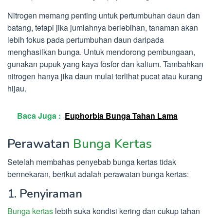
Nitrogen memang penting untuk pertumbuhan daun dan
batang, tetapi jika jumlahnya berlebihan, tanaman akan
lebih fokus pada pertumbuhan daun daripada
menghasilkan bunga. Untuk mendorong pembungaan,
gunakan pupuk yang kaya fosfor dan kalium. Tambahkan
nitrogen hanya jika daun mulai terlihat pucat atau kurang
hijau.
Baca Juga :
Euphorbia Bunga Tahan Lama
Perawatan
Bunga Kertas
Setelah membahas penyebab bunga kertas tidak
bermekaran, berikut adalah perawatan bunga kertas:
1. Penyiraman
Bunga kertas
lebih suka kondisi kering dan cukup tahan