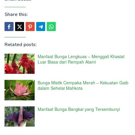
Share this:
Related posts:
Manfaat Bunga Lengkuas – Menggali Khasiat
Luar Biasa dari Rempah Alami
Bunga Mistik Cempaka Merah – Kekuatan Gaib
dalam Sehelai Mahkota
Manfaat Bunga Bangkai yang Tersembunyi