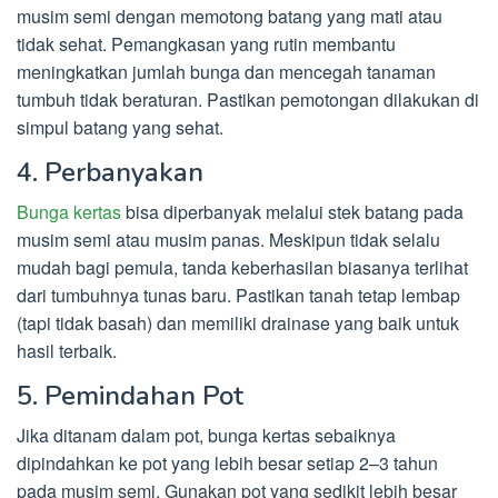
musim semi dengan memotong batang yang mati atau
tidak sehat. Pemangkasan yang rutin membantu
meningkatkan jumlah bunga dan mencegah tanaman
tumbuh tidak beraturan. Pastikan pemotongan dilakukan di
simpul batang yang sehat.
4. Perbanyakan
Bunga kertas
bisa diperbanyak melalui stek batang pada
musim semi atau musim panas. Meskipun tidak selalu
mudah bagi pemula, tanda keberhasilan biasanya terlihat
dari tumbuhnya tunas baru. Pastikan tanah tetap lembap
(tapi tidak basah) dan memiliki drainase yang baik untuk
hasil terbaik.
5. Pemindahan Pot
Jika ditanam dalam pot, bunga kertas sebaiknya
dipindahkan ke pot yang lebih besar setiap 2–3 tahun
pada musim semi. Gunakan pot yang sedikit lebih besar