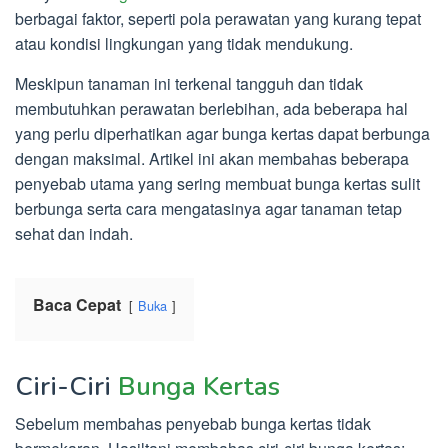
berbagai faktor, seperti pola perawatan yang kurang tepat
atau kondisi lingkungan yang tidak mendukung.
Meskipun tanaman ini terkenal tangguh dan tidak
membutuhkan perawatan berlebihan, ada beberapa hal
yang perlu diperhatikan agar bunga kertas dapat berbunga
dengan maksimal. Artikel ini akan membahas beberapa
penyebab utama yang sering membuat bunga kertas sulit
berbunga serta cara mengatasinya agar tanaman tetap
sehat dan indah.
Baca Cepat
Buka
Ciri-Ciri
Bunga Kertas
Sebelum membahas penyebab bunga kertas tidak