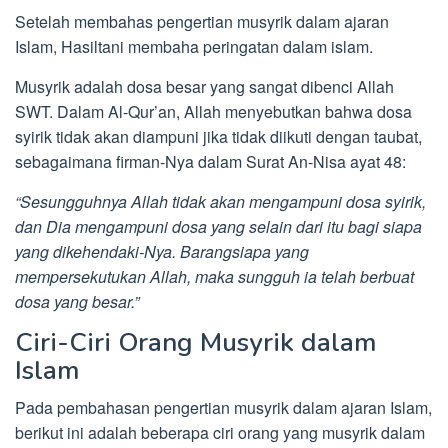
Setelah membahas pengertian musyrik dalam ajaran
Islam, Hasiltani membaha peringatan dalam islam.
Musyrik adalah dosa besar yang sangat dibenci Allah
SWT. Dalam Al-Qur’an, Allah menyebutkan bahwa dosa
syirik tidak akan diampuni jika tidak diikuti dengan taubat,
sebagaimana firman-Nya dalam Surat An-Nisa ayat 48:
“Sesungguhnya Allah tidak akan mengampuni dosa syirik,
dan Dia mengampuni dosa yang selain dari itu bagi siapa
yang dikehendaki-Nya. Barangsiapa yang
mempersekutukan Allah, maka sungguh ia telah berbuat
dosa yang besar.”
Ciri-Ciri Orang Musyrik dalam
Islam
Pada pembahasan pengertian musyrik dalam ajaran Islam,
berikut ini adalah beberapa ciri orang yang musyrik dalam