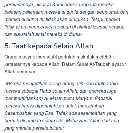
perhiasannya, niscaya Kami berikan kepada mereka
balasan pekerjaan mereka di dunia dengan sempurna, dan
mereka di dunia itu tidak akan dirugikan. Tetapi mereka
tidak akan memperoleh apapun di akhirat kecuali neraka,
dan sia-sialah amal mereka di dunia.”
5. Taat kepada Selain Allah
Orang musyrik mematuhi perintah makhluk melebihi
ketaatannya kepada Allah. Dalam Surat At-Taubah ayat 31,
Allah berfirman:
“Mereka menjadikan orang-orang alim dan rahib-rahib
mereka sebagai Rabb selain Allah, dan (mereka juga
mempertuhankan) Al-Masih putra Maryam. Padahal
mereka hanya diperintahkan untuk menyembah
Sesembahan yang Esa. Tidak ada sesembahan yang
berhak disembah selain Dia. Maha Suci Allah dari apa
yang mereka persekutukan.”