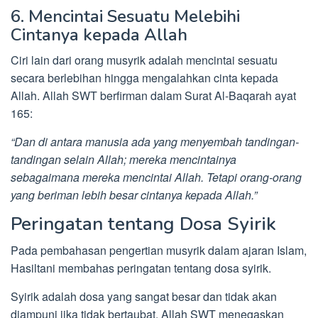
6. Mencintai Sesuatu Melebihi
Cintanya kepada Allah
Ciri lain dari orang musyrik adalah mencintai sesuatu
secara berlebihan hingga mengalahkan cinta kepada
Allah. Allah SWT berfirman dalam Surat Al-Baqarah ayat
165:
“Dan di antara manusia ada yang menyembah tandingan-
tandingan selain Allah; mereka mencintainya
sebagaimana mereka mencintai Allah. Tetapi orang-orang
yang beriman lebih besar cintanya kepada Allah.”
Peringatan tentang Dosa Syirik
Pada pembahasan pengertian musyrik dalam ajaran Islam,
Hasiltani membahas peringatan tentang dosa syirik.
Syirik adalah dosa yang sangat besar dan tidak akan
diampuni jika tidak bertaubat. Allah SWT menegaskan