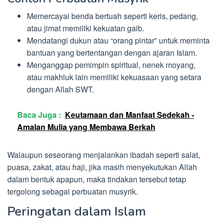
Memercayai benda bertuah seperti keris, pedang,
atau jimat memiliki kekuatan gaib.
Mendatangi dukun atau “orang pintar” untuk meminta
bantuan yang bertentangan dengan ajaran Islam.
Menganggap pemimpin spiritual, nenek moyang,
atau makhluk lain memiliki kekuasaan yang setara
dengan Allah SWT.
Baca Juga :
Keutamaan dan Manfaat Sedekah -
Amalan Mulia yang Membawa Berkah
Walaupun seseorang menjalankan ibadah seperti salat,
puasa, zakat, atau haji, jika masih menyekutukan Allah
dalam bentuk apapun, maka tindakan tersebut tetap
tergolong sebagai perbuatan musyrik.
Peringatan dalam Islam