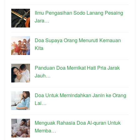
Ilmu Pengasihan Sodo Lanang Pesaing
Jara…
Doa Supaya Orang Menuruti Kemauan
Kita
Panduan Doa Memikat Hati Pria Jarak
Jauh…
Doa Untuk Memindahkan Janin ke Orang
Lai…
Menguak Rahasia Doa Al-quran Untuk
Memba…