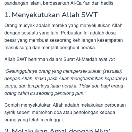
pandangan Islam, berdasarkan Al-Qur’an dan hadits:
1. Menyekutukan Allah SWT
Orang musyrik adalah mereka yang menyekutukan Allah
dengan sesuatu yang lain. Perbuatan ini adalah dosa
besar yang membuat seseorang kehilangan kesempatan
masuk surga dan menjadi penghuni neraka.
Allah SWT berfirman dalam Surat Al-Maidah ayat 72:
“Sesungguhnya orang yang mempersekutukan (sesuatu)
dengan Allah, maka pasti Allah mengharamkan kepadanya
surga, dan tempatnya ialah neraka. Tidak ada bagi orang-
orang zalim itu seorang penolong pun.”
Contoh menyekutukan Allah adalah melakukan perbuatan
syirik seperti memohon doa atau pertolongan kepada
orang yang telah meninggal.
2. Melakukan Amal dengan Riya’