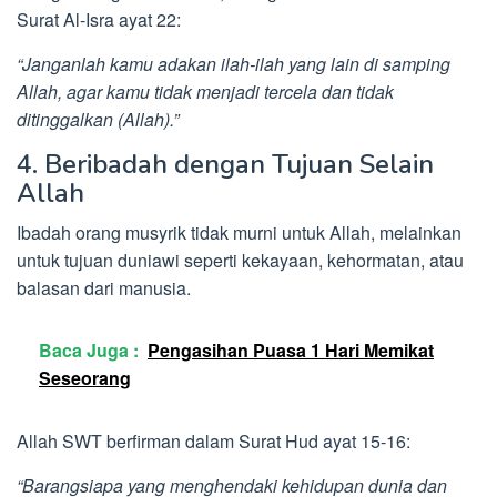
Surat Al-Isra ayat 22:
“Janganlah kamu adakan ilah-ilah yang lain di samping
Allah, agar kamu tidak menjadi tercela dan tidak
ditinggalkan (Allah).”
4. Beribadah dengan Tujuan Selain
Allah
Ibadah orang musyrik tidak murni untuk Allah, melainkan
untuk tujuan duniawi seperti kekayaan, kehormatan, atau
balasan dari manusia.
Baca Juga :
Pengasihan Puasa 1 Hari Memikat
Seseorang
Allah SWT berfirman dalam Surat Hud ayat 15-16:
“Barangsiapa yang menghendaki kehidupan dunia dan