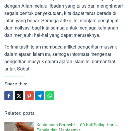
dengan Allah melalui ibadah yang tulus dan menghindari
segala bentuk penyekutuan, kita dapat terus berada di
jalan yang benar. Semoga artikel ini menjadi pengingat
dan motivasi bagi kita semua untuk menjaga keimanan
dan menjauhi hal-hal yang dapat merusaknya.
Terimakasih telah membaca artikel pengertian musyrik
dalam ajaran Islam ini, semoga informasi mengenai
pengertian musyrik dalam ajaran Islam ini bermanfaat
untuk Sobat.
Share this:
Related posts:
Keutamaan Bertasbih 100 Kali Setiap Hari –
Pahala dan Manfaatnya