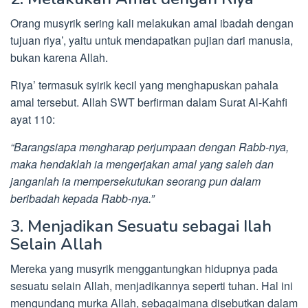
Orang musyrik sering kali melakukan amal ibadah dengan
tujuan riya’, yaitu untuk mendapatkan pujian dari manusia,
bukan karena Allah.
Riya’ termasuk syirik kecil yang menghapuskan pahala
amal tersebut. Allah SWT berfirman dalam Surat Al-Kahfi
ayat 110:
“Barangsiapa mengharap perjumpaan dengan Rabb-nya,
maka hendaklah ia mengerjakan amal yang saleh dan
janganlah ia mempersekutukan seorang pun dalam
beribadah kepada Rabb-nya.”
3. Menjadikan Sesuatu sebagai Ilah
Selain Allah
Mereka yang musyrik menggantungkan hidupnya pada
sesuatu selain Allah, menjadikannya seperti tuhan. Hal ini
mengundang murka Allah, sebagaimana disebutkan dalam