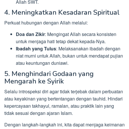
Allah SWT.
4. Meningkatkan Kesadaran Spiritual
Perkuat hubungan dengan Allah melalui:
Doa dan Zikir
: Mengingat Allah secara konsisten
untuk menjaga hati tetap dekat kepada-Nya.
Ibadah yang Tulus
: Melaksanakan ibadah dengan
niat murni untuk Allah, bukan untuk mendapat pujian
atau keuntungan duniawi.
5. Menghindari Godaan yang
Mengarah ke Syirik
Selalu introspeksi diri agar tidak terjebak dalam perbuatan
atau keyakinan yang bertentangan dengan tauhid. Hindari
kepercayaan takhayul, ramalan, atau praktik lain yang
tidak sesuai dengan ajaran Islam.
Dengan langkah-langkah ini, kita dapat menjaga keimanan