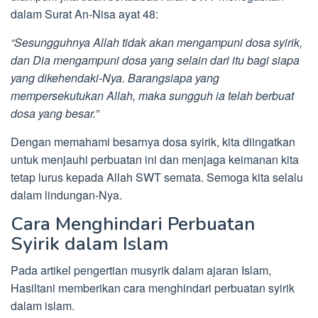
dalam Surat An-Nisa ayat 48:
“Sesungguhnya Allah tidak akan mengampuni dosa syirik,
dan Dia mengampuni dosa yang selain dari itu bagi siapa
yang dikehendaki-Nya. Barangsiapa yang
mempersekutukan Allah, maka sungguh ia telah berbuat
dosa yang besar.”
Dengan memahami besarnya dosa syirik, kita diingatkan
untuk menjauhi perbuatan ini dan menjaga keimanan kita
tetap lurus kepada Allah SWT semata. Semoga kita selalu
dalam lindungan-Nya.
Cara Menghindari Perbuatan
Syirik dalam Islam
Pada artikel pengertian musyrik dalam ajaran Islam,
Hasiltani memberikan cara menghindari perbuatan syirik
dalam islam.