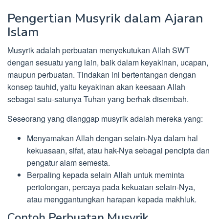
Pengertian Musyrik dalam Ajaran
Islam
Musyrik adalah perbuatan menyekutukan Allah SWT
dengan sesuatu yang lain, baik dalam keyakinan, ucapan,
maupun perbuatan. Tindakan ini bertentangan dengan
konsep tauhid, yaitu keyakinan akan keesaan Allah
sebagai satu-satunya Tuhan yang berhak disembah.
Seseorang yang dianggap musyrik adalah mereka yang:
Menyamakan Allah dengan selain-Nya dalam hal
kekuasaan, sifat, atau hak-Nya sebagai pencipta dan
pengatur alam semesta.
Berpaling kepada selain Allah untuk meminta
pertolongan, percaya pada kekuatan selain-Nya,
atau menggantungkan harapan kepada makhluk.
Contoh Perbuatan Musyrik