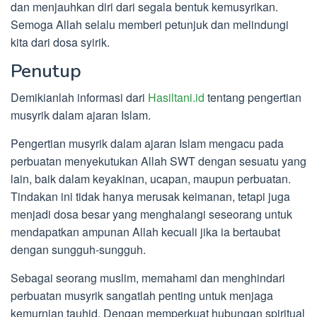
dan menjauhkan diri dari segala bentuk kemusyrikan.
Semoga Allah selalu memberi petunjuk dan melindungi
kita dari dosa syirik.
Penutup
Demikianlah informasi dari
Hasiltani.id
tentang pengertian
musyrik dalam ajaran Islam.
Pengertian musyrik dalam ajaran Islam mengacu pada
perbuatan menyekutukan Allah SWT dengan sesuatu yang
lain, baik dalam keyakinan, ucapan, maupun perbuatan.
Tindakan ini tidak hanya merusak keimanan, tetapi juga
menjadi dosa besar yang menghalangi seseorang untuk
mendapatkan ampunan Allah kecuali jika ia bertaubat
dengan sungguh-sungguh.
Sebagai seorang muslim, memahami dan menghindari
perbuatan musyrik sangatlah penting untuk menjaga
kemurnian tauhid. Dengan memperkuat hubungan spiritual