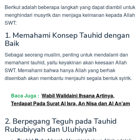
Berikut adalah beberapa langkah yang dapat diambil untuk
menghindari musyrik dan menjaga keimanan kepada Allah
SWT:
1. Memahami Konsep Tauhid dengan
Baik
Sebagai seorang muslim, penting untuk mendalami dan
memahami tauhid, yaitu keyakinan akan keesaan Allah
SWT. Memahami bahwa hanya Allah yang berhak
disembah akan membantu menjauhi segala bentuk syirik.
Baca Juga :
Wabil Walidaini Ihsana Artinya,
Terdapat Pada Surat Al Isra, An Nisa dan Al An'am
2. Berpegang Teguh pada Tauhid
Rububiyyah dan Uluhiyyah