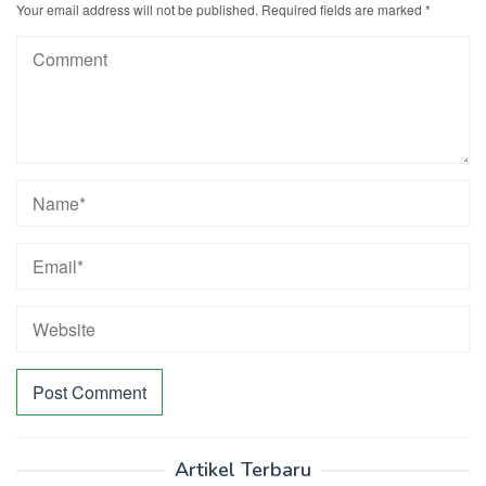
Your email address will not be published.
Required fields are marked
*
Artikel Terbaru