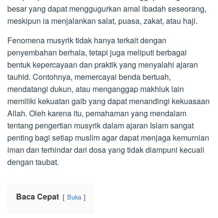
besar yang dapat menggugurkan amal ibadah seseorang,
meskipun ia menjalankan salat, puasa, zakat, atau haji.
Fenomena musyrik tidak hanya terkait dengan
penyembahan berhala, tetapi juga meliputi berbagai
bentuk kepercayaan dan praktik yang menyalahi ajaran
tauhid. Contohnya, memercayai benda bertuah,
mendatangi dukun, atau menganggap makhluk lain
memiliki kekuatan gaib yang dapat menandingi kekuasaan
Allah. Oleh karena itu, pemahaman yang mendalam
tentang pengertian musyrik dalam ajaran Islam sangat
penting bagi setiap muslim agar dapat menjaga kemurnian
iman dan terhindar dari dosa yang tidak diampuni kecuali
dengan taubat.
Baca Cepat
Buka