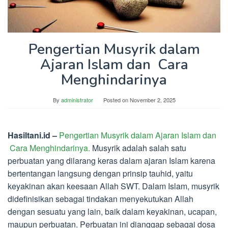
Pengertian Musyrik dalam
Ajaran Islam dan Cara
Menghindarinya
By
administrator
Posted on
November 2, 2025
Hasiltani.id –
Pengertian Musyrik dalam Ajaran Islam dan
Cara Menghindarinya.
Musyrik adalah salah satu
perbuatan yang dilarang keras dalam ajaran Islam karena
bertentangan langsung dengan prinsip tauhid, yaitu
keyakinan akan keesaan Allah SWT. Dalam Islam, musyrik
didefinisikan sebagai tindakan menyekutukan Allah
dengan sesuatu yang lain, baik dalam keyakinan, ucapan,
maupun perbuatan. Perbuatan ini dianggap sebagai dosa