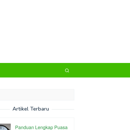
Artikel Terbaru
Panduan Lengkap Puasa