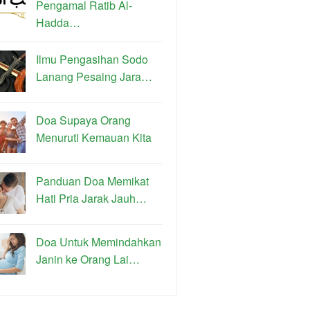
Pengamal Ratib Al-
Hadda…
Ilmu Pengasihan Sodo
Lanang Pesaing Jara…
Doa Supaya Orang
Menuruti Kemauan Kita
Panduan Doa Memikat
Hati Pria Jarak Jauh…
Doa Untuk Memindahkan
Janin ke Orang Lai…