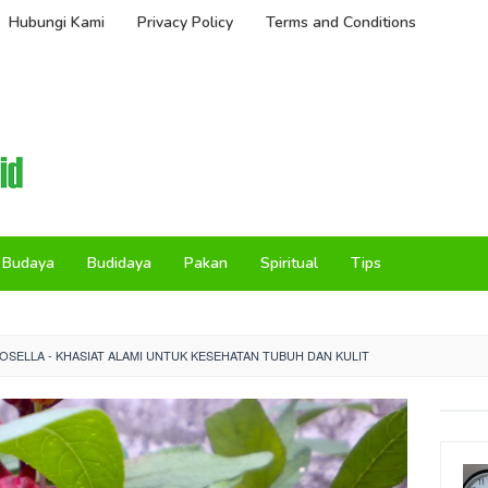
Hubungi Kami
Privacy Policy
Terms and Conditions
Budaya
Budidaya
Pakan
Spiritual
Tips
SELLA - KHASIAT ALAMI UNTUK KESEHATAN TUBUH DAN KULIT