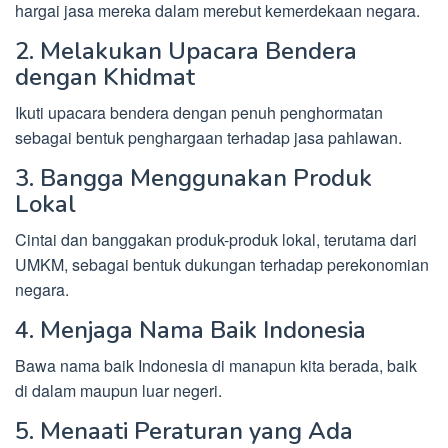
hargai jasa mereka dalam merebut kemerdekaan negara.
2. Melakukan Upacara Bendera
dengan Khidmat
Ikuti upacara bendera dengan penuh penghormatan
sebagai bentuk penghargaan terhadap jasa pahlawan.
3. Bangga Menggunakan Produk
Lokal
Cintai dan banggakan produk-produk lokal, terutama dari
UMKM, sebagai bentuk dukungan terhadap perekonomian
negara.
4. Menjaga Nama Baik Indonesia
Bawa nama baik Indonesia di manapun kita berada, baik
di dalam maupun luar negeri.
5. Menaati Peraturan yang Ada