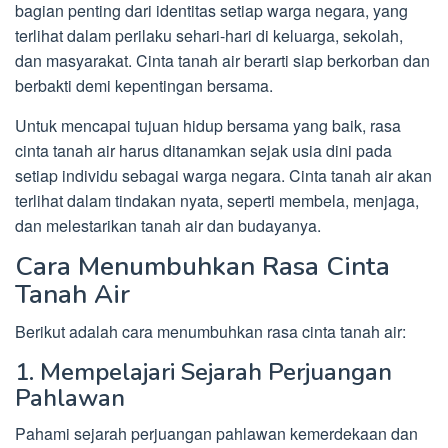
bagian penting dari identitas setiap warga negara, yang
terlihat dalam perilaku sehari-hari di keluarga, sekolah,
dan masyarakat. Cinta tanah air berarti siap berkorban dan
berbakti demi kepentingan bersama.
Untuk mencapai tujuan hidup bersama yang baik, rasa
cinta tanah air harus ditanamkan sejak usia dini pada
setiap individu sebagai warga negara. Cinta tanah air akan
terlihat dalam tindakan nyata, seperti membela, menjaga,
dan melestarikan tanah air dan budayanya.
Cara Menumbuhkan Rasa Cinta
Tanah Air
Berikut adalah cara menumbuhkan rasa cinta tanah air:
1. Mempelajari Sejarah Perjuangan
Pahlawan
Pahami sejarah perjuangan pahlawan kemerdekaan dan