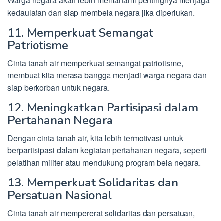
Warga negara akan lebih memahami pentingnya menjaga
kedaulatan dan siap membela negara jika diperlukan.
11. Memperkuat Semangat
Patriotisme
Cinta tanah air memperkuat semangat patriotisme,
membuat kita merasa bangga menjadi warga negara dan
siap berkorban untuk negara.
12. Meningkatkan Partisipasi dalam
Pertahanan Negara
Dengan cinta tanah air, kita lebih termotivasi untuk
berpartisipasi dalam kegiatan pertahanan negara, seperti
pelatihan militer atau mendukung program bela negara.
13. Memperkuat Solidaritas dan
Persatuan Nasional
Cinta tanah air mempererat solidaritas dan persatuan,