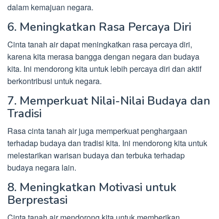
dalam kemajuan negara.
6. Meningkatkan Rasa Percaya Diri
Cinta tanah air dapat meningkatkan rasa percaya diri,
karena kita merasa bangga dengan negara dan budaya
kita. Ini mendorong kita untuk lebih percaya diri dan aktif
berkontribusi untuk negara.
7. Memperkuat Nilai-Nilai Budaya dan
Tradisi
Rasa cinta tanah air juga memperkuat penghargaan
terhadap budaya dan tradisi kita. Ini mendorong kita untuk
melestarikan warisan budaya dan terbuka terhadap
budaya negara lain.
8. Meningkatkan Motivasi untuk
Berprestasi
Cinta tanah air mendorong kita untuk memberikan