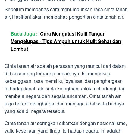
Sebelum membahas cara menumbuhkan rasa cinta tanah
air, Hasiltani akan membahas pengertian cinta tanah air.
Baca Juga :
Cara Mengatasi Kulit Tangan
Mengelupas - Tips Ampuh untuk Kulit Sehat dan
Lembut
Cinta tanah air adalah perasaan yang muncul dari dalam
diri seseorang terhadap negaranya. Ini mencakup
kebanggaan, rasa memiliki, loyalitas, dan penghargaan
terhadap tanah air, serta keinginan untuk melindungi dan
membela negara dari segala ancaman. Cinta tanah air
juga berarti menghargai dan menjaga adat serta budaya
yang ada di negara tersebut.
Cinta tanah air seringkali dikaitkan dengan nasionalisme,
yaitu kesetiaan yang tinggi terhadap negara. Ini adalah