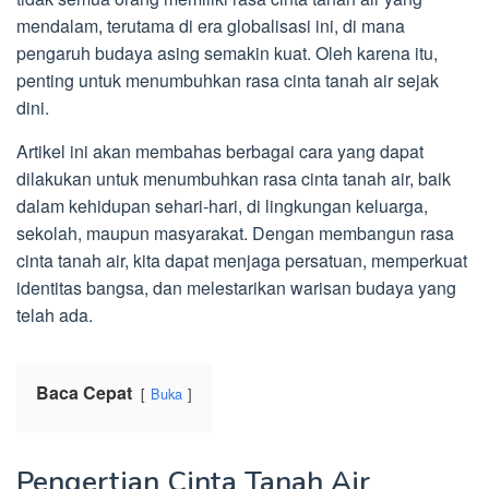
mendalam, terutama di era globalisasi ini, di mana
pengaruh budaya asing semakin kuat. Oleh karena itu,
penting untuk menumbuhkan rasa cinta tanah air sejak
dini.
Artikel ini akan membahas berbagai cara yang dapat
dilakukan untuk menumbuhkan rasa cinta tanah air, baik
dalam kehidupan sehari-hari, di lingkungan keluarga,
sekolah, maupun masyarakat. Dengan membangun rasa
cinta tanah air, kita dapat menjaga persatuan, memperkuat
identitas bangsa, dan melestarikan warisan budaya yang
telah ada.
Baca Cepat
Buka
Pengertian Cinta Tanah Air