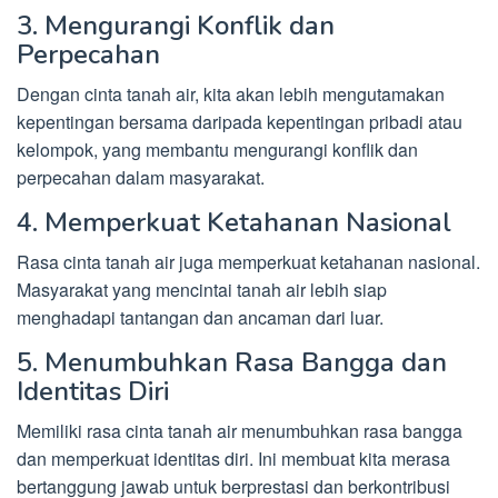
3. Mengurangi Konflik dan
Perpecahan
Dengan cinta tanah air, kita akan lebih mengutamakan
kepentingan bersama daripada kepentingan pribadi atau
kelompok, yang membantu mengurangi konflik dan
perpecahan dalam masyarakat.
4. Memperkuat Ketahanan Nasional
Rasa cinta tanah air juga memperkuat ketahanan nasional.
Masyarakat yang mencintai tanah air lebih siap
menghadapi tantangan dan ancaman dari luar.
5. Menumbuhkan Rasa Bangga dan
Identitas Diri
Memiliki rasa cinta tanah air menumbuhkan rasa bangga
dan memperkuat identitas diri. Ini membuat kita merasa
bertanggung jawab untuk berprestasi dan berkontribusi