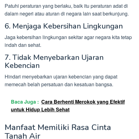
Patuhi peraturan yang berlaku, baik itu peraturan adat di
dalam negeri atau aturan di negara lain saat berkunjung.
6. Menjaga Kebersihan Lingkungan
Jaga kebersihan lingkungan sekitar agar negara kita tetap
indah dan sehat.
7. Tidak Menyebarkan Ujaran
Kebencian
Hindari menyebarkan ujaran kebencian yang dapat
memecah belah persatuan dan kesatuan bangsa.
Baca Juga :
Cara Berhenti Merokok yang Efektif
untuk Hidup Lebih Sehat
Manfaat Memiliki Rasa Cinta
Tanah Air