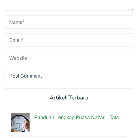
Artikel Terbaru
Panduan Lengkap Puasa Nazar – Tata…