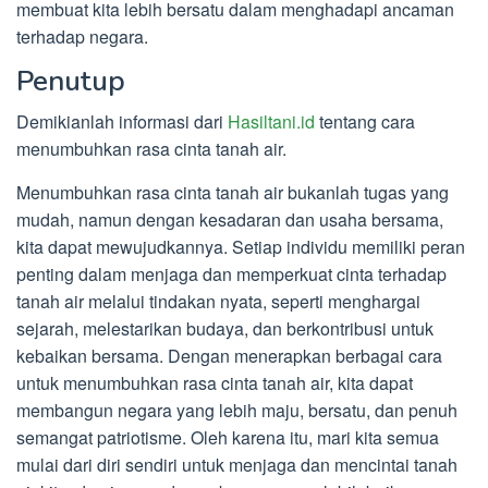
membuat kita lebih bersatu dalam menghadapi ancaman
terhadap negara.
Penutup
Demikianlah informasi dari
Hasiltani.id
tentang cara
menumbuhkan rasa cinta tanah air.
Menumbuhkan rasa cinta tanah air bukanlah tugas yang
mudah, namun dengan kesadaran dan usaha bersama,
kita dapat mewujudkannya. Setiap individu memiliki peran
penting dalam menjaga dan memperkuat cinta terhadap
tanah air melalui tindakan nyata, seperti menghargai
sejarah, melestarikan budaya, dan berkontribusi untuk
kebaikan bersama. Dengan menerapkan berbagai cara
untuk menumbuhkan rasa cinta tanah air, kita dapat
membangun negara yang lebih maju, bersatu, dan penuh
semangat patriotisme. Oleh karena itu, mari kita semua
mulai dari diri sendiri untuk menjaga dan mencintai tanah