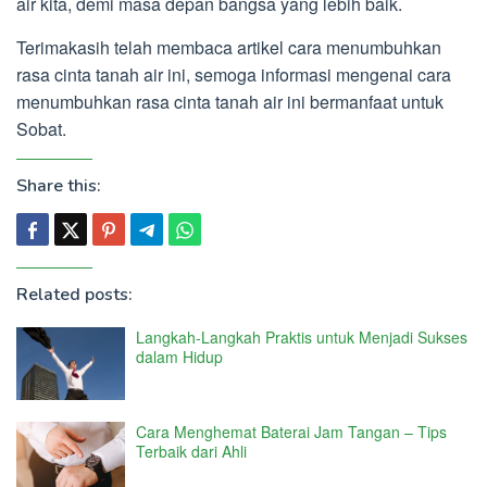
air kita, demi masa depan bangsa yang lebih baik.
Terimakasih telah membaca artikel cara menumbuhkan
rasa cinta tanah air ini, semoga informasi mengenai cara
menumbuhkan rasa cinta tanah air ini bermanfaat untuk
Sobat.
Share this:
Related posts:
Langkah-Langkah Praktis untuk Menjadi Sukses
dalam Hidup
Cara Menghemat Baterai Jam Tangan – Tips
Terbaik dari Ahli