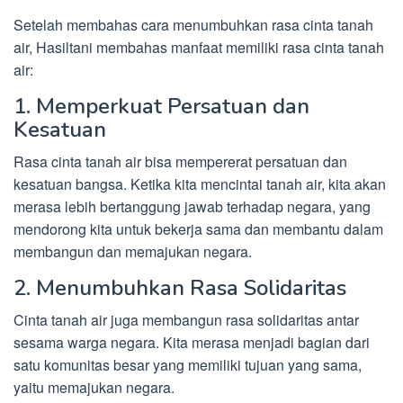
Setelah membahas cara menumbuhkan rasa cinta tanah
air, Hasiltani membahas manfaat memiliki rasa cinta tanah
air:
1. Memperkuat Persatuan dan
Kesatuan
Rasa cinta tanah air bisa mempererat persatuan dan
kesatuan bangsa. Ketika kita mencintai tanah air, kita akan
merasa lebih bertanggung jawab terhadap negara, yang
mendorong kita untuk bekerja sama dan membantu dalam
membangun dan memajukan negara.
2. Menumbuhkan Rasa Solidaritas
Cinta tanah air juga membangun rasa solidaritas antar
sesama warga negara. Kita merasa menjadi bagian dari
satu komunitas besar yang memiliki tujuan yang sama,
yaitu memajukan negara.