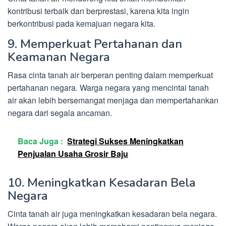
kontribusi terbaik dan berprestasi, karena kita ingin
berkontribusi pada kemajuan negara kita.
9. Memperkuat Pertahanan dan
Keamanan Negara
Rasa cinta tanah air berperan penting dalam memperkuat
pertahanan negara. Warga negara yang mencintai tanah
air akan lebih bersemangat menjaga dan mempertahankan
negara dari segala ancaman.
Baca Juga :
Strategi Sukses Meningkatkan
Penjualan Usaha Grosir Baju
10. Meningkatkan Kesadaran Bela
Negara
Cinta tanah air juga meningkatkan kesadaran bela negara.