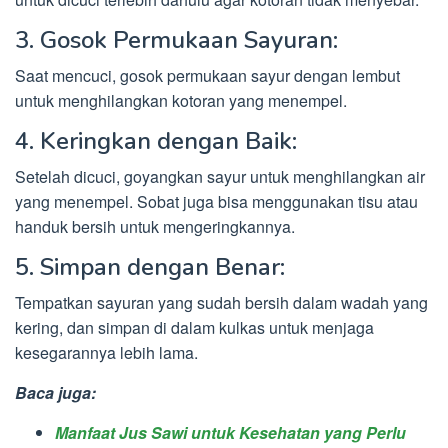
3. Gosok Permukaan Sayuran:
Saat mencuci, gosok permukaan sayur dengan lembut
untuk menghilangkan kotoran yang menempel.
4. Keringkan dengan Baik:
Setelah dicuci, goyangkan sayur untuk menghilangkan air
yang menempel. Sobat juga bisa menggunakan tisu atau
handuk bersih untuk mengeringkannya.
5. Simpan dengan Benar:
Tempatkan sayuran yang sudah bersih dalam wadah yang
kering, dan simpan di dalam kulkas untuk menjaga
kesegarannya lebih lama.
Baca juga:
Manfaat Jus Sawi untuk Kesehatan yang Perlu