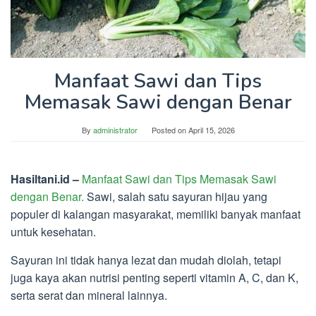
Manfaat Sawi dan Tips
Memasak Sawi dengan Benar
By
administrator
Posted on
April 15, 2026
Hasiltani.id –
Manfaat Sawi dan
Tips Memasak Sawi
dengan Benar.
Sawi, salah satu sayuran hijau yang
populer di kalangan masyarakat, memiliki banyak manfaat
untuk kesehatan.
Sayuran ini tidak hanya lezat dan mudah diolah, tetapi
juga kaya akan nutrisi penting seperti vitamin A, C, dan K,
serta serat dan mineral lainnya.