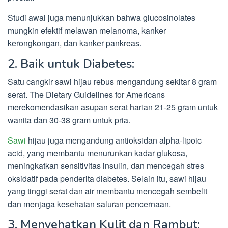
Studi awal juga menunjukkan bahwa glucosinolates
mungkin efektif melawan melanoma, kanker
kerongkongan, dan kanker pankreas.
2. Baik untuk Diabetes:
Satu cangkir sawi hijau rebus mengandung sekitar 8 gram
serat. The Dietary Guidelines for Americans
merekomendasikan asupan serat harian 21-25 gram untuk
wanita dan 30-38 gram untuk pria.
Sawi
hijau juga mengandung antioksidan alpha-lipoic
acid, yang membantu menurunkan kadar glukosa,
meningkatkan sensitivitas insulin, dan mencegah stres
oksidatif pada penderita diabetes. Selain itu, sawi hijau
yang tinggi serat dan air membantu mencegah sembelit
dan menjaga kesehatan saluran pencernaan.
3. Menyehatkan Kulit dan Rambut: