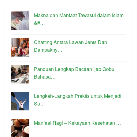
Makna dan Manfaat Tawasul dalam Islam
&#…
Chatting Antara Lawan Jenis Dan
Dampakny…
Panduan Lengkap Bacaan Ijab Qobul
Bahasa…
Langkah-Langkah Praktis untuk Menjadi
Su…
Manfaat Ragi – Kekayaan Kesehatan …