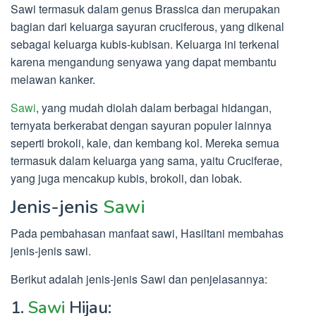
Sawi termasuk dalam genus Brassica dan merupakan
bagian dari keluarga sayuran cruciferous, yang dikenal
sebagai keluarga kubis-kubisan. Keluarga ini terkenal
karena mengandung senyawa yang dapat membantu
melawan kanker.
Sawi
, yang mudah diolah dalam berbagai hidangan,
ternyata berkerabat dengan sayuran populer lainnya
seperti brokoli, kale, dan kembang kol. Mereka semua
termasuk dalam keluarga yang sama, yaitu Cruciferae,
yang juga mencakup kubis, brokoli, dan lobak.
Jenis-jenis
Sawi
Pada pembahasan manfaat sawi, Hasiltani membahas
jenis-jenis sawi.
Berikut adalah jenis-jenis Sawi dan penjelasannya:
1.
Sawi
Hijau: