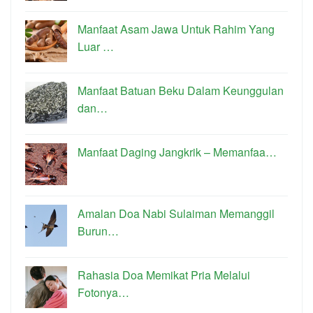
Manfaat Asam Jawa Untuk Rahim Yang
Luar …
Manfaat Batuan Beku Dalam Keunggulan
dan…
Manfaat Daging Jangkrik – Memanfaa…
Amalan Doa Nabi Sulaiman Memanggil
Burun…
Rahasia Doa Memikat Pria Melalui
Fotonya…