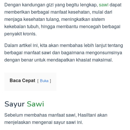
Dengan kandungan gizi yang begitu lengkap,
sawi
dapat
memberikan berbagai manfaat kesehatan, mulai dari
menjaga kesehatan tulang, meningkatkan sistem
kekebalan tubuh, hingga membantu mencegah berbagai
penyakit kronis.
Dalam artikel ini, kita akan membahas lebih lanjut tentang
berbagai manfaat sawi dan bagaimana mengonsumsinya
dengan benar untuk mendapatkan khasiat maksimal.
Baca Cepat
Buka
Sayur
Sawi
Sebelum membahas manfaat sawi, Hasiltani akan
menjelaskan mengenai sayur sawi ini.