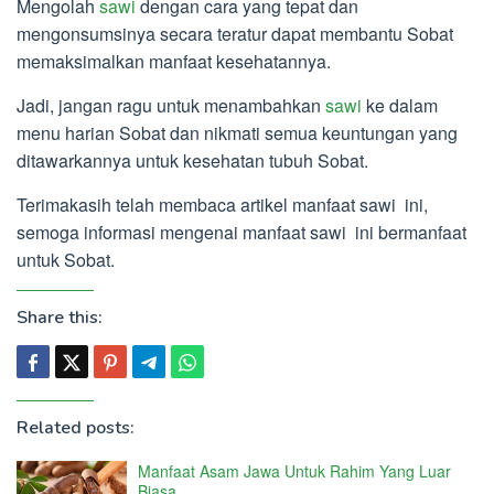
Mengolah
sawi
dengan cara yang tepat dan
mengonsumsinya secara teratur dapat membantu Sobat
memaksimalkan manfaat kesehatannya.
Jadi, jangan ragu untuk menambahkan
sawi
ke dalam
menu harian Sobat dan nikmati semua keuntungan yang
ditawarkannya untuk kesehatan tubuh Sobat.
Terimakasih telah membaca artikel manfaat sawi ini,
semoga informasi mengenai manfaat sawi ini bermanfaat
untuk Sobat.
Share this:
Related posts:
Manfaat Asam Jawa Untuk Rahim Yang Luar
Biasa