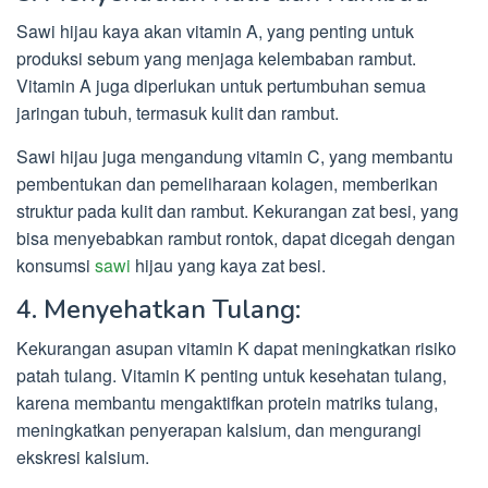
Sawi hijau kaya akan vitamin A, yang penting untuk
produksi sebum yang menjaga kelembaban rambut.
Vitamin A juga diperlukan untuk pertumbuhan semua
jaringan tubuh, termasuk kulit dan rambut.
Sawi hijau juga mengandung vitamin C, yang membantu
pembentukan dan pemeliharaan kolagen, memberikan
struktur pada kulit dan rambut. Kekurangan zat besi, yang
bisa menyebabkan rambut rontok, dapat dicegah dengan
konsumsi
sawi
hijau yang kaya zat besi.
4. Menyehatkan Tulang:
Kekurangan asupan vitamin K dapat meningkatkan risiko
patah tulang. Vitamin K penting untuk kesehatan tulang,
karena membantu mengaktifkan protein matriks tulang,
meningkatkan penyerapan kalsium, dan mengurangi
ekskresi kalsium.