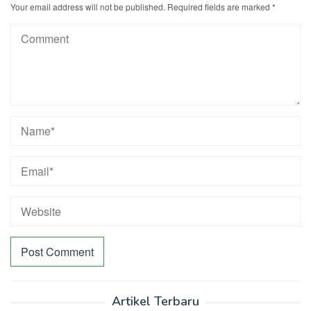
Your email address will not be published.
Required fields are marked
*
Artikel Terbaru