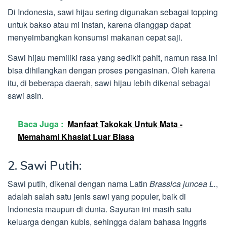
Di Indonesia, sawi hijau sering digunakan sebagai topping
untuk bakso atau mi instan, karena dianggap dapat
menyeimbangkan konsumsi makanan cepat saji.
Sawi hijau memiliki rasa yang sedikit pahit, namun rasa ini
bisa dihilangkan dengan proses pengasinan. Oleh karena
itu, di beberapa daerah, sawi hijau lebih dikenal sebagai
sawi asin.
Baca Juga :
Manfaat Takokak Untuk Mata -
Memahami Khasiat Luar Biasa
2. Sawi Putih:
Sawi putih, dikenal dengan nama Latin
Brassica juncea L.
,
adalah salah satu jenis sawi yang populer, baik di
Indonesia maupun di dunia. Sayuran ini masih satu
keluarga dengan kubis, sehingga dalam bahasa Inggris