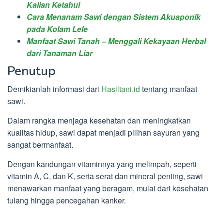
Kalian Ketahui
Cara Menanam Sawi dengan Sistem Akuaponik
pada Kolam Lele
Manfaat Sawi Tanah – Menggali Kekayaan Herbal
dari Tanaman Liar
Penutup
Demikianlah informasi dari
Hasiltani.id
tentang manfaat
sawi.
Dalam rangka menjaga kesehatan dan meningkatkan
kualitas hidup, sawi dapat menjadi pilihan sayuran yang
sangat bermanfaat.
Dengan kandungan vitaminnya yang melimpah, seperti
vitamin A, C, dan K, serta serat dan mineral penting, sawi
menawarkan manfaat yang beragam, mulai dari kesehatan
tulang hingga pencegahan kanker.