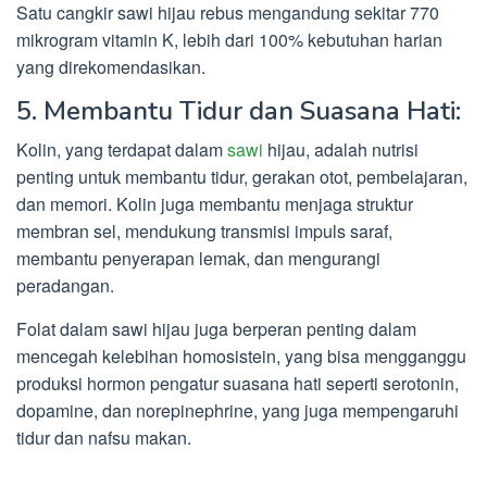
Satu cangkir sawi hijau rebus mengandung sekitar 770
mikrogram vitamin K, lebih dari 100% kebutuhan harian
yang direkomendasikan.
5. Membantu Tidur dan Suasana Hati:
Kolin, yang terdapat dalam
sawi
hijau, adalah nutrisi
penting untuk membantu tidur, gerakan otot, pembelajaran,
dan memori. Kolin juga membantu menjaga struktur
membran sel, mendukung transmisi impuls saraf,
membantu penyerapan lemak, dan mengurangi
peradangan.
Folat dalam sawi hijau juga berperan penting dalam
mencegah kelebihan homosistein, yang bisa mengganggu
produksi hormon pengatur suasana hati seperti serotonin,
dopamine, dan norepinephrine, yang juga mempengaruhi
tidur dan nafsu makan.