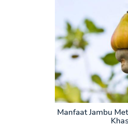
Manfaat Jambu Me
Khas