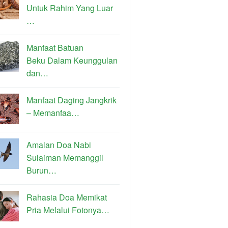
Untuk Rahim Yang Luar
…
Manfaat Batuan
Beku Dalam Keunggulan
dan…
Manfaat Daging Jangkrik
– Memanfaa…
Amalan Doa Nabi
Sulaiman Memanggil
Burun…
Rahasia Doa Memikat
Pria Melalui Fotonya…