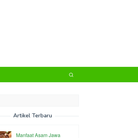
Artikel Terbaru
Manfaat Asam Jawa