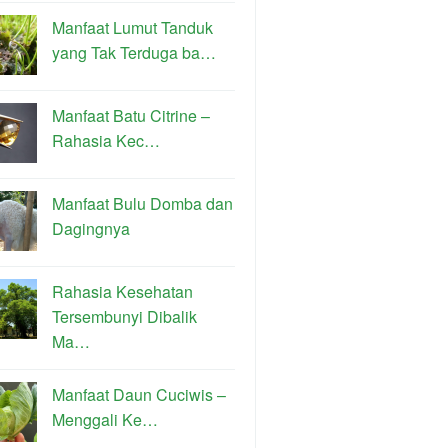
Manfaat Lumut Tanduk
yang Tak Terduga ba…
Manfaat Batu Citrine –
Rahasia Kec…
Manfaat Bulu Domba dan
Dagingnya
Rahasia Kesehatan
Tersembunyi Dibalik
Ma…
Manfaat Daun Cuciwis –
Menggali Ke…