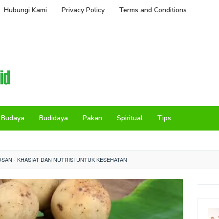
Hubungi Kami
Privacy Policy
Terms and Conditions
Budaya
Budidaya
Pakan
Spiritual
Tips
SAN - KHASIAT DAN NUTRISI UNTUK KESEHATAN