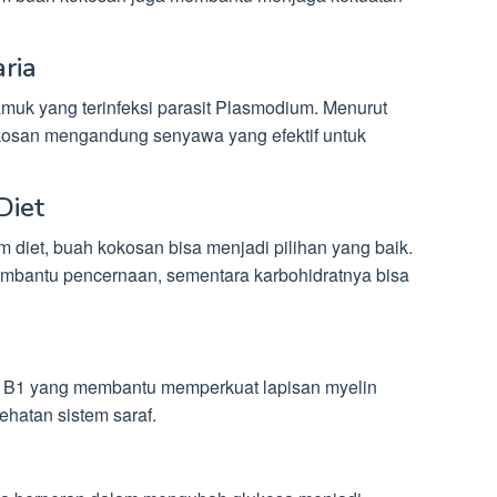
ria
amuk yang terinfeksi parasit Plasmodium. Menurut
okosan mengandung senyawa yang efektif untuk
Diet
 diet, buah kokosan bisa menjadi pilihan yang baik.
mbantu pencernaan, sementara karbohidratnya bisa
 B1 yang membantu memperkuat lapisan myelin
ehatan sistem saraf.