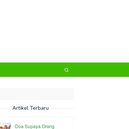
Artikel Terbaru
Doa Supaya Orang