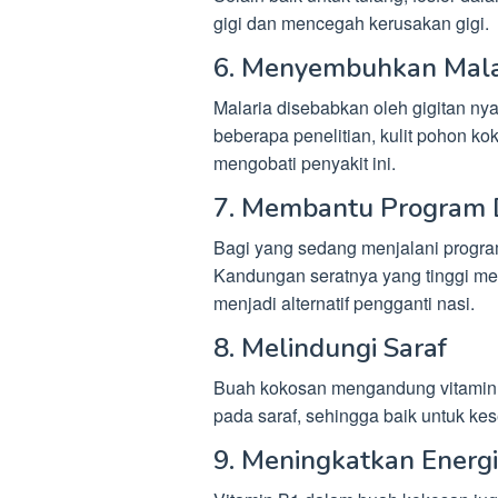
gigi dan mencegah kerusakan gigi.
6. Menyembuhkan Mala
Malaria disebabkan oleh gigitan ny
beberapa penelitian, kulit pohon k
mengobati penyakit ini.
7. Membantu Program 
Bagi yang sedang menjalani program
Kandungan seratnya yang tinggi me
menjadi alternatif pengganti nasi.
8. Melindungi Saraf
Buah kokosan mengandung vitamin
pada saraf, sehingga baik untuk kes
9. Meningkatkan Energi