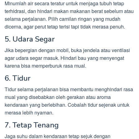
Minumlah air secara teratur untuk menjaga tubuh tetap
terhidrasi, dan hindari makan makanan berat sebelum atau
selama perjalanan. Pilih camilan ringan yang mudah
dicerna, agar perut tetap terisi tapi tidak merasa penuh.
5. Udara Segar
Jika bepergian dengan mobil, buka jendela atau ventilasi
agar udara segar masuk. Hindari bau yang menyengat
karena bisa memperburuk rasa mual.
6. Tidur
Tidur selama perjalanan bisa membantu menghindari rasa
mual yang disebabkan oleh gerakan atau aroma
kendaraan yang berlebihan. Cobalah tidur sejenak untuk
merasa lebih nyaman.
7. Tetap Tenang
Jaga suhu dalam kendaraan tetap sejuk dengan