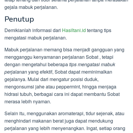
gejala mabuk perjalanan.
Penutup
Demikianlah informasi dari
Hasiltani.id
tentang tips
mengatasi mabuk perjalanan.
Mabuk perjalanan memang bisa menjadi gangguan yang
mengganggu kenyamanan perjalanan Sobat , tetapi
dengan mengetahui beberapa
tips mengatasi mabuk
perjalanan
yang efektif, Sobat dapat meminimalkan
gejalanya. Mulai dari mengatur posisi duduk,
mengonsumsi jahe atau peppermint, hingga menjaga
hidrasi tubuh, berbagai cara ini dapat membantu Sobat
merasa lebih nyaman.
Selain itu, menggunakan aromaterapi, tidur sejenak, atau
menghindari makanan berat juga dapat mendukung
perjalanan yang lebih menyenangkan. Ingat, setiap orang