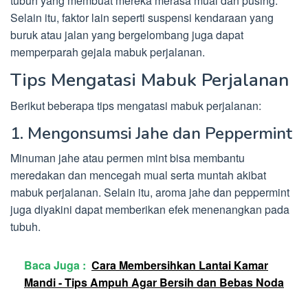
tubuh yang membuat mereka merasa mual dan pusing.
Selain itu, faktor lain seperti suspensi kendaraan yang
buruk atau jalan yang bergelombang juga dapat
memperparah gejala mabuk perjalanan.
Tips Mengatasi Mabuk Perjalanan
Berikut beberapa tips mengatasi mabuk perjalanan:
1. Mengonsumsi Jahe dan Peppermint
Minuman jahe atau permen mint bisa membantu
meredakan dan mencegah mual serta muntah akibat
mabuk perjalanan. Selain itu, aroma jahe dan peppermint
juga diyakini dapat memberikan efek menenangkan pada
tubuh.
Baca Juga :
Cara Membersihkan Lantai Kamar
Mandi - Tips Ampuh Agar Bersih dan Bebas Noda