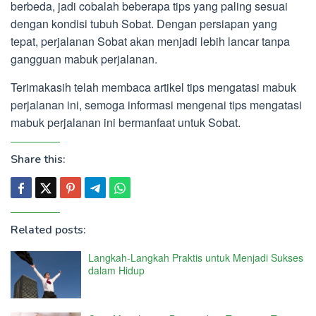
berbeda, jadi cobalah beberapa tips yang paling sesuai
dengan kondisi tubuh Sobat. Dengan persiapan yang
tepat, perjalanan Sobat akan menjadi lebih lancar tanpa
gangguan mabuk perjalanan.
Terimakasih telah membaca artikel tips mengatasi mabuk
perjalanan ini, semoga informasi mengenai tips mengatasi
mabuk perjalanan ini bermanfaat untuk Sobat.
Share this:
Related posts:
Langkah-Langkah Praktis untuk Menjadi Sukses
dalam Hidup