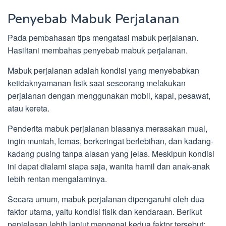
Penyebab Mabuk Perjalanan
Pada pembahasan tips mengatasi mabuk perjalanan.
Hasiltani membahas penyebab mabuk perjalanan.
Mabuk perjalanan adalah kondisi yang menyebabkan
ketidaknyamanan fisik saat seseorang melakukan
perjalanan dengan menggunakan mobil, kapal, pesawat,
atau kereta.
Penderita mabuk perjalanan biasanya merasakan mual,
ingin muntah, lemas, berkeringat berlebihan, dan kadang-
kadang pusing tanpa alasan yang jelas. Meskipun kondisi
ini dapat dialami siapa saja, wanita hamil dan anak-anak
lebih rentan mengalaminya.
Secara umum, mabuk perjalanan dipengaruhi oleh dua
faktor utama, yaitu kondisi fisik dan kendaraan. Berikut
penjelasan lebih lanjut mengenai kedua faktor tersebut: