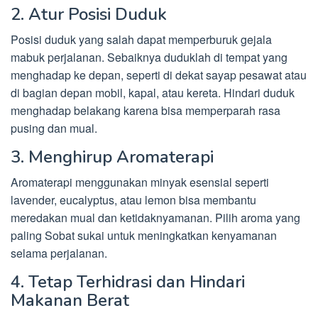
2. Atur Posisi Duduk
Posisi duduk yang salah dapat memperburuk gejala
mabuk perjalanan. Sebaiknya duduklah di tempat yang
menghadap ke depan, seperti di dekat sayap pesawat atau
di bagian depan mobil, kapal, atau kereta. Hindari duduk
menghadap belakang karena bisa memperparah rasa
pusing dan mual.
3. Menghirup Aromaterapi
Aromaterapi menggunakan minyak esensial seperti
lavender, eucalyptus, atau lemon bisa membantu
meredakan mual dan ketidaknyamanan. Pilih aroma yang
paling Sobat sukai untuk meningkatkan kenyamanan
selama perjalanan.
4. Tetap Terhidrasi dan Hindari
Makanan Berat