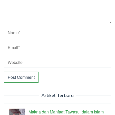
Artikel Terbaru
Makna dan Manfaat Tawasul dalam Islam