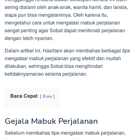
sering dialami oleh anak-anak, wanita hamil, dan lansia,
siapa pun bisa mengalaminya. Oleh karena itu,
mengetahui cara untuk mengatasi mabuk perjalanan
sangat penting agar Sobat dapat menikmati perjalanan
dengan lebih nyaman.
Dalam artikel ini, Hasiltani akan membahas berbagai
tips
mengatasi mabuk perjalanan
yang efektif dan mudah
dilakukan, sehingga Sobat bisa menghindari
ketidaknyamanan selama perjalanan.
Baca Cepat
Buka
Gejala Mabuk Perjalanan
Sebelum membahas tips mengatasi mabuk perjalanan,