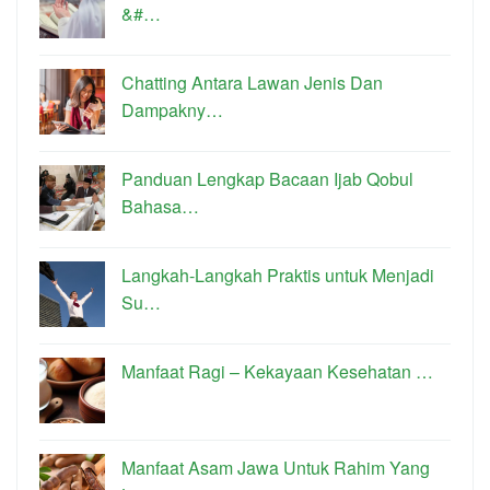
&#…
Chatting Antara Lawan Jenis Dan
Dampakny…
Panduan Lengkap Bacaan Ijab Qobul
Bahasa…
Langkah-Langkah Praktis untuk Menjadi
Su…
Manfaat Ragi – Kekayaan Kesehatan …
Manfaat Asam Jawa Untuk Rahim Yang