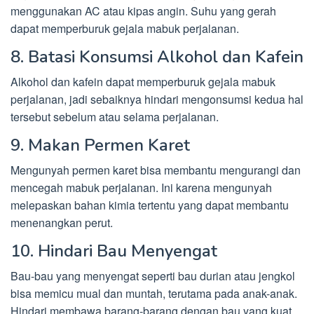
menggunakan AC atau kipas angin. Suhu yang gerah
dapat memperburuk gejala mabuk perjalanan.
8. Batasi Konsumsi Alkohol dan Kafein
Alkohol dan kafein dapat memperburuk gejala mabuk
perjalanan, jadi sebaiknya hindari mengonsumsi kedua hal
tersebut sebelum atau selama perjalanan.
9. Makan Permen Karet
Mengunyah permen karet bisa membantu mengurangi dan
mencegah mabuk perjalanan. Ini karena mengunyah
melepaskan bahan kimia tertentu yang dapat membantu
menenangkan perut.
10. Hindari Bau Menyengat
Bau-bau yang menyengat seperti bau durian atau jengkol
bisa memicu mual dan muntah, terutama pada anak-anak.
Hindari membawa barang-barang dengan bau yang kuat