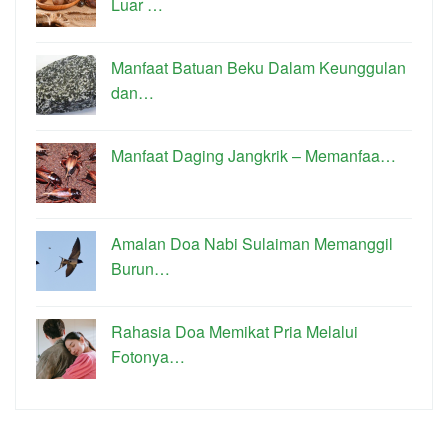
Luar …
Manfaat Batuan Beku Dalam Keunggulan
dan…
Manfaat Daging Jangkrik – Memanfaa…
Amalan Doa Nabi Sulaiman Memanggil
Burun…
Rahasia Doa Memikat Pria Melalui
Fotonya…