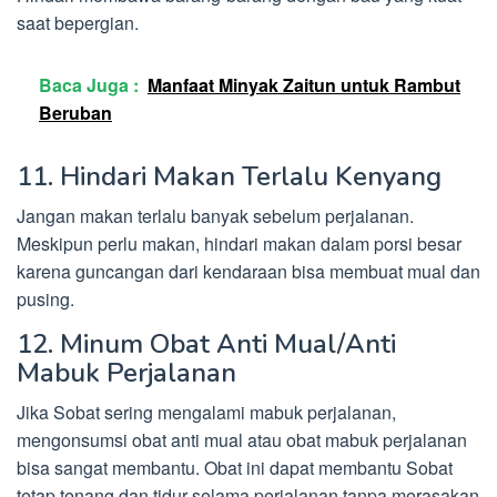
saat bepergian.
Baca Juga :
Manfaat Minyak Zaitun untuk Rambut
Beruban
11. Hindari Makan Terlalu Kenyang
Jangan makan terlalu banyak sebelum perjalanan.
Meskipun perlu makan, hindari makan dalam porsi besar
karena guncangan dari kendaraan bisa membuat mual dan
pusing.
12. Minum Obat Anti Mual/Anti
Mabuk Perjalanan
Jika Sobat sering mengalami mabuk perjalanan,
mengonsumsi obat anti mual atau obat mabuk perjalanan
bisa sangat membantu. Obat ini dapat membantu Sobat
tetap tenang dan tidur selama perjalanan tanpa merasakan