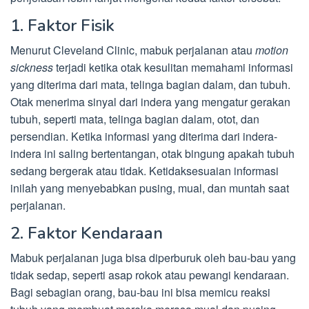
1. Faktor Fisik
Menurut Cleveland Clinic, mabuk perjalanan atau
motion
sickness
terjadi ketika otak kesulitan memahami informasi
yang diterima dari mata, telinga bagian dalam, dan tubuh.
Otak menerima sinyal dari indera yang mengatur gerakan
tubuh, seperti mata, telinga bagian dalam, otot, dan
persendian. Ketika informasi yang diterima dari indera-
indera ini saling bertentangan, otak bingung apakah tubuh
sedang bergerak atau tidak. Ketidaksesuaian informasi
inilah yang menyebabkan pusing, mual, dan muntah saat
perjalanan.
2. Faktor Kendaraan
Mabuk perjalanan juga bisa diperburuk oleh bau-bau yang
tidak sedap, seperti asap rokok atau pewangi kendaraan.
Bagi sebagian orang, bau-bau ini bisa memicu reaksi