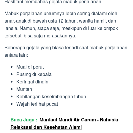
Hasiltani membahas gejala mabuk perjalanan.
Mabuk perjalanan umumnya lebih sering dialami oleh
anak-anak di bawah usia 12 tahun, wanita hamil, dan
lansia. Namun, siapa saja, meskipun di luar kelompok
tersebut, bisa saja merasakannya.
Beberapa gejala yang biasa terjadi saat mabuk perjalanan
antara lain:
Mual di perut
Pusing di kepala
Keringat dingin
Muntah
Kehilangan keseimbangan tubuh
Wajah terlihat pucat
Baca Juga :
Manfaat Mandi Air Garam - Rahasia
Relaksasi dan Kesehatan Alami