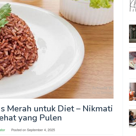
 Merah untuk Diet – Nikmati
ehat yang Pulen
ator
Posted on
September 4, 2025