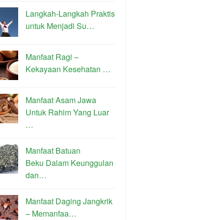
Langkah-Langkah Praktis
untuk Menjadi Su…
Manfaat Ragi –
Kekayaan Kesehatan …
Manfaat Asam Jawa
Untuk Rahim Yang Luar
…
Manfaat Batuan
Beku Dalam Keunggulan
dan…
Manfaat Daging Jangkrik
– Memanfaa…