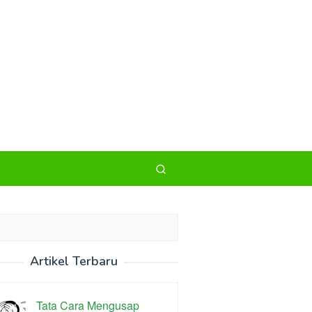
Artikel Terbaru
Tata Cara Mengusap