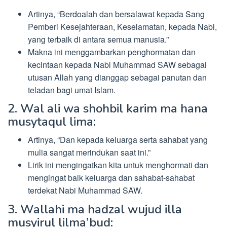
Artinya, “Berdoalah dan bersalawat kepada Sang
Pemberi Kesejahteraan, Keselamatan, kepada Nabi,
yang terbaik di antara semua manusia.”
Makna ini menggambarkan penghormatan dan
kecintaan kepada Nabi Muhammad SAW sebagai
utusan Allah yang dianggap sebagai panutan dan
teladan bagi umat Islam.
2. Wal ali wa shohbil karim ma hana
musytaqul lima:
Artinya, “Dan kepada keluarga serta sahabat yang
mulia sangat merindukan saat ini.”
Lirik ini mengingatkan kita untuk menghormati dan
mengingat baik keluarga dan sahabat-sahabat
terdekat Nabi Muhammad SAW.
3. Wallahi ma hadzal wujud illa
musyirul lilma’bud: