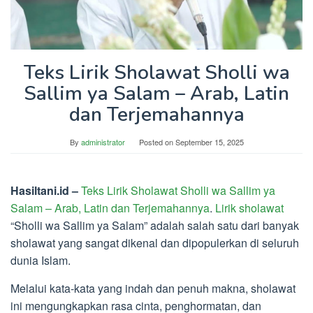
Teks Lirik Sholawat Sholli wa
Sallim ya Salam – Arab, Latin
dan Terjemahannya
By
administrator
Posted on
September 15, 2025
Hasiltani.id –
Teks Lirik Sholawat Sholli wa Sallim ya
Salam – Arab, Latin dan Terjemahannya
.
Lirik sholawat
“Sholli wa Sallim ya Salam” adalah salah satu dari banyak
sholawat yang sangat dikenal dan dipopulerkan di seluruh
dunia Islam.
Melalui kata-kata yang indah dan penuh makna, sholawat
ini mengungkapkan rasa cinta, penghormatan, dan