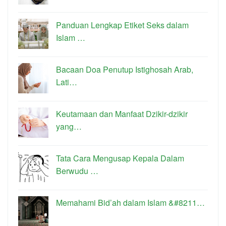
Panduan Lengkap Etiket Seks dalam
Islam …
Bacaan Doa Penutup Istighosah Arab,
Lati…
Keutamaan dan Manfaat Dzikir-dzikir
yang…
Tata Cara Mengusap Kepala Dalam
Berwudu …
Memahami Bid’ah dalam Islam &#8211…