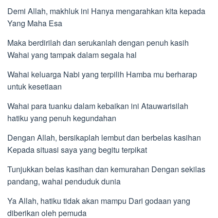
Demi Allah, makhluk ini Hanya mengarahkan kita kepada
Yang Maha Esa
Maka berdirilah dan serukanlah dengan penuh kasih
Wahai yang tampak dalam segala hal
Wahai keluarga Nabi yang terpilih Hamba mu berharap
untuk kesetiaan
Wahai para tuanku dalam kebaikan ini Atauwarisilah
hatiku yang penuh kegundahan
Dengan Allah, bersikaplah lembut dan berbelas kasihan
Kepada situasi saya yang begitu terpikat
Tunjukkan belas kasihan dan kemurahan Dengan sekilas
pandang, wahai penduduk dunia
Ya Allah, hatiku tidak akan mampu Dari godaan yang
diberikan oleh pemuda