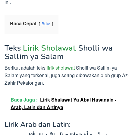
ini.
Baca Cepat
Buka
Teks
Lirik Sholawat
Sholli wa
Sallim ya Salam
Berikut adalah teks
lirik sholawat
Sholli wa Sallim ya
Salam yang terkenal, juga sering dibawakan oleh grup Az-
Zahir Pekalongan.
Baca Juga :
Lirik Shalawat Ya Abal Hasanain -
Arab, Latin dan Artinya
Lirik Arab dan Latin: