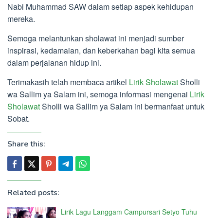
Nabi Muhammad SAW dalam setiap aspek kehidupan
mereka.
Semoga melantunkan sholawat ini menjadi sumber
inspirasi, kedamaian, dan keberkahan bagi kita semua
dalam perjalanan hidup ini.
Terimakasih telah membaca artikel
Lirik Sholawat
Sholli
wa Sallim ya Salam ini, semoga informasi mengenai
Lirik
Sholawat
Sholli wa Sallim ya Salam ini bermanfaat untuk
Sobat.
Share this:
Related posts:
Lirik Lagu Langgam Campursari Setyo Tuhu