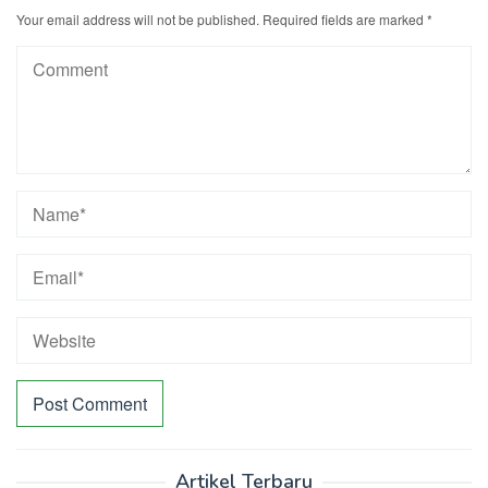
Your email address will not be published.
Required fields are marked
*
Artikel Terbaru