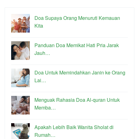
Doa Supaya Orang Menuruti Kemauan
Kita
Panduan Doa Memikat Hati Pria Jarak
Jauh…
Doa Untuk Memindahkan Janin ke Orang
Lai…
Menguak Rahasia Doa Al-quran Untuk
Memba…
Apakah Lebih Baik Wanita Sholat di
Rumah…