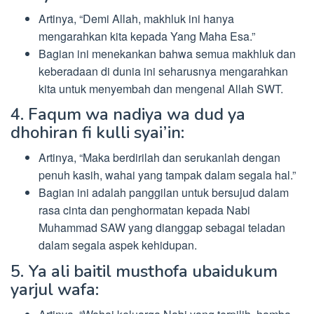
Artinya, “Demi Allah, makhluk ini hanya
mengarahkan kita kepada Yang Maha Esa.”
Bagian ini menekankan bahwa semua makhluk dan
keberadaan di dunia ini seharusnya mengarahkan
kita untuk menyembah dan mengenal Allah SWT.
4. Faqum wa nadiya wa dud ya
dhohiran fi kulli syai’in:
Artinya, “Maka berdirilah dan serukanlah dengan
penuh kasih, wahai yang tampak dalam segala hal.”
Bagian ini adalah panggilan untuk bersujud dalam
rasa cinta dan penghormatan kepada Nabi
Muhammad SAW yang dianggap sebagai teladan
dalam segala aspek kehidupan.
5. Ya ali baitil musthofa ubaidukum
yarjul wafa: