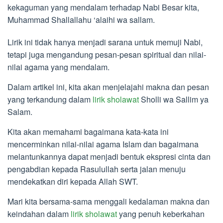
kekaguman yang mendalam terhadap Nabi Besar kita,
Muhammad Shallallahu ‘alaihi wa sallam.
Lirik ini tidak hanya menjadi sarana untuk memuji Nabi,
tetapi juga mengandung pesan-pesan spiritual dan nilai-
nilai agama yang mendalam.
Dalam artikel ini, kita akan menjelajahi makna dan pesan
yang terkandung dalam
lirik sholawat
Sholli wa Sallim ya
Salam.
Kita akan memahami bagaimana kata-kata ini
mencerminkan nilai-nilai agama Islam dan bagaimana
melantunkannya dapat menjadi bentuk ekspresi cinta dan
pengabdian kepada Rasulullah serta jalan menuju
mendekatkan diri kepada Allah SWT.
Mari kita bersama-sama menggali kedalaman makna dan
keindahan dalam
lirik sholawat
yang penuh keberkahan