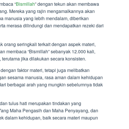
embaca “
Bismillah
” dengan tekun akan membawa
ang. Mereka yang rajin mengamalkannya akan
a manusia yang lebih mendalam, diberikan
rta merasa dilindungi dan mendapatkan rezeki dari
orang seringkali terkait dengan aspek materi,
an membaca “Bismillah” sebanyak 12.000 kali,
, terutama jika dilakukan secara konsisten.
dengan faktor materi, tetapi juga melibatkan
gan sesama manusia, rasa aman dalam kehidupan
 dari berbagai arah yang mungkin sebelumnya tidak
 dan tulus hati merupakan tindakan yang
 Yang Maha Pengasih dan Maha Penyayang, dan
k dalam kehidupan, baik secara materi maupun