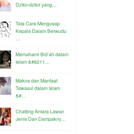
Dzikir-dzikir yang…
Tata Cara Mengusap
Kepala Dalam Berwudu
…
Memahami Bid’ah dalam
Islam &#8211…
Makna dan Manfaat
Tawasul dalam Islam
&#…
Chatting Antara Lawan
Jenis Dan Dampakny…