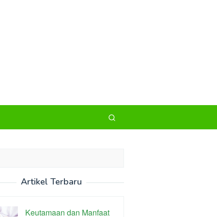
Artikel Terbaru
Keutamaan dan Manfaat