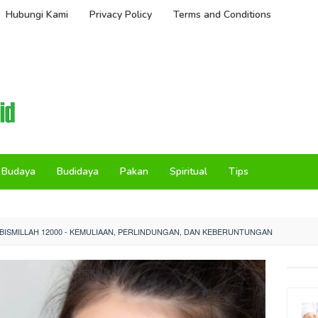
Hubungi Kami
Privacy Policy
Terms and Conditions
Budaya
Budidaya
Pakan
Spiritual
Tips
 BISMILLAH 12000 - KEMULIAAN, PERLINDUNGAN, DAN KEBERUNTUNGAN