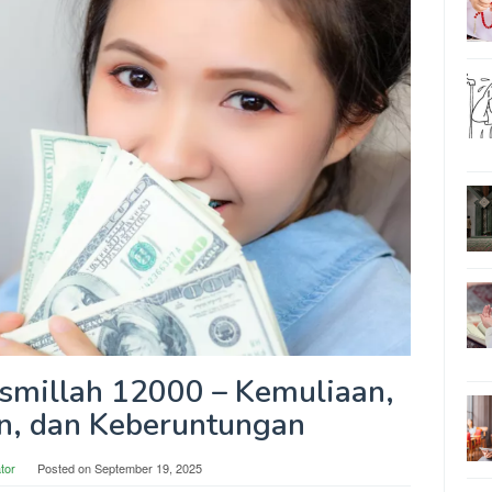
ismillah 12000 – Kemuliaan,
n, dan Keberuntungan
tor
Posted on
September 19, 2025