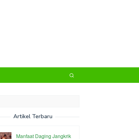
Artikel Terbaru
Manfaat Daging Jangkrik