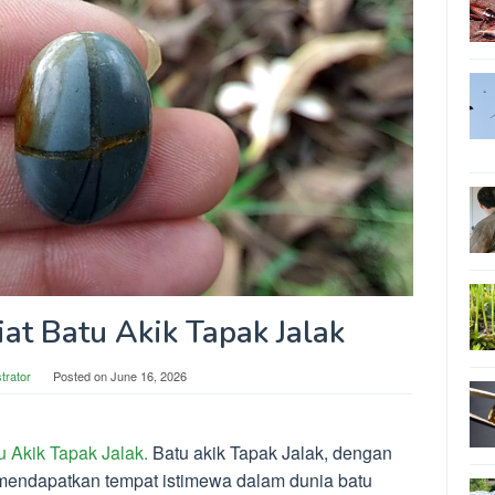
at Batu Akik Tapak Jalak
trator
Posted on
June 16, 2026
u Akik Tapak Jalak.
Batu akik Tapak Jalak, dengan
mendapatkan tempat istimewa dalam dunia batu