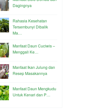
Dagingnya
Rahasia Kesehatan
Tersembunyi Dibalik
Ma…
Manfaat Daun Cuciwis –
Menggali Ke…
Manfaat Ikan Julung dan
Resep Masakannya
Manfaat Daun Mengkudu
Untuk Kenari dan P…