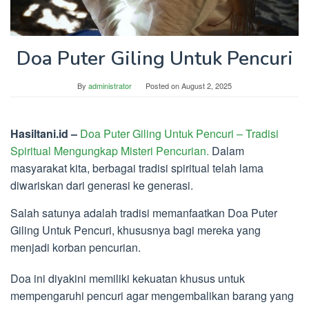
Doa Puter Giling Untuk Pencuri
By
administrator
Posted on
August 2, 2025
Hasiltani.id –
Doa Puter Giling Untuk Pencuri – Tradisi
Spiritual Mengungkap Misteri Pencurian.
Dalam
masyarakat kita, berbagai tradisi spiritual telah lama
diwariskan dari generasi ke generasi.
Salah satunya adalah tradisi memanfaatkan Doa Puter
Giling Untuk Pencuri, khususnya bagi mereka yang
menjadi korban pencurian.
Doa ini diyakini memiliki kekuatan khusus untuk
mempengaruhi pencuri agar mengembalikan barang yang