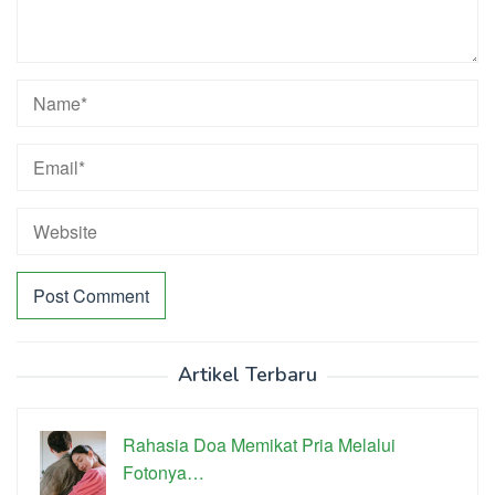
Artikel Terbaru
Rahasia Doa Memikat Pria Melalui
Fotonya…