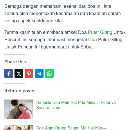
Semoga dengan memahami esensi dari doa ini, kita
semua bisa menemukan kedamaian dan keadilan dalam
setiap aspek kehidupan kita.
Terima kasih telah emmbaca artikel Doa
Puter Giling
Untuk
Pencuri ini, semoga informasi mengenai Doa Puter Giling
Untuk Pencuri ini bgermanfaat untuk Sobat.
Share this:
Related posts:
Rahasia Doa Memikat Pria Melalui Fotonya
Secara Islam
Doa Agar Orang Segan Melihat Kita –