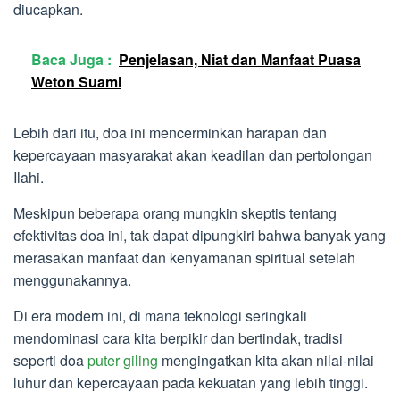
diucapkan.
Baca Juga :
Penjelasan, Niat dan Manfaat Puasa
Weton Suami
Lebih dari itu, doa ini mencerminkan harapan dan
kepercayaan masyarakat akan keadilan dan pertolongan
Ilahi.
Meskipun beberapa orang mungkin skeptis tentang
efektivitas doa ini, tak dapat dipungkiri bahwa banyak yang
merasakan manfaat dan kenyamanan spiritual setelah
menggunakannya.
Di era modern ini, di mana teknologi seringkali
mendominasi cara kita berpikir dan bertindak, tradisi
seperti doa
puter giling
mengingatkan kita akan nilai-nilai
luhur dan kepercayaan pada kekuatan yang lebih tinggi.