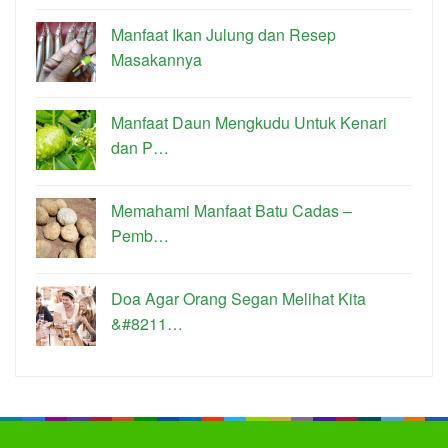
Manfaat Ikan Julung dan Resep
Masakannya
Manfaat Daun Mengkudu Untuk Kenari
dan P…
Memahami Manfaat Batu Cadas –
Pemb…
Doa Agar Orang Segan Melihat Kita
&#8211…