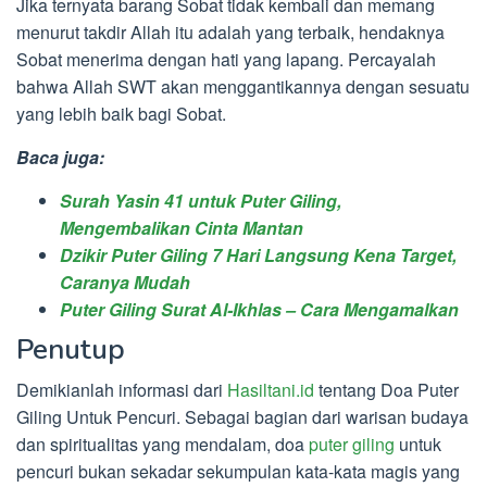
Jika ternyata barang Sobat tidak kembali dan memang
menurut takdir Allah itu adalah yang terbaik, hendaknya
Sobat menerima dengan hati yang lapang. Percayalah
bahwa Allah SWT akan menggantikannya dengan sesuatu
yang lebih baik bagi Sobat.
Baca juga:
Surah Yasin 41 untuk Puter Giling,
Mengembalikan Cinta Mantan
Dzikir Puter Giling 7 Hari Langsung Kena Target,
Caranya Mudah
Puter Giling Surat Al-Ikhlas – Cara Mengamalkan
Penutup
Demikianlah informasi dari
Hasiltani.id
tentang Doa Puter
Giling Untuk Pencuri. Sebagai bagian dari warisan budaya
dan spiritualitas yang mendalam, doa
puter giling
untuk
pencuri bukan sekadar sekumpulan kata-kata magis yang