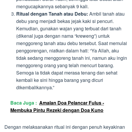
mengucapkannya sebanyak 9 kali.
Ritual dengan Tanah atau Debu:
Ambil tanah atau
debu yang menjadi bekas jejak kaki si pencuri.
Kemudian, gunakan wajan yang terbuat dari tanah
(dikenal juga dengan nama “kreweng”) untuk
menggoreng tanah atau debu tersebut. Saat memulai
penggorengan, niatkan dalam hati: “Ya Allah, aku
tidak sedang menggoreng tanah ini, namun aku ingin
menggoreng orang yang telah mencuri barang.
Semoga ia tidak dapat merasa tenang dan sehat
kembali ke sini hingga barang yang dicuri
dikembalikannya.”
Baca Juga :
Amalan Doa Pelancar Fulus -
Membuka Pintu Rezeki dengan Doa Kuno
Dengan melaksanakan ritual ini dengan penuh keyakinan