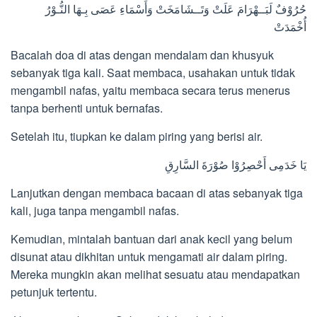
حُرُوْفٌ لَبَــهْرَامَ عَلَتْ وَتَــشَامَخَتْ وَأَسْمَاءِ عَصَى بِـهَا النُّـوْرُ
أُخْمَدَتْ
Bacalah doa di atas dengan mendalam dan khusyuk
sebanyak tiga kali. Saat membaca, usahakan untuk tidak
mengambil nafas, yaitu membaca secara terus menerus
tanpa berhenti untuk bernafas.
Setelah itu, tiupkan ke dalam piring yang berisi air.
يَا خَدَمِى أَحْصِرُوْا صُوْرَةَ السَّارِقِ
Lanjutkan dengan membaca bacaan di atas sebanyak tiga
kali, juga tanpa mengambil nafas.
Kemudian, mintalah bantuan dari anak kecil yang belum
disunat atau dikhitan untuk mengamati air dalam piring.
Mereka mungkin akan melihat sesuatu atau mendapatkan
petunjuk tertentu.