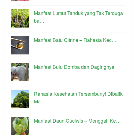
Manfaat Lumut Tanduk yang Tak Terduga
ba…
Manfaat Batu Citrine – Rahasia Kec…
Manfaat Bulu Domba dan Dagingnya
Rahasia Kesehatan Tersembunyi Dibalik
Ma…
Manfaat Daun Cuciwis – Menggali Ke…