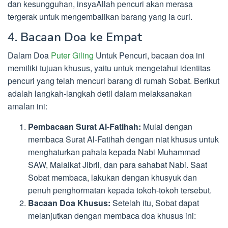
dan kesungguhan, insyaAllah pencuri akan merasa
tergerak untuk mengembalikan barang yang ia curi.
4. Bacaan Doa ke Empat
Dalam Doa
Puter Giling
Untuk Pencuri, bacaan doa ini
memiliki tujuan khusus, yaitu untuk mengetahui identitas
pencuri yang telah mencuri barang di rumah Sobat. Berikut
adalah langkah-langkah detil dalam melaksanakan
amalan ini:
Pembacaan Surat Al-Fatihah:
Mulai dengan
membaca Surat Al-Fatihah dengan niat khusus untuk
menghaturkan pahala kepada Nabi Muhammad
SAW, Malaikat Jibril, dan para sahabat Nabi. Saat
Sobat membaca, lakukan dengan khusyuk dan
penuh penghormatan kepada tokoh-tokoh tersebut.
Bacaan Doa Khusus:
Setelah itu, Sobat dapat
melanjutkan dengan membaca doa khusus ini: