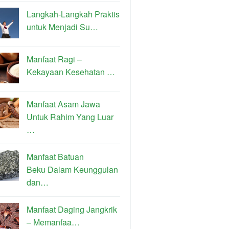
Langkah-Langkah Praktis
untuk Menjadi Su…
Manfaat Ragi –
Kekayaan Kesehatan …
Manfaat Asam Jawa
Untuk Rahim Yang Luar
…
Manfaat Batuan
Beku Dalam Keunggulan
dan…
Manfaat Daging Jangkrik
– Memanfaa…