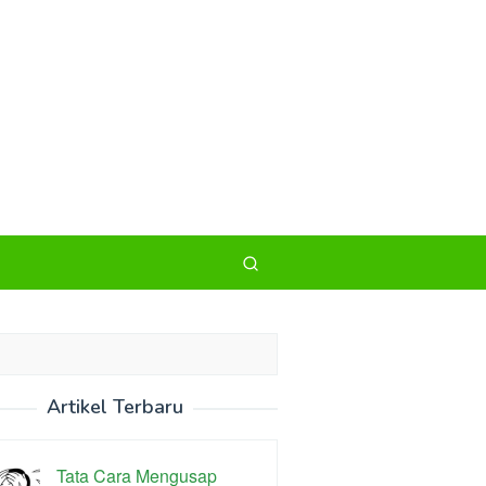
Artikel Terbaru
Tata Cara Mengusap