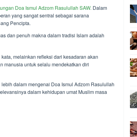
ungan Doa Ismul Adzom Rasulullah SAW.
Dalam
eran yang sangat sentral sebagai sarana
ang Pencipta.
uas dan penuh makna dalam tradisi Islam adalah
kata, melainkan refleksi dari kesadaran akan
 manusia untuk selalu mendekatkan diri
ali lebih dalam mengenai Doa Ismul Adzom Rasulullah
 relevansinya dalam kehidupan umat Muslim masa