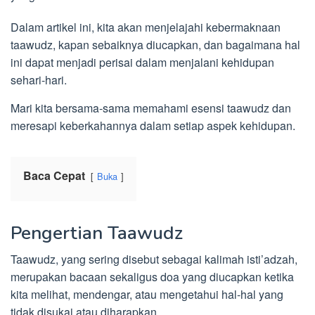
Dalam artikel ini, kita akan menjelajahi kebermaknaan
taawudz, kapan sebaiknya diucapkan, dan bagaimana hal
ini dapat menjadi perisai dalam menjalani kehidupan
sehari-hari.
Mari kita bersama-sama memahami esensi taawudz dan
meresapi keberkahannya dalam setiap aspek kehidupan.
Baca Cepat
Buka
Pengertian Taawudz
Taawudz, yang sering disebut sebagai kalimah isti’adzah,
merupakan bacaan sekaligus doa yang diucapkan ketika
kita melihat, mendengar, atau mengetahui hal-hal yang
tidak disukai atau diharapkan.