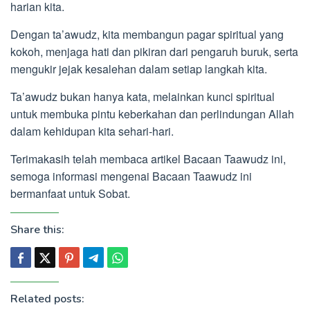
harian kita.
Dengan ta’awudz, kita membangun pagar spiritual yang
kokoh, menjaga hati dan pikiran dari pengaruh buruk, serta
mengukir jejak kesalehan dalam setiap langkah kita.
Ta’awudz bukan hanya kata, melainkan kunci spiritual
untuk membuka pintu keberkahan dan perlindungan Allah
dalam kehidupan kita sehari-hari.
Terimakasih telah membaca artikel Bacaan Taawudz ini,
semoga informasi mengenai Bacaan Taawudz ini
bermanfaat untuk Sobat.
Share this:
Related posts: