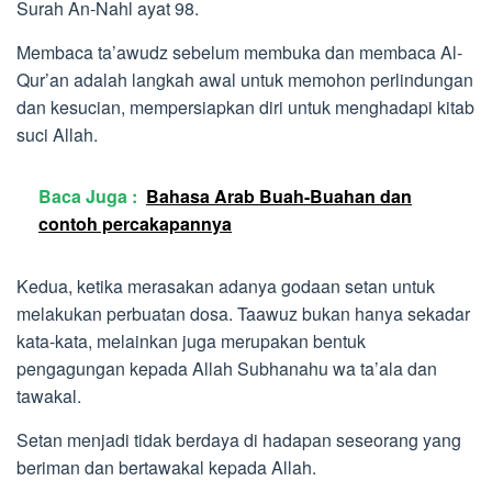
Surah An-Nahl ayat 98.
Membaca ta’awudz sebelum membuka dan membaca Al-
Qur’an adalah langkah awal untuk memohon perlindungan
dan kesucian, mempersiapkan diri untuk menghadapi kitab
suci Allah.
Baca Juga :
Bahasa Arab Buah-Buahan dan
contoh percakapannya
Kedua, ketika merasakan adanya godaan setan untuk
melakukan perbuatan dosa. Taawuz bukan hanya sekadar
kata-kata, melainkan juga merupakan bentuk
pengagungan kepada Allah Subhanahu wa ta’ala dan
tawakal.
Setan menjadi tidak berdaya di hadapan seseorang yang
beriman dan bertawakal kepada Allah.