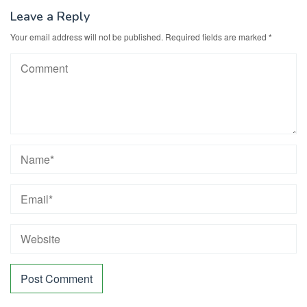
Leave a Reply
Your email address will not be published.
Required fields are marked
*