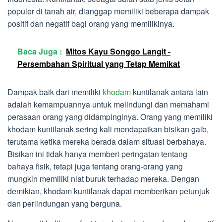
populer di tanah air, dianggap memiliki beberapa dampak
positif dan negatif bagi orang yang memilikinya.
Baca Juga :
Mitos Kayu Songgo Langit -
Persembahan Spiritual yang Tetap Memikat
Dampak baik dari memiliki
khodam
kuntilanak antara lain
adalah kemampuannya untuk melindungi dan memahami
perasaan orang yang didampinginya. Orang yang memiliki
khodam kuntilanak sering kali mendapatkan bisikan gaib,
terutama ketika mereka berada dalam situasi berbahaya.
Bisikan ini tidak hanya memberi peringatan tentang
bahaya fisik, tetapi juga tentang orang-orang yang
mungkin memiliki niat buruk terhadap mereka. Dengan
demikian, khodam kuntilanak dapat memberikan petunjuk
dan perlindungan yang berguna.