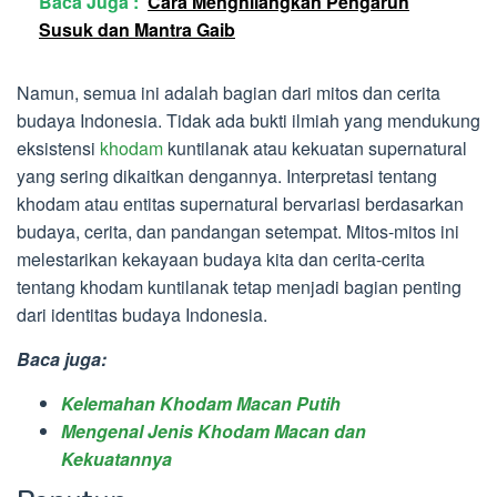
Baca Juga :
Cara Menghilangkan Pengaruh
Susuk dan Mantra Gaib
Namun, semua ini adalah bagian dari mitos dan cerita
budaya Indonesia. Tidak ada bukti ilmiah yang mendukung
eksistensi
khodam
kuntilanak atau kekuatan supernatural
yang sering dikaitkan dengannya. Interpretasi tentang
khodam atau entitas supernatural bervariasi berdasarkan
budaya, cerita, dan pandangan setempat. Mitos-mitos ini
melestarikan kekayaan budaya kita dan cerita-cerita
tentang khodam kuntilanak tetap menjadi bagian penting
dari identitas budaya Indonesia.
Baca juga:
Kelemahan Khodam Macan Putih
Mengenal Jenis Khodam Macan dan
Kekuatannya