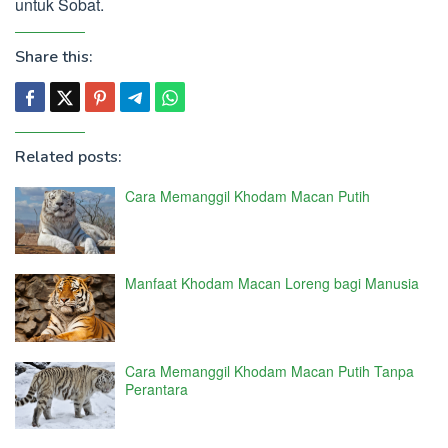
untuk Sobat.
Share this:
Related posts:
Cara Memanggil Khodam Macan Putih
Manfaat Khodam Macan Loreng bagi Manusia
Cara Memanggil Khodam Macan Putih Tanpa
Perantara