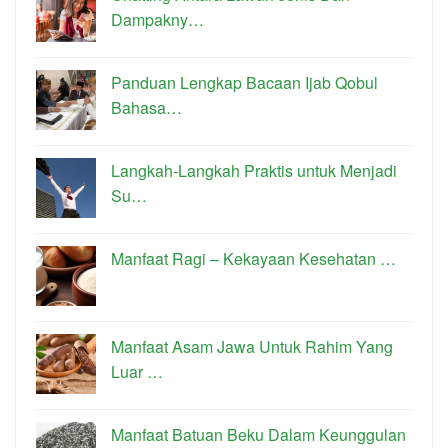
Dampakny…
Panduan Lengkap Bacaan Ijab Qobul
Bahasa…
Langkah-Langkah Praktis untuk Menjadi
Su…
Manfaat Ragi – Kekayaan Kesehatan …
Manfaat Asam Jawa Untuk Rahim Yang
Luar …
Manfaat Batuan Beku Dalam Keunggulan