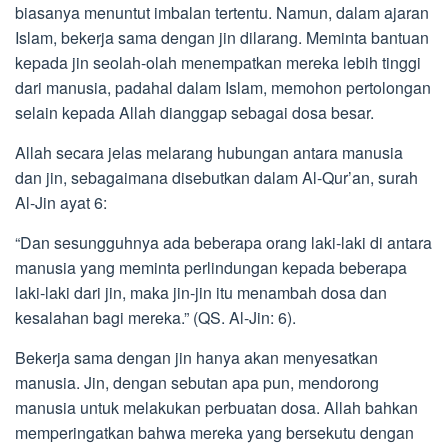
biasanya menuntut imbalan tertentu. Namun, dalam ajaran
Islam, bekerja sama dengan jin dilarang. Meminta bantuan
kepada jin seolah-olah menempatkan mereka lebih tinggi
dari manusia, padahal dalam Islam, memohon pertolongan
selain kepada Allah dianggap sebagai dosa besar.
Allah secara jelas melarang hubungan antara manusia
dan jin, sebagaimana disebutkan dalam Al-Qur’an, surah
Al-Jin ayat 6:
“Dan sesungguhnya ada beberapa orang laki-laki di antara
manusia yang meminta perlindungan kepada beberapa
laki-laki dari jin, maka jin-jin itu menambah dosa dan
kesalahan bagi mereka.” (QS. Al-Jin: 6).
Bekerja sama dengan jin hanya akan menyesatkan
manusia. Jin, dengan sebutan apa pun, mendorong
manusia untuk melakukan perbuatan dosa. Allah bahkan
memperingatkan bahwa mereka yang bersekutu dengan