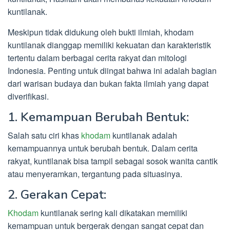
kuntilanak.
Meskipun tidak didukung oleh bukti ilmiah, khodam
kuntilanak dianggap memiliki kekuatan dan karakteristik
tertentu dalam berbagai cerita rakyat dan mitologi
Indonesia. Penting untuk diingat bahwa ini adalah bagian
dari warisan budaya dan bukan fakta ilmiah yang dapat
diverifikasi.
1. Kemampuan Berubah Bentuk:
Salah satu ciri khas
khodam
kuntilanak adalah
kemampuannya untuk berubah bentuk. Dalam cerita
rakyat, kuntilanak bisa tampil sebagai sosok wanita cantik
atau menyeramkan, tergantung pada situasinya.
2. Gerakan Cepat:
Khodam
kuntilanak sering kali dikatakan memiliki
kemampuan untuk bergerak dengan sangat cepat dan