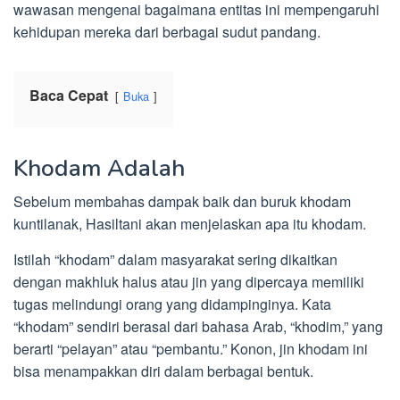
wawasan mengenai bagaimana entitas ini mempengaruhi
kehidupan mereka dari berbagai sudut pandang.
Baca Cepat
Buka
Khodam Adalah
Sebelum membahas dampak baik dan buruk khodam
kuntilanak, Hasiltani akan menjelaskan apa itu khodam.
Istilah “khodam” dalam masyarakat sering dikaitkan
dengan makhluk halus atau jin yang dipercaya memiliki
tugas melindungi orang yang didampinginya. Kata
“khodam” sendiri berasal dari bahasa Arab, “khodim,” yang
berarti “pelayan” atau “pembantu.” Konon, jin khodam ini
bisa menampakkan diri dalam berbagai bentuk.