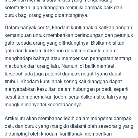
ketertarikan, juga dianggap memiliki dampak baik dan
buruk bagi orang yang didampinginya.
Dalam banyak cerita, khodam kuntilanak dikaitkan dengan
kemampuan untuk memberikan perlindungan dan petunjuk
gaib kepada orang yang dilindunginya. Bisikan-bisikan
gaib dari khodam ini konon dapat membantu dalam
menghadapi bahaya atau memberikan peringatan tentang
niat buruk dari orang lain. Namun, di balik manfaat
tersebut, ada juga potensi dampak negatif yang dapat
timbul. Khodam kuntilanak sering kali dianggap dapat
menyebabkan kesulitan dalam hubungan pribadi, seperti
kesulitan menemukan jodoh, serta risiko-risiko lain yang
mungkin menyertai keberadaannya.
Artikel ini akan membahas lebih dalam mengenai dampak
baik dan buruk yang mungkin dialami oleh seseorang yang
didampingi oleh khodam kuntilanak, memberikan