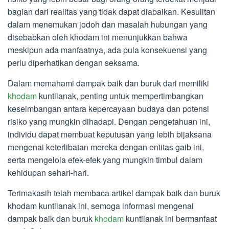
bagian dari realitas yang tidak dapat diabaikan. Kesulitan
dalam menemukan jodoh dan masalah hubungan yang
disebabkan oleh khodam ini menunjukkan bahwa
meskipun ada manfaatnya, ada pula konsekuensi yang
perlu diperhatikan dengan seksama.
Dalam memahami dampak baik dan buruk dari memiliki
khodam
kuntilanak, penting untuk mempertimbangkan
keseimbangan antara kepercayaan budaya dan potensi
risiko yang mungkin dihadapi. Dengan pengetahuan ini,
individu dapat membuat keputusan yang lebih bijaksana
mengenai keterlibatan mereka dengan entitas gaib ini,
serta mengelola efek-efek yang mungkin timbul dalam
kehidupan sehari-hari.
Terimakasih telah membaca artikel dampak baik dan buruk
khodam kuntilanak ini, semoga informasi mengenai
dampak baik dan buruk
khodam
kuntilanak ini bermanfaat