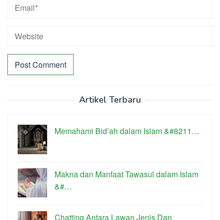
Artikel Terbaru
Memahami Bid’ah dalam Islam &#8211…
Makna dan Manfaat Tawasul dalam Islam
&#…
Chatting Antara Lawan Jenis Dan