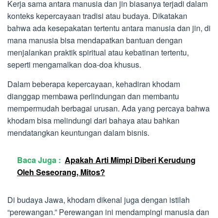
Kerja sama antara manusia dan jin biasanya terjadi dalam
konteks kepercayaan tradisi atau budaya. Dikatakan
bahwa ada kesepakatan tertentu antara manusia dan jin, di
mana manusia bisa mendapatkan bantuan dengan
menjalankan praktik spiritual atau kebatinan tertentu,
seperti mengamalkan doa-doa khusus.
Dalam beberapa kepercayaan, kehadiran khodam
dianggap membawa perlindungan dan membantu
mempermudah berbagai urusan. Ada yang percaya bahwa
khodam bisa melindungi dari bahaya atau bahkan
mendatangkan keuntungan dalam bisnis.
Baca Juga :
Apakah Arti Mimpi Diberi Kerudung
Oleh Seseorang, Mitos?
Di budaya Jawa, khodam dikenal juga dengan istilah
“perewangan.” Perewangan ini mendampingi manusia dan