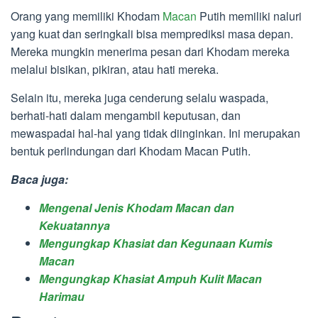
Orang yang memiliki Khodam
Macan
Putih memiliki naluri
yang kuat dan seringkali bisa memprediksi masa depan.
Mereka mungkin menerima pesan dari Khodam mereka
melalui bisikan, pikiran, atau hati mereka.
Selain itu, mereka juga cenderung selalu waspada,
berhati-hati dalam mengambil keputusan, dan
mewaspadai hal-hal yang tidak diinginkan. Ini merupakan
bentuk perlindungan dari Khodam Macan Putih.
Baca juga:
Mengenal Jenis Khodam Macan dan
Kekuatannya
Mengungkap Khasiat dan Kegunaan Kumis
Macan
Mengungkap Khasiat Ampuh Kulit Macan
Harimau