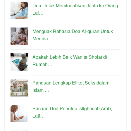
Doa Untuk Memindahkan Janin ke Orang
Lai…
Menguak Rahasia Doa Al-quran Untuk
Memba…
Apakah Lebih Baik Wanita Sholat di
Rumah…
Panduan Lengkap Etiket Seks dalam
Islam …
Bacaan Doa Penutup Istighosah Arab,
Lati…