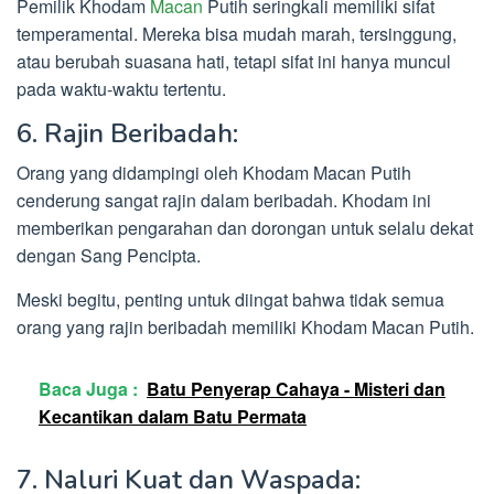
Pemilik Khodam
Macan
Putih seringkali memiliki sifat
temperamental. Mereka bisa mudah marah, tersinggung,
atau berubah suasana hati, tetapi sifat ini hanya muncul
pada waktu-waktu tertentu.
6. Rajin Beribadah:
Orang yang didampingi oleh Khodam Macan Putih
cenderung sangat rajin dalam beribadah. Khodam ini
memberikan pengarahan dan dorongan untuk selalu dekat
dengan Sang Pencipta.
Meski begitu, penting untuk diingat bahwa tidak semua
orang yang rajin beribadah memiliki Khodam Macan Putih.
Baca Juga :
Batu Penyerap Cahaya - Misteri dan
Kecantikan dalam Batu Permata
7. Naluri Kuat dan Waspada: