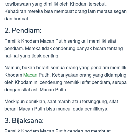
kewibawaan yang dimiliki oleh Khodam tersebut.
Kehadiran mereka bisa membuat orang lain merasa segan
dan hormat.
2. Pendiam:
Pemilik Khodam Macan Putih seringkali memiliki sifat
pendiam. Mereka tidak cenderung banyak bicara tentang
hal-hal yang tidak penting.
Namun, bukan berarti semua orang yang pendiam memiliki
Khodam
Macan
Putih. Kebanyakan orang yang didampingi
oleh Khodam ini cenderung memiliki sifat pendiam, serupa
dengan sifat asli Macan Putih.
Meskipun demikian, saat marah atau tersinggung, sifat
berani Macan Putih bisa muncul pada pemiliknya.
3. Bijaksana:
Pemilik Khodam Macan Putih cenderung membuat