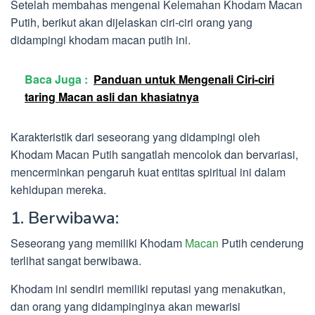
Setelah membahas mengenai Kelemahan Khodam Macan
Putih, berikut akan dijelaskan ciri-ciri orang yang
didampingi khodam macan putih ini.
Baca Juga :
Panduan untuk Mengenali Ciri-ciri
taring Macan asli dan khasiatnya
Karakteristik dari seseorang yang didampingi oleh
Khodam Macan Putih sangatlah mencolok dan bervariasi,
mencerminkan pengaruh kuat entitas spiritual ini dalam
kehidupan mereka.
1. Berwibawa:
Seseorang yang memiliki Khodam
Macan
Putih cenderung
terlihat sangat berwibawa.
Khodam ini sendiri memiliki reputasi yang menakutkan,
dan orang yang didampinginya akan mewarisi