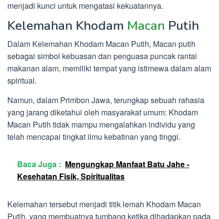
menjadi kunci untuk mengatasi kekuatannya.
Kelemahan Khodam
Macan
Putih
Dalam Kelemahan Khodam Macan Putih, Macan putih
sebagai simbol kebuasan dan penguasa puncak rantai
makanan alam, memiliki tempat yang istimewa dalam alam
spiritual.
Namun, dalam Primbon Jawa, terungkap sebuah rahasia
yang jarang diketahui oleh masyarakat umum: Khodam
Macan Putih tidak mampu mengalahkan individu yang
telah mencapai tingkat ilmu kebatinan yang tinggi.
Baca Juga :
Mengungkap Manfaat Batu Jahe -
Kesehatan Fisik, Spiritualitas
Kelemahan tersebut menjadi titik lemah Khodam Macan
Putih, yang membuatnya tumbang ketika dihadapkan pada