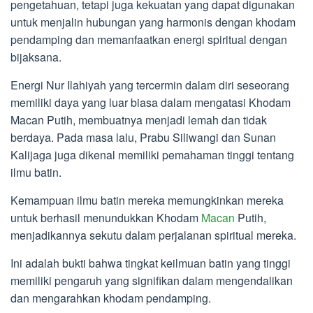
pengetahuan, tetapi juga kekuatan yang dapat digunakan
untuk menjalin hubungan yang harmonis dengan khodam
pendamping dan memanfaatkan energi spiritual dengan
bijaksana.
Energi Nur Ilahiyah yang tercermin dalam diri seseorang
memiliki daya yang luar biasa dalam mengatasi Khodam
Macan Putih, membuatnya menjadi lemah dan tidak
berdaya. Pada masa lalu, Prabu Siliwangi dan Sunan
Kalijaga juga dikenal memiliki pemahaman tinggi tentang
ilmu batin.
Kemampuan ilmu batin mereka memungkinkan mereka
untuk berhasil menundukkan Khodam
Macan
Putih,
menjadikannya sekutu dalam perjalanan spiritual mereka.
Ini adalah bukti bahwa tingkat keilmuan batin yang tinggi
memiliki pengaruh yang signifikan dalam mengendalikan
dan mengarahkan khodam pendamping.