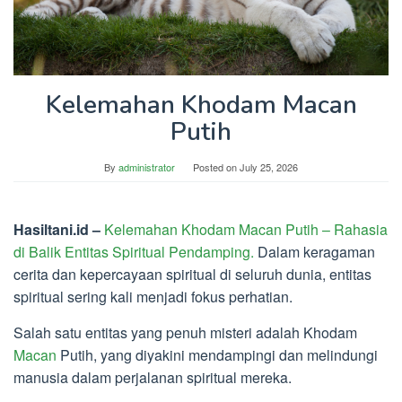
Kelemahan Khodam Macan
Putih
By
administrator
Posted on
July 25, 2026
Hasiltani.id –
Kelemahan Khodam Macan Putih – Rahasia
di Balik Entitas Spiritual Pendamping.
Dalam keragaman
cerita dan kepercayaan spiritual di seluruh dunia, entitas
spiritual sering kali menjadi fokus perhatian.
Salah satu entitas yang penuh misteri adalah Khodam
Macan
Putih, yang diyakini mendampingi dan melindungi
manusia dalam perjalanan spiritual mereka.