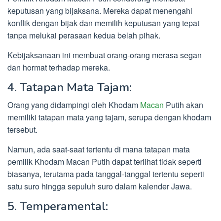
keputusan yang bijaksana. Mereka dapat menengahi
konflik dengan bijak dan memilih keputusan yang tepat
tanpa melukai perasaan kedua belah pihak.
Kebijaksanaan ini membuat orang-orang merasa segan
dan hormat terhadap mereka.
4. Tatapan Mata Tajam:
Orang yang didampingi oleh Khodam
Macan
Putih akan
memiliki tatapan mata yang tajam, serupa dengan khodam
tersebut.
Namun, ada saat-saat tertentu di mana tatapan mata
pemilik Khodam Macan Putih dapat terlihat tidak seperti
biasanya, terutama pada tanggal-tanggal tertentu seperti
satu suro hingga sepuluh suro dalam kalender Jawa.
5. Temperamental: