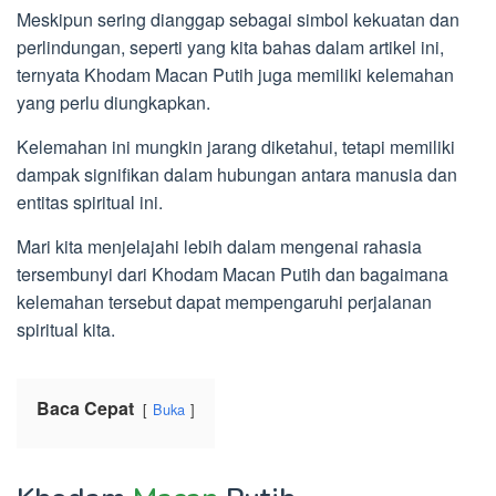
Meskipun sering dianggap sebagai simbol kekuatan dan
perlindungan, seperti yang kita bahas dalam artikel ini,
ternyata Khodam Macan Putih juga memiliki kelemahan
yang perlu diungkapkan.
Kelemahan ini mungkin jarang diketahui, tetapi memiliki
dampak signifikan dalam hubungan antara manusia dan
entitas spiritual ini.
Mari kita menjelajahi lebih dalam mengenai rahasia
tersembunyi dari Khodam Macan Putih dan bagaimana
kelemahan tersebut dapat mempengaruhi perjalanan
spiritual kita.
Baca Cepat
Buka