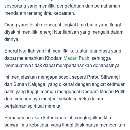
seseorang yang memiliki pengetahuan dan pemahaman
mendalam tentang ilmu kebatinan.
Orang yang telah mencapai tingkat ilmu batin yang tinggi
diyakini memiliki energi Nur Ilahiyah yang mengalir dalam
dirinya.
Energi Nur Ilahiyah ini memiliki kekuatan luar biasa yang
dapat melemahkan Khodam
Macan
Putih, sehingga
membuatnya tidak dapat mempertahankan dominasinya.
Ini menjelaskan mengapa sosok seperti Prabu Siliwangi
dan Sunan Kalijaga, yang dikenal dengan tingkat keilmuan
batin yang tinggi, mampu menguasai Khodam Macan Putih
dan membuatnya menjadi sekutu mereka dalam
perjalanan spiritual mereka.
Pemahaman akan kelemahan ini mengingatkan kita
bahwa ilmu kebatinan yang tinggi tidak hanya memberikan