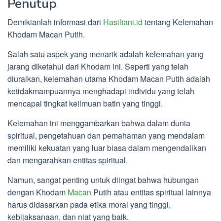
Penutup
Demikianlah informasi dari
Hasiltani.id
tentang Kelemahan
Khodam Macan Putih.
Salah satu aspek yang menarik adalah kelemahan yang
jarang diketahui dari Khodam ini. Seperti yang telah
diuraikan, kelemahan utama Khodam Macan Putih adalah
ketidakmampuannya menghadapi individu yang telah
mencapai tingkat keilmuan batin yang tinggi.
Kelemahan ini menggambarkan bahwa dalam dunia
spiritual, pengetahuan dan pemahaman yang mendalam
memiliki kekuatan yang luar biasa dalam mengendalikan
dan mengarahkan entitas spiritual.
Namun, sangat penting untuk diingat bahwa hubungan
dengan Khodam
Macan
Putih atau entitas spiritual lainnya
harus didasarkan pada etika moral yang tinggi,
kebijaksanaan, dan niat yang baik.