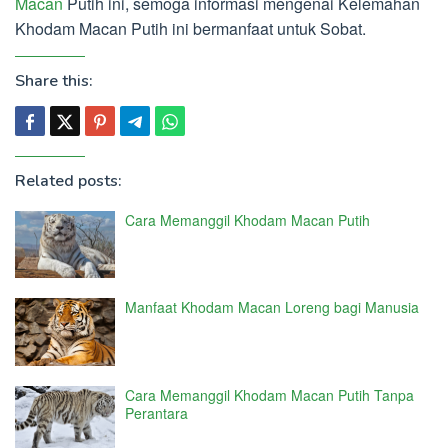
Macan
Putih ini, semoga informasi mengenai Kelemahan
Khodam Macan Putih ini bermanfaat untuk Sobat.
Share this:
Related posts:
Cara Memanggil Khodam Macan Putih
Manfaat Khodam Macan Loreng bagi Manusia
Cara Memanggil Khodam Macan Putih Tanpa
Perantara