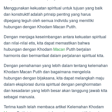
Menggunakan kekuatan spiritual untuk tujuan yang baik
dan konstruktif adalah prinsip penting yang harus
dipegang teguh oleh semua individu yang memiliki
hubungan dengan Khodam Macan Putih.
Dengan menjaga keseimbangan antara kekuatan spiritual
dan nilai-nilai etis, kita dapat memastikan bahwa
hubungan dengan Khodam
Macan
Putih berjalan
harmonis dan bermanfaat dalam perjalanan spiritual kita.
Dengan pemahaman yang lebih dalam tentang kelemahan
Khodam Macan Putih dan bagaimana mengelola
hubungan dengan bijaksana, kita dapat melangkah maju
dalam eksplorasi dunia spiritual dengan penghormatan
dan kesadaran yang lebih besar akan tanggung jawab kita
sebagai manusia.
Terima kasih telah membaca artikel Kelemahan Khodam