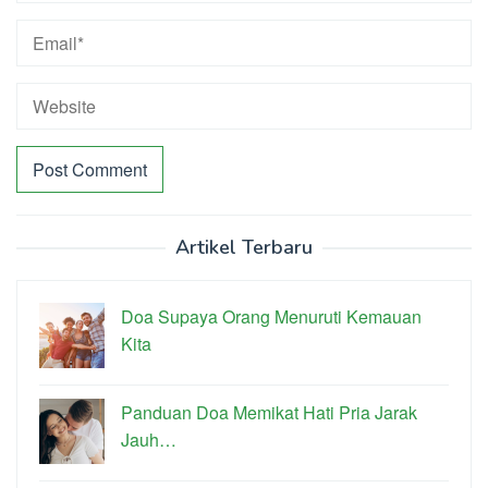
Artikel Terbaru
Doa Supaya Orang Menuruti Kemauan
Kita
Panduan Doa Memikat Hati Pria Jarak
Jauh…