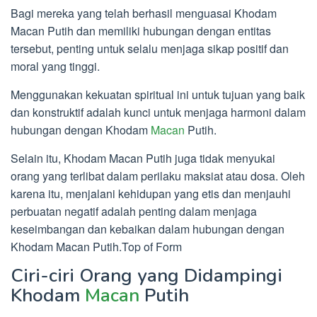
Bagi mereka yang telah berhasil menguasai Khodam
Macan Putih dan memiliki hubungan dengan entitas
tersebut, penting untuk selalu menjaga sikap positif dan
moral yang tinggi.
Menggunakan kekuatan spiritual ini untuk tujuan yang baik
dan konstruktif adalah kunci untuk menjaga harmoni dalam
hubungan dengan Khodam
Macan
Putih.
Selain itu, Khodam Macan Putih juga tidak menyukai
orang yang terlibat dalam perilaku maksiat atau dosa. Oleh
karena itu, menjalani kehidupan yang etis dan menjauhi
perbuatan negatif adalah penting dalam menjaga
keseimbangan dan kebaikan dalam hubungan dengan
Khodam Macan Putih.Top of Form
Ciri-ciri Orang yang Didampingi
Khodam
Macan
Putih