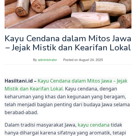
Kayu Cendana dalam Mitos Jawa
– Jejak Mistik dan Kearifan Lokal
By
administrator
Posted on
August 24, 2025
Hasiltani.id –
Kayu Cendana dalam Mitos Jawa – Jejak
Mistik dan Kearifan Lokal.
Kayu cendana, dengan
keharuman yang khas dan kegunaan yang beragam,
telah menjadi bagian penting dari budaya Jawa selama
berabad-abad.
Dalam tradisi masyarakat Jawa,
kayu cendana
tidak
hanya dihargai karena sifatnya yang aromatik, tetapi