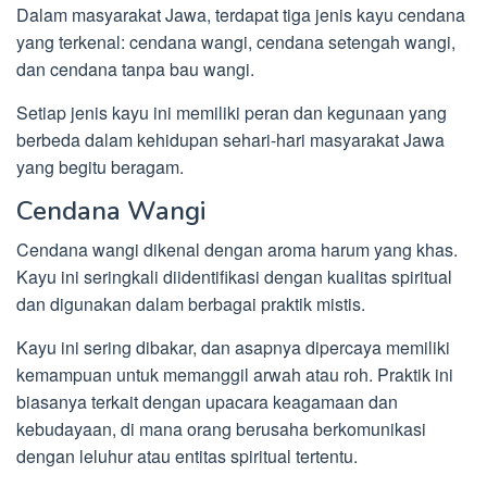
Dalam masyarakat Jawa, terdapat tiga jenis kayu cendana
yang terkenal: cendana wangi, cendana setengah wangi,
dan cendana tanpa bau wangi.
Setiap jenis kayu ini memiliki peran dan kegunaan yang
berbeda dalam kehidupan sehari-hari masyarakat Jawa
yang begitu beragam.
Cendana Wangi
Cendana wangi dikenal dengan aroma harum yang khas.
Kayu ini seringkali diidentifikasi dengan kualitas spiritual
dan digunakan dalam berbagai praktik mistis.
Kayu ini sering dibakar, dan asapnya dipercaya memiliki
kemampuan untuk memanggil arwah atau roh. Praktik ini
biasanya terkait dengan upacara keagamaan dan
kebudayaan, di mana orang berusaha berkomunikasi
dengan leluhur atau entitas spiritual tertentu.