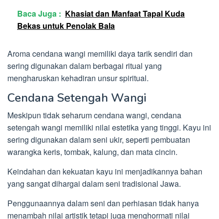
Baca Juga :
Khasiat dan Manfaat Tapal Kuda
Bekas untuk Penolak Bala
Aroma cendana wangi memiliki daya tarik sendiri dan
sering digunakan dalam berbagai ritual yang
mengharuskan kehadiran unsur spiritual.
Cendana Setengah Wangi
Meskipun tidak seharum cendana wangi, cendana
setengah wangi memiliki nilai estetika yang tinggi. Kayu ini
sering digunakan dalam seni ukir, seperti pembuatan
warangka keris, tombak, kalung, dan mata cincin.
Keindahan dan kekuatan kayu ini menjadikannya bahan
yang sangat dihargai dalam seni tradisional Jawa.
Penggunaannya dalam seni dan perhiasan tidak hanya
menambah nilai artistik tetapi juga menghormati nilai