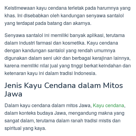
Keistimewaan kayu cendana terletak pada harumnya yang
khas. Ini disebabkan oleh kandungan senyawa santalol
yang terdapat pada batang dan akarnya.
Senyawa santalol ini memiliki banyak aplikasi, terutama
dalam industri farmasi dan kosmetika. Kayu cendana
dengan kandungan santalol yang rendah umumnya
digunakan dalam seni ukir dan berbagai kerajinan lainnya,
karena memiliki nilai jual yang tinggi berkat keindahan dan
ketenaran kayu ini dalam tradisi Indonesia.
Jenis Kayu Cendana dalam Mitos
Jawa
Dalam kayu cendana dalam mitos Jawa,
Kayu cendana
,
dalam konteks budaya Jawa, mengandung makna yang
sangat dalam, terutama dalam ranah tradisi mistis dan
spiritual yang kaya.