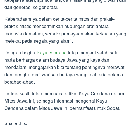
dari generasi ke generasi.
Keberadaannya dalam cerita-cerita mitos dan praktik-
praktik mistis mencerminkan hubungan erat antara
manusia dan alam, serta kepercayaan akan kekuatan yang
melekat pada segala yang alami.
Dengan begitu,
kayu cendana
tetap menjadi salah satu
harta berharga dalam budaya Jawa yang kaya dan
mendalam, mengajarkan kita tentang pentingnya merawat
dan menghormati warisan budaya yang telah ada selama
berabad-abad.
Terima kasih telah membaca artikel Kayu Cendana dalam
Mitos Jawa ini, semoga informasi mengenai Kayu
Cendana dalam Mitos Jawa ini bermanfaat untuk Sobat.
Share this: