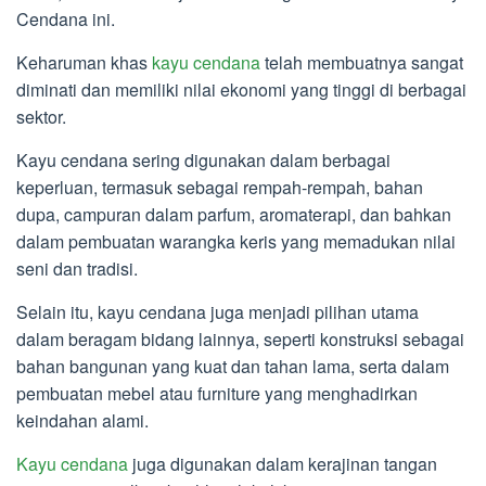
Cendana ini.
Keharuman khas
kayu cendana
telah membuatnya sangat
diminati dan memiliki nilai ekonomi yang tinggi di berbagai
sektor.
Kayu cendana sering digunakan dalam berbagai
keperluan, termasuk sebagai rempah-rempah, bahan
dupa, campuran dalam parfum, aromaterapi, dan bahkan
dalam pembuatan warangka keris yang memadukan nilai
seni dan tradisi.
Selain itu, kayu cendana juga menjadi pilihan utama
dalam beragam bidang lainnya, seperti konstruksi sebagai
bahan bangunan yang kuat dan tahan lama, serta dalam
pembuatan mebel atau furniture yang menghadirkan
keindahan alami.
Kayu cendana
juga digunakan dalam kerajinan tangan