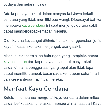
budaya dan sejarah Jawa.
Ada kepercayaan kuat dalam masyarakat Jawa terkait
cendana yang tidak memiliki bau wangi. Dipercayai bahwa
membawa
kayu cendana
ini saat menjenguk orang sakit
dapat mempercepat kematian mereka.
Oleh karena itu, sangat dihindari untuk menggunakan jenis
kayu ini dalam konteks menjenguk orang sakit.
Mitos ini mencerminkan hubungan yang kompleks antara
kayu cendana
dan kepercayaan spiritual masyarakat
Jawa, di mana penggunaan yang tepat atau tidak tepat
dapat memiliki dampak besar pada kehidupan sehari-hari
dan kesejahteraan spiritual mereka.
Manfaat Kayu Cendana
Setelah membahas mengenai kayu cendana dalam mitos
Jawa, berikut akan dijelaskan mengenai manfaat dari Kayu