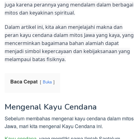
juga karena perannya yang mendalam dalam berbagai
mitos dan keyakinan spiritual.
Dalam artikel ini, kita akan menjelajahi makna dan
peran kayu cendana dalam mitos Jawa yang kaya, yang
mencerminkan bagaimana bahan alamiah dapat
menjadi simbol kepercayaan dan kebijaksanaan yang
melampaui batas fisiknya.
Baca Cepat
Buka
Mengenal Kayu Cendana
Sebelum membahas mengenai kayu cendana dalam mitos
Jawa, mari kita mengenal Kayu Cendana ini.
Kayu cendana
, yang memiliki nama ilmiah Santalum