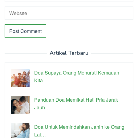
Artikel Terbaru
Doa Supaya Orang Menuruti Kemauan
Kita
Panduan Doa Memikat Hati Pria Jarak
Jauh…
Doa Untuk Memindahkan Janin ke Orang
Lai…