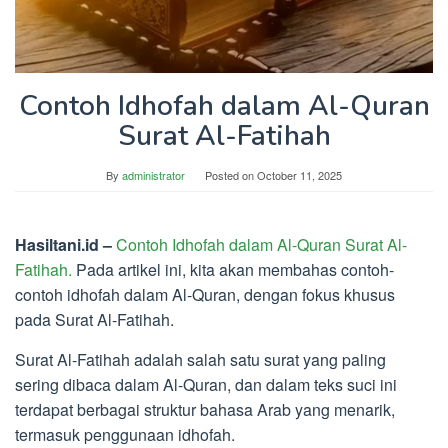
Contoh Idhofah dalam Al-Quran
Surat Al-Fatihah
By
administrator
Posted on
October 11, 2025
Hasiltani.id –
Contoh Idhofah dalam Al-Quran Surat Al-
Fatihah.
Pada artikel ini, kita akan membahas contoh-
contoh idhofah dalam Al-Quran, dengan fokus khusus
pada Surat Al-Fatihah.
Surat Al-Fatihah adalah salah satu surat yang paling
sering dibaca dalam Al-Quran, dan dalam teks suci ini
terdapat berbagai struktur bahasa Arab yang menarik,
termasuk penggunaan idhofah.