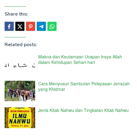
Share this:
Related posts:
Makna dan Keutamaan Ucapan Insya Allah
dalam Kehidupan Sehari-hari
Cara Menyusun Sambutan Pelepasan Jenazah
yang Khidmat
Jenis Kitab Nahwu dan Tingkatan Kitab Nahwu