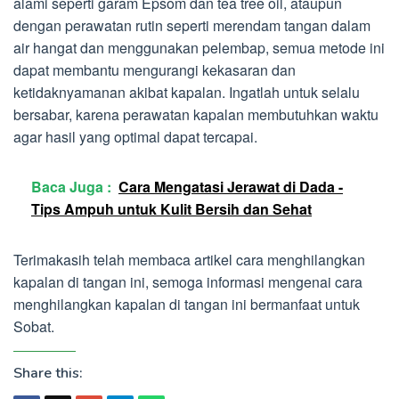
alami seperti garam Epsom dan tea tree oil, ataupun
dengan perawatan rutin seperti merendam tangan dalam
air hangat dan menggunakan pelembap, semua metode ini
dapat membantu mengurangi kekasaran dan
ketidaknyamanan akibat kapalan. Ingatlah untuk selalu
bersabar, karena perawatan kapalan membutuhkan waktu
agar hasil yang optimal dapat tercapai.
Baca Juga :
Cara Mengatasi Jerawat di Dada -
Tips Ampuh untuk Kulit Bersih dan Sehat
Terimakasih telah membaca artikel cara menghilangkan
kapalan di tangan ini, semoga informasi mengenai cara
menghilangkan kapalan di tangan ini bermanfaat untuk
Sobat.
Share this: