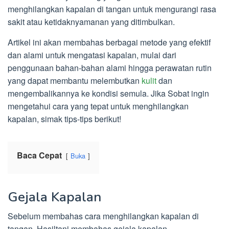
menghilangkan kapalan di tangan untuk mengurangi rasa
sakit atau ketidaknyamanan yang ditimbulkan.
Artikel ini akan membahas berbagai metode yang efektif
dan alami untuk mengatasi kapalan, mulai dari
penggunaan bahan-bahan alami hingga perawatan rutin
yang dapat membantu melembutkan
kulit
dan
mengembalikannya ke kondisi semula. Jika Sobat ingin
mengetahui cara yang tepat untuk menghilangkan
kapalan, simak tips-tips berikut!
Baca Cepat
Buka
Gejala Kapalan
Sebelum membahas cara menghilangkan kapalan di
tangan, Hasiltani membahas gejala kapalan.