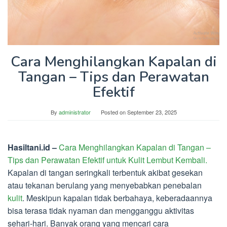
Cara Menghilangkan Kapalan di
Tangan – Tips dan Perawatan
Efektif
By
administrator
Posted on
September 23, 2025
Hasiltani.id –
Cara Menghilangkan Kapalan di Tangan –
Tips dan Perawatan Efektif untuk Kulit Lembut Kembali.
Kapalan di tangan seringkali terbentuk akibat gesekan
atau tekanan berulang yang menyebabkan penebalan
kulit
. Meskipun kapalan tidak berbahaya, keberadaannya
bisa terasa tidak nyaman dan mengganggu aktivitas
sehari-hari. Banyak orang yang mencari cara