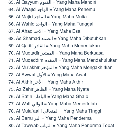
Al Qayyum القيوم = Yang Maha Mandiri
Al Waajid الواجد = Yang Maha Penemu
Al Majid الماجد = Yang Maha Mulia
Al Wahid الواحد = Yang Maha Tunggal
Al Ahad الاحد = Yang Maha Esa
As Shamad الصمد = Yang Maha Dibutuhkan
Al Qadir القادر = Yang Maha Menentukan
Al Muqtadir المقتدر = Yang Maha Berkuasa
Al Muqaddim المقدم = Yang Maha Mendahulukan
Al Mu`akhir المؤخر = Yang Maha Mengakhirkan
Al Awwal الأول = Yang Maha Awal
Al Akhir الأخر = Yang Maha Akhir
Az Zahir الظاهر = Yang Maha Nyata
Al Batin الباطن = Yang Maha Ghaib
Al Wali الوالي = Yang Maha Memerintah
Al Muta`aalii المتعالي = Yang Maha Tinggi
Al Barru البر = Yang Maha Penderma
At Tawwab التواب = Yang Maha Penerima Tobat