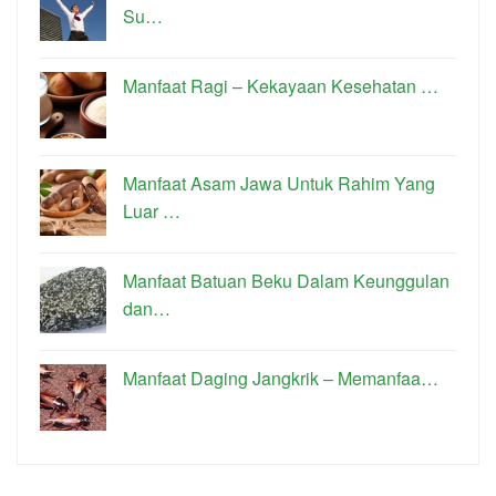
Su…
Manfaat Ragi – Kekayaan Kesehatan …
Manfaat Asam Jawa Untuk Rahim Yang
Luar …
Manfaat Batuan Beku Dalam Keunggulan
dan…
Manfaat Daging Jangkrik – Memanfaa…