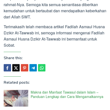
rahmat-Nya. Semoga kita semua senantiasa diberikan
kemudahan untuk bertaubat dan mendapatkan keberkahan
dari Allah SWT.
Terimakasih telah membaca artikel Fadilah Asmaul Husna
Dzikir At-Tawwab ini, semoga informasi mengenai Fadilah
Asmaul Husna Dzikir At-Tawwab ini bermanfaat untuk
Sobat.
Share this:
Related posts:
Makna dan Manfaat Tawasul dalam Islam –
Panduan Lengkap dan Cara Mengamalkannya