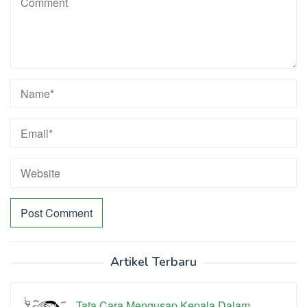
Artikel Terbaru
Tata Cara Mengusap Kepala Dalam