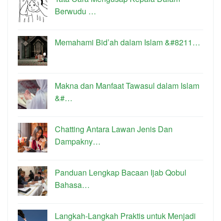
Berwudu …
Memahami Bid’ah dalam Islam &#8211…
Makna dan Manfaat Tawasul dalam Islam
&#…
Chatting Antara Lawan Jenis Dan
Dampakny…
Panduan Lengkap Bacaan Ijab Qobul
Bahasa…
Langkah-Langkah Praktis untuk Menjadi