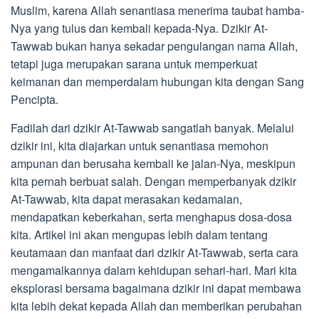
Muslim, karena Allah senantiasa menerima taubat hamba-
Nya yang tulus dan kembali kepada-Nya. Dzikir At-
Tawwab bukan hanya sekadar pengulangan nama Allah,
tetapi juga merupakan sarana untuk memperkuat
keimanan dan memperdalam hubungan kita dengan Sang
Pencipta.
Fadilah dari dzikir At-Tawwab sangatlah banyak. Melalui
dzikir ini, kita diajarkan untuk senantiasa memohon
ampunan dan berusaha kembali ke jalan-Nya, meskipun
kita pernah berbuat salah. Dengan memperbanyak dzikir
At-Tawwab, kita dapat merasakan kedamaian,
mendapatkan keberkahan, serta menghapus dosa-dosa
kita. Artikel ini akan mengupas lebih dalam tentang
keutamaan dan manfaat dari dzikir At-Tawwab, serta cara
mengamalkannya dalam kehidupan sehari-hari. Mari kita
eksplorasi bersama bagaimana dzikir ini dapat membawa
kita lebih dekat kepada Allah dan memberikan perubahan