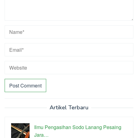
Artikel Terbaru
Ilmu Pengasihan Sodo Lanang Pesaing
Jara…