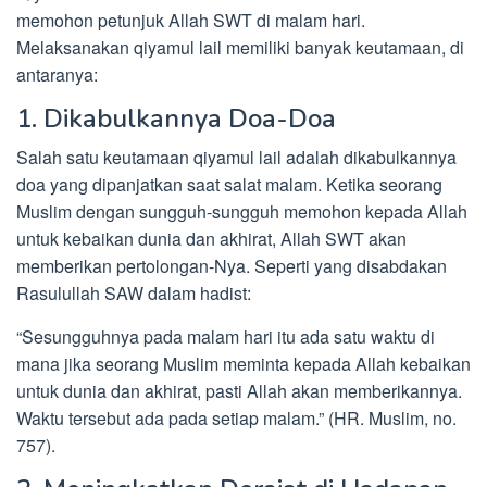
memohon petunjuk Allah SWT di malam hari.
Melaksanakan qiyamul lail memiliki banyak keutamaan, di
antaranya:
1. Dikabulkannya Doa-Doa
Salah satu keutamaan qiyamul lail adalah dikabulkannya
doa yang dipanjatkan saat salat malam. Ketika seorang
Muslim dengan sungguh-sungguh memohon kepada Allah
untuk kebaikan dunia dan akhirat, Allah SWT akan
memberikan pertolongan-Nya. Seperti yang disabdakan
Rasulullah SAW dalam hadist:
“Sesungguhnya pada malam hari itu ada satu waktu di
mana jika seorang Muslim meminta kepada Allah kebaikan
untuk dunia dan akhirat, pasti Allah akan memberikannya.
Waktu tersebut ada pada setiap malam.” (HR. Muslim, no.
757).