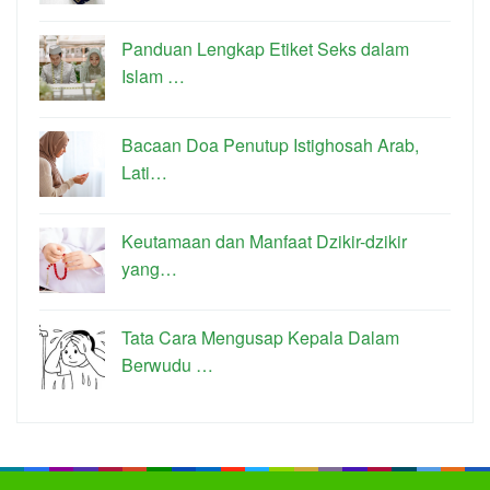
Panduan Lengkap Etiket Seks dalam
Islam …
Bacaan Doa Penutup Istighosah Arab,
Lati…
Keutamaan dan Manfaat Dzikir-dzikir
yang…
Tata Cara Mengusap Kepala Dalam
Berwudu …