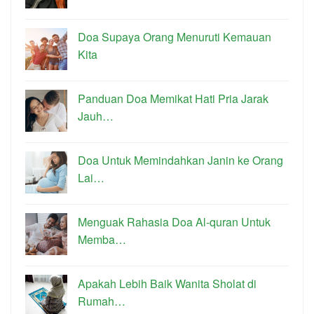
Doa Supaya Orang Menuruti Kemauan
Kita
Panduan Doa Memikat Hati Pria Jarak
Jauh…
Doa Untuk Memindahkan Janin ke Orang
Lai…
Menguak Rahasia Doa Al-quran Untuk
Memba…
Apakah Lebih Baik Wanita Sholat di
Rumah…