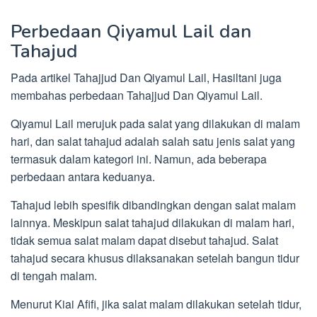
Perbedaan Qiyamul Lail dan
Tahajud
Pada artikel Tahajjud Dan Qiyamul Lail, Hasiltani juga
membahas perbedaan Tahajjud Dan Qiyamul Lail.
Qiyamul Lail merujuk pada salat yang dilakukan di malam
hari, dan salat tahajud adalah salah satu jenis salat yang
termasuk dalam kategori ini. Namun, ada beberapa
perbedaan antara keduanya.
Tahajud lebih spesifik dibandingkan dengan salat malam
lainnya. Meskipun salat tahajud dilakukan di malam hari,
tidak semua salat malam dapat disebut tahajud. Salat
tahajud secara khusus dilaksanakan setelah bangun tidur
di tengah malam.
Menurut Kiai Afifi, jika salat malam dilakukan setelah tidur,